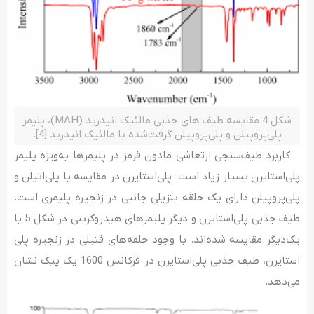
شکل 4 مقایسه طیف ­های جذبی مالئیک انیدرید (MAH)، پلیمر
پلی‌پروپیلن و پلی‌پروپیلن گرفت‌شده با­ مالئیک انیدرید [4].
کاربرد طیف‌سنجی ارتعاشی مادون قرمز در پلیمرها به‌ویژه پلیمر
پلی‌استایرن بسیار زیاد است. پلی‌­استایرن در مقایسه با پلی‌­اتیلن و
پلی‌پروپیلن دارای یک حلقه بنزیلی جانبی در زنجیره پلیمری است.
طیف جذبی پلی­‌استایرن و دیگر پلیمرهای هیدروکربنی در شکل 5 با
یک‌دیگر مقایسه شده‌­اند. با وجود حلقه­‌های فنیلی در زنجیره پلی­‌
استایرن، طیف جذبی پلی­‌استایرن در فرکانس 1600 یک پیک نشان
می‌دهد.