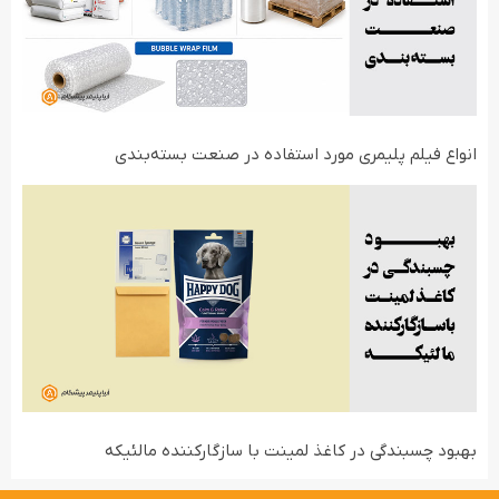
انواع فیلم‌ پلیمری مورد استفاده در صنعت بسته‌بندی
بهبود چسبندگی در کاغذ لمینت با سازگارکننده مالئیکه