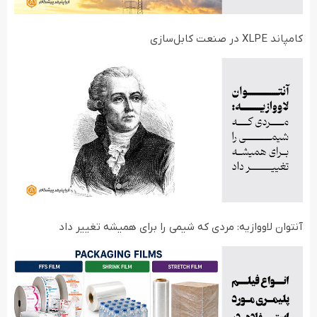
کامپاند XLPE در صنعت کابل‌سازی
آنتوان لاووازیه: مردی که شیمی را برای همیشه تغییر داد