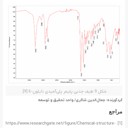
شکل 9 طیف جذبی پلیمر پلی­‌آمیدی نایلون-6 [9].
گردآورنده: جمال‌الدین شاکری/ واحد تحقیق و توسعه
مراجع
[1] https://www.researchgate.net/figure/Chemical-structure-