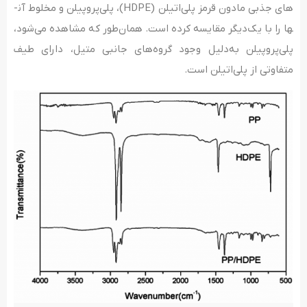
های جذبی مادون­ قرمز پلی­‌اتیلن (HDPE)، پلی­‌پروپیلن و مخلوط آن­
ها را با یک‌دیگر مقایسه کرده است. همان‌طور که مشاهده می­‌شود،
پلی­‌پروپیلن به­‌دلیل وجود گروه­‌های جانبی متیل، دارای طیف
متفاوتی از پلی­‌اتیلن است.