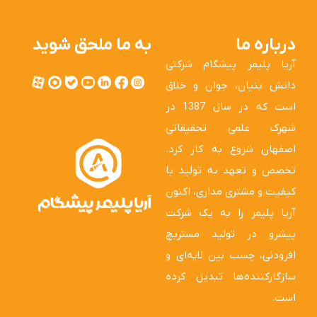
درباره ما
به ما ملحق شوید
آریا پلیمر پیشگام شرکتی
دانش بنیان، جوان و خلاق
است که در سال 1387 در
شهرک علمی تحقیقاتی
اصفهان شروع به کار کرد.
تخصص و تعهد به تولید با
کیفیت و مشتری مداری، اکنون
آریا پلیمر را به یک شرکت
پیشرو در تولید مستربچ
افزودنی، چسب بین لایه‌ای و
سازگارکننده‌ها تبدیل کرده
است.