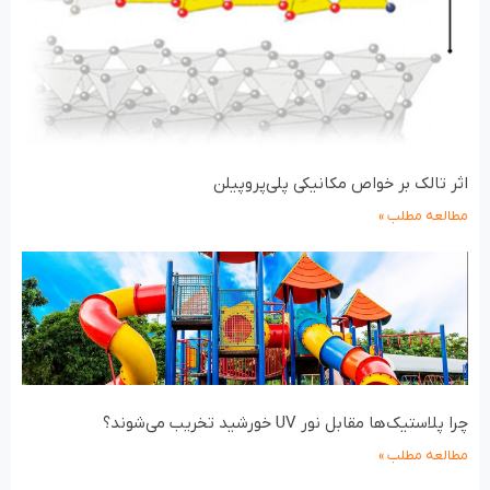
اثر تالک بر خواص مکانیکی پلی‌پروپیلن
مطالعه مطلب »
چرا پلاستیک‌ها مقابل نور UV خورشید تخریب می‌شوند؟
مطالعه مطلب »