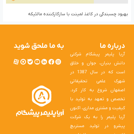
بهبود چسبندگی در کاغذ لمینت با سازگارکننده مالئیکه
درباره ما
به ما ملحق شوید
آریا پلیمر پیشگام شرکتی
دانش بنیان، جوان و خلاق
است که در سال 1387 در
شهرک علمی تحقیقاتی
اصفهان شروع به کار کرد.
تخصص و تعهد به تولید با
کیفیت و مشتری مداری، اکنون
آریا پلیمر را به یک شرکت
پیشرو در تولید مستربچ