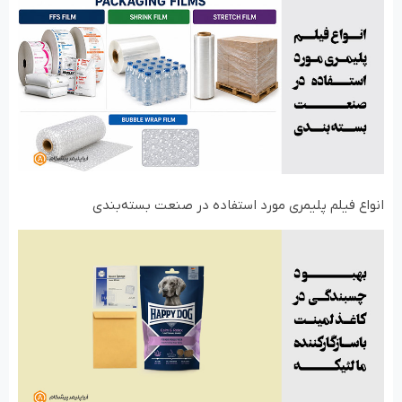
انواع فیلم‌ پلیمری مورد استفاده در صنعت بسته‌بندی