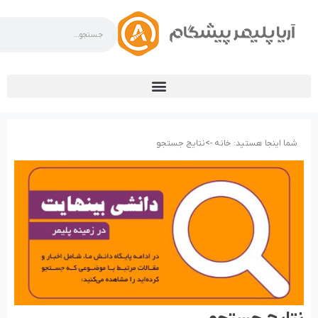
شما اینجا هستید:
خانه ->
نتایج جستجو