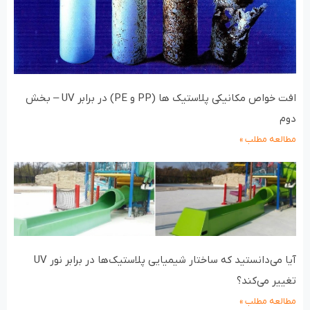
افت خواص مکانیکی پلاستیک ها (PP و PE) در برابر UV – بخش
دوم
مطالعه مطلب »
آیا می‌دانستید که ساختار شیمیایی پلاستیک‌ها در برابر نور UV
تغییر می‌کند؟
مطالعه مطلب »