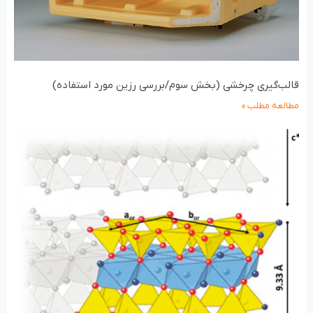
قالب‌گیری چرخشی (بخش سوم/بررسی رزین مورد استفاده)
مطالعه مطلب »