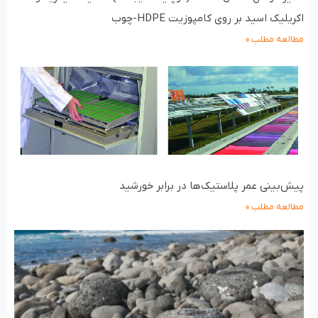
اکریلیک اسید بر روی کامپوزیت HDPE-چوب
مطالعه مطلب »
پیش‌بینی عمر پلاستیک‌ها در برابر خورشید
مطالعه مطلب »