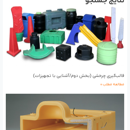
نتایج جستجو
قالب‌گیری چرخشی (بخش دوم/آشنایی با تجهیزات)
مطالعه مطلب »