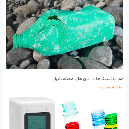
عمر پلاستیک‌‎ها در شهرهای مختلف ایران
مطالعه مطلب »