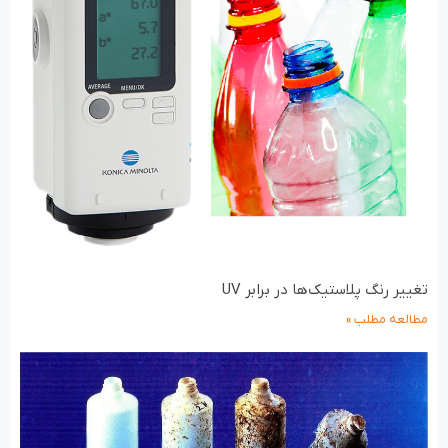
تغییر رنگ پلاستیک‌ها در برابر UV
مطالعه مطلب »