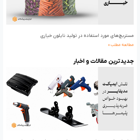
مستربچ‌های مورد استفاده در تولید نایلون خیاری
مطالعه مطلب »
جدید‌ترین مقالات و اخبار