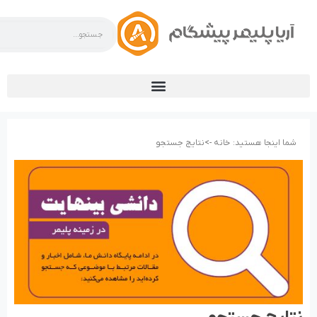
شما اینجا هستید:
خانه ->
نتایج جستجو