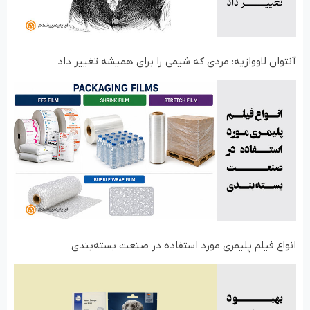
آنتوان لاووازیه: مردی که شیمی را برای همیشه تغییر داد
انواع فیلم‌ پلیمری مورد استفاده در صنعت بسته‌بندی