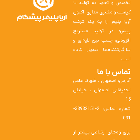
تخصص و تعهد به تولید با
کیفیت و مشتری مداری، اکنون
آریا پلیمر را به یک شرکت
پیشرو در تولید مستربچ
افزودنی، چسب بین لایه‌ای و
سازگارکننده‌ها تبدیل کرده
است.
تماس با ما
آدرس: اصفهان ، شهرک علمی
تحقیقاتی اصفهان ، خیابان
15
شماره تماس: 2-33932151-
031
برای راه‌های ارتباطی بیشتر از