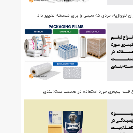
ان لاووازیه: مردی که شیمی را برای همیشه تغییر داد
ع فیلم‌ پلیمری مورد استفاده در صنعت بسته‌بندی