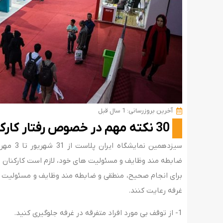
آخرین بروزرسانی: 1 سال قبل
30 نکته مهم در خصوص رفتار کارکنان در غرفه های نمایشگاه
ضابطه مند وظایف و مسئولیت های خود، لازم است کارکنان نکا
برای انجام صحیح، منطقی و ضابطه مند وظایف و مسئولیت های
غرفه رعایت کنند.
1- از توقف بی مورد افراد متفرقه در غرفه جلوگیری کنید.