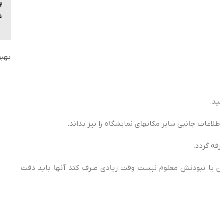
بهبو
 بودن یا نبودنش معلوم نیست وقت زیادی صرف کند آنها باید دقت