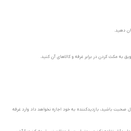
ول صحبت باشید، بازدیدکننده به خود اجازه نخواهد داد وارد غرفه