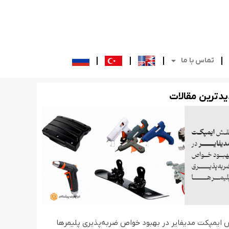
تماس با ما
د‌ترین مقالات
ایمپکت مدیفایر در بهبود خواص ضربه‌پذیری پلیمرها