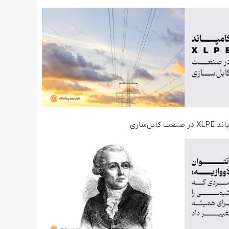
ر صنعت کابل‌سازی