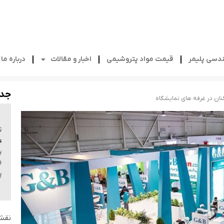
دسی پلیمر
قیمت مواد پتروشیمی
اخبار و مقالات
درباره ما
جدی
نقش 