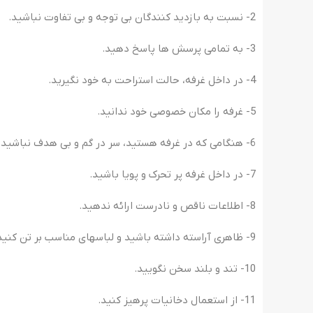
2- نسبت به بازدید کنندگان بی توجه و بی تفاوت نباشید.
3- به تمامی پرسش ها پاسخ دهید.
4- در داخل غرفه، حالت استراحت به خود نگیرید.
5- غرفه را مکان خصوصی خود ندانید.
6- هنگامی که در غرفه هستید، سر در گم و بی هدف نباشید.
7- در داخل غرفه پر تحرک و پویا باشید.
8- اطلاعات ناقص و نادرست ارائه ندهید.
9- ظاهری آراسته داشته باشید و لباسهای مناسب بر تن کنید.
10- تند و بلند سخن نگویید.
11- از استعمال دخانیات پرهیز کنید.