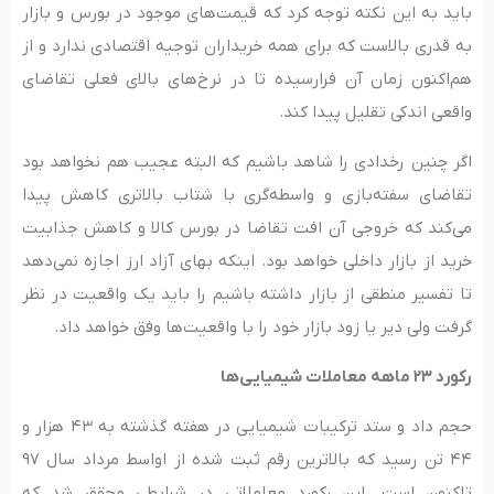
باید به این نکته توجه کرد که قیمت‌های موجود در بورس و بازار
به قدری بالاست که برای همه خریداران توجیه اقتصادی ندارد و از
هم‌اکنون زمان آن فرارسیده تا در نرخ‌های بالای فعلی تقاضای
واقعی اندکی تقلیل پیدا کند.
اگر چنین رخدادی را شاهد باشیم که البته عجیب هم نخواهد بود
تقاضای سفته‌بازی و واسطه‌گری با شتاب بالاتری کاهش پیدا
می‌کند که خروجی آن افت تقاضا در بورس کالا و کاهش جذابیت
خرید از بازار داخلی خواهد بود. اینکه بهای آزاد ارز اجازه نمی‌دهد
تا تفسیر منطقی از بازار داشته باشیم را باید یک واقعیت در نظر
گرفت ولی دیر یا زود بازار خود را با واقعیت‌ها وفق خواهد داد.
رکورد ۲۳ ماهه معاملات شیمیایی‌ها
حجم داد و ستد ترکیبات شیمیایی در هفته گذشته به ۴۳ هزار و
۴۴ تن رسید که بالاترین رقم ثبت شده از اواسط مرداد سال ۹۷
تاکنون است. این رکورد معاملاتی در شرایطی محقق شد که