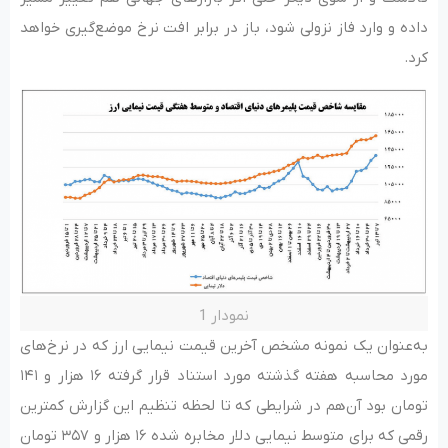
داده و وارد فاز نزولی شود، باز در برابر افت نرخ موضع‌گیری خواهد
کرد.
نمودار 1
به‌عنوان یک نمونه مشخص آخرین قیمت نیمایی ارز که در نرخ‌های
مورد محاسبه هفته گذشته مورد استناد قرار گرفته ۱۶ هزار و ۱۴۱
تومان بود آن‌هم در شرایطی که تا لحظه تنظیم این گزارش کمترین
رقمی که برای متوسط نیمایی دلار مخابره شده ۱۶ هزار و ۳۵۷ تومان