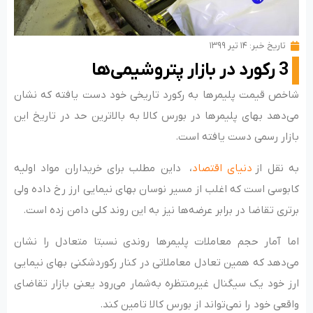
تاریخ خبر:
۱۴ تیر ۱۳۹۹
3 رکورد در بازار پتروشیمی‌ها
شاخص قیمت پلیمرها به رکورد تاریخی خود دست یافته که نشان
می‌دهد بهای پلیمرها در بورس کالا به بالاترین حد در تاریخ این
بازار رسمی دست یافته است.
به نقل از
دنیای اقتصاد
، داین مطلب برای خریداران مواد اولیه
کابوسی است که اغلب از مسیر نوسان بهای نیمایی ارز رخ داده ولی
برتری تقاضا در برابر عرضه‌ها نیز به این روند کلی دامن زده است.
اما آمار حجم معاملات پلیمرها روندی نسبتا متعادل را نشان
می‌دهد که همین تعادل معاملاتی در کنار رکوردشکنی بهای نیمایی
ارز خود یک سیگنال غیرمنتظره به‌شمار می‌رود یعنی بازار تقاضای
واقعی خود را نمی‌تواند از بورس کالا تامین کند.