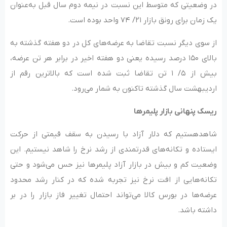
در وضعیتی که متوسط این نسبت در نیمه دوم سال قبل به‌عنوان
یک زمان برای رونق بازار ۲۱/ ۷۴ واحد بوده است.
از سوی دیگر نسبت تقاضا به عرضه‌های کل در دو هفته گذشته به
بالای ۱۵۰ درصد رسیده یعنی دو هفته اخیر در برابر هر تن عرضه‌،
بیش از ۵/ ۱ تن تقاضا ثبت شده است که بالاترین رقم از
اردیبهشت سال گذشته تاکنون به شمار می‌رود.
ریسک پنهانی بازار پلیمرها
شاهدهستیم که دلار آزاد با رسیدن به سقف قیمتی از حرکت
ایستاده و تکانه‌های قدرتمندی از رشد نرخ را شاهد نیستیم. این
وضعیت کم و بیش در بازار آزاد پلیمرها نیز حس می‌شود و حتی
تکانه‌هایی از افت نرخ نیز تجربه شده که در کنار رشد محدود
عرضه‌ها در بورس کالا می‌تواند احتمال تغییر فاز بازار را در بر
داشته باشد.