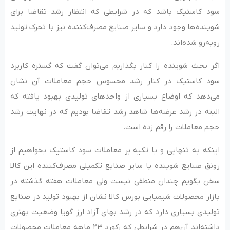
سود کاستیک باشد که در شرایطی که انتظار رشد تقاضا برای
شوینده‌ها وجود دارد و سایر صنایع مصرف‌کننده نیز با تحرک تولید
روبه‌رو شده‌اند.
اگر بحث شوینده را کنار بگذاریم می‌توان گفت که گستره کاربرد
سود کاستیک در کنار رشد محسوس حجم معاملات آن نشان
می‌دهد که اوضاع بسیاری از واحدهای تولیدی بهبود یافته که
البته در رشد عرضه‌ها شاهد رشد تقاضا بودیم که در نهایت رشد
حجم معاملات را رقم زده است.
اینکه به تنهایی و با تکیه بر معاملات سود کاستیک بخواهیم از
رونق صنایع شوینده یا سایر صنایع تکمیلی مصرف‌کننده این کالا
سخن بگویم چندان منطقی نیست ولی معاملات هفته گذشته در
بازار محصولات شیمیایی بورس کالا نشان از بهبود تولید در صنایع
تولیدی بسیاری دارد که در رشد بهای آزاد ارز گویا وضعیت بهتری
داشته‌اند آن‌هم در شرایطی که رکورد ۲۳ ماهه معاملات محصولات