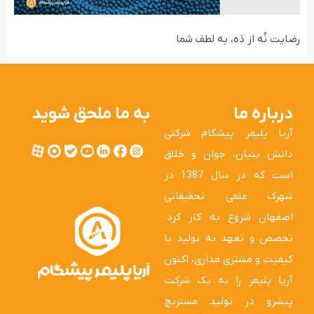
رضایت نُه از دَه، به لطف شما
درباره ما
به ما ملحق شوید
آریا پلیمر پیشگام شرکتی
دانش بنیان، جوان و خلاق
است که در سال 1387 در
شهرک علمی تحقیقاتی
اصفهان شروع به کار کرد.
تخصص و تعهد به تولید با
کیفیت و مشتری مداری، اکنون
آریا پلیمر را به یک شرکت
پیشرو در تولید مستربچ