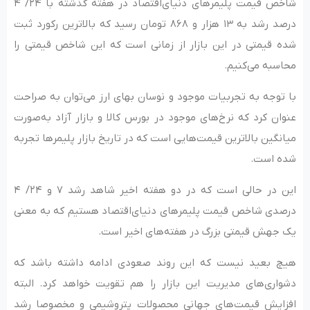
شاخص قیمت پلیمرهای دنیای‌اقتصاد در هفته گذشته با ۲۴/ ۴
درصد رشد به ۱۳ هزار و ۸۶۸ تومان رسید که بالاترین رکورد ثبت
شده قیمتی در این بازار از زمانی است که این شاخص قیمتی را
محاسبه می‌کنیم.
با توجه به تجربیات موجود و نوسان بهای ارز می‌توان به صراحت
عنوان کرد که نرخ‌های موجود در بورس کالا و بازار آزاد به‌صورت
میانگین بالاترین قیمت‌هایی است که در تاریخ بازار پلیمرها تجربه
شده است.
این در حالی است که در دو هفته اخیر شاهد رشد ۷ و ۲۴/ ۴
درصدی شاخص قیمت پلیمرهای دنیای‌اقتصاد هستیم که به معنی
یک جهش قیمتی بزرگ در هفته‌های اخیر است.
هیچ بعید نیست که این روند صعودی ادامه داشته باشد که
دشواری‌های مدیریت این بازار را هم تقویت خواهد کرد. البته
افزایش قیمت‌های جهانی محصولات پتروشیمی و مخصوصا رشد