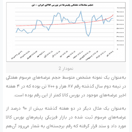
نمودار 2
به‌عنوان یک نمونه مشخص متوسط حجم عرضه‌های مرسوم هفتگی
در نیمه دوم سال گذشته رقم ۸۷ هزار و ۷۰۰ تن بوده که در ۴ هفته
اخیر عرضه‌های موجود در بورس کالا کمتر از این رقم بوده است.
به‌عنوان یک مثال دیگر در دو هفته گذشته بیش از ۹۰ درصد از
عرضه‌های مرسوم ثبت شده در بازار فیزیکی پلیمرهای بورس کالا
مورد داد و ستد قرار گرفته که رقم برجسته‌ای به شمار می‌رود آن‌هم