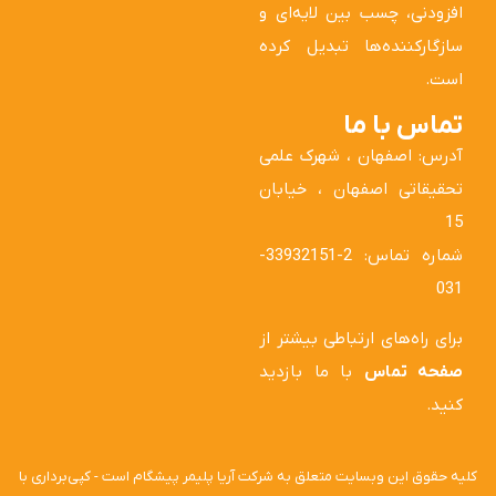
افزودنی، چسب بین لایه‌ای و
سازگارکننده‌ها تبدیل کرده
است.
تماس با ما
آدرس: اصفهان ، شهرک علمی
تحقیقاتی اصفهان ، خیابان
15
شماره تماس: 2-33932151-
031
برای راه‌های ارتباطی بیشتر از
صفحه تماس
با ما بازدید
کنید.
کلیه حقوق این وبسایت متعلق به شرکت آریا پلیمر پیشگام است - کپی‌برداری با