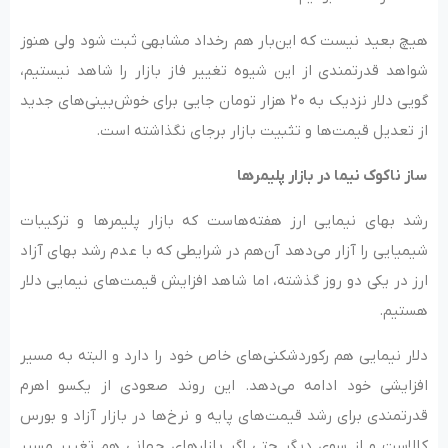
هیچ بعید نیست که این‌بار هم رخداد مشابهی ثبت شود ولی هنوز
شواهد قدرتمندی از این شیوه تغییر فاز بازار را شاهد نیستیم،
گویی دلار نزدیک به ۲۰ هزار تومان جایی برای خوش‌بینی‌های جدید
از تعدیل قیمت‌ها و تثبیت بازار برجای نگذاشته است.
ساز ناکوک نیما در بازار پلیمرها
رشد بهای نیمایی ارز هفته‌هاست که بازار پلیمرها و ترکیبات
شیمیایی را آزار می‌دهد آن‌هم در شرایطی که با عدم رشد بهای آزاد
ارز در یکی دو روز گذشته، اما شاهد افزایش قیمت‌های نیمایی دلار
هستیم.
دلار نیمایی هم رکوردشکنی‌های خاص خود را دارد و البته به مسیر
افزایشی خود ادامه می‌دهد. این روند صعودی از یکسو اهرم
قدرتمندی برای رشد قیمت‌های پایه و نرخ‌ها در بازار آزاد و بورس
کالاست و از سوی دیگر حتی اگر بازارهای جهانی هم تغییر مسیر