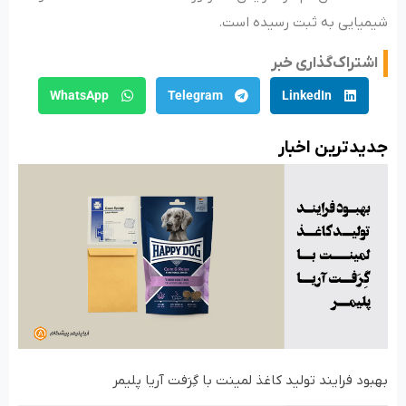
شیمیایی به ثبت رسیده است.
اشتراک‌گذاری خبر
WhatsApp
Telegram
LinkedIn
جدید‌ترین اخبار
بهبود فرایند تولید کاغذ لمینت با گِرَفت آریا پلیمر