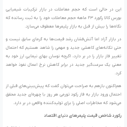
این در حالی است که حجم معاملات در بازار ترکیبات شیمیایی
بورس کالا رکورد ۲۳ ماهه حجم معاملات خود را به ثبت رسانده که
نگاه‌ها را بیش از قبل به بازار پلیمرها معطوف می‌سازد.
در بازار آزاد اما آتش‌فشان رشد قیمت‌ها به گرمای سابق نیست و
حتی تکانه‌های کاهشی جدید و مهمی را شاهد هستیم که احتمال
تغییر فاز بازار را در بر دارد، اگرچه نوسان بهای نیمایی ارز خود به
معنی یک سرعت‌گیر جدید در برابر کاهش نرخ اعمال نفوذ خواهد
کرد.
هم‌اکنون باز‌هم به صراحت می‌توان گفت که پیش‌بینی‌های قبلی از
احتمال ورود بازار به فاز رکود تورمی هر روز با چهره‌ای جدید محقق
می‌شود که مخاطرات اصلی را برای تولید‌کننده واقعی در بر دارد.
رکورد شاخص قیمت پلیمرهای دنیای اقتصاد