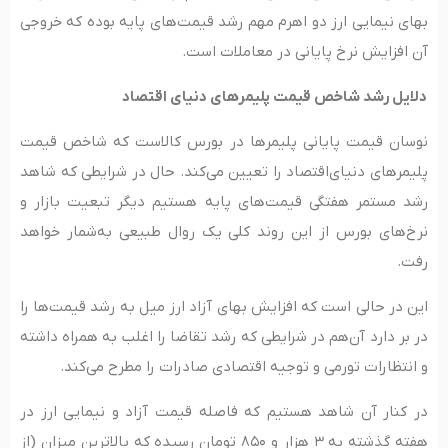
بهای نیمایی ارز دو اهرم مهم رشد قیمت‌های پایه بوده که خروجی
آن افزایش نرخ پایانی در معاملات است.
دلایل رشد شاخص قیمت پلیمرهای دنیای اقتصاد
نوسان قیمت‌ پایانی پلیمرها در بورس کالاست که شاخص قیمت
پلیمرهای دنیای‌اقتصاد را تعیین می‌کند. حال در شرایطی که شاهد
رشد مستمر هفتگی قیمت‌های پایه هستیم دیگر تبعیت بازار و
نرخ‌های بورس از این روند کلی یک روال طبیعی به‌شمار خواهد
رفت.
این در حالی است که افزایش بهای آزاد ارز میل به رشد قیمت‌ها را
در بر دارد آن‌هم در شرایطی که رشد تقاضا را اغلب به همراه داشته
و انتظارات تورمی و توجیه اقتصادی صادرات را مطرح می‌کند.
در کنار آن شاهد هستیم که فاصله قیمت آزاد و نیمایی ارز در
هفته گذشته به ۳ هزار و ۸۵۰ تومان رسیده که بالاترین میزان (از