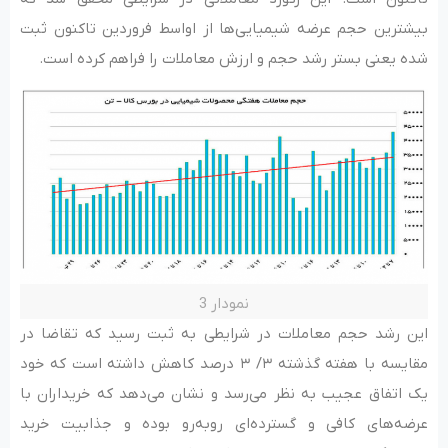
بیشترین حجم عرضه شیمیایی‌ها از اواسط فروردین تاکنون ثبت
شده یعنی بستر رشد حجم و ارزش معاملات را فراهم کرده است.
نمودار 3
این رشد حجم معاملات در شرایطی به ثبت رسید که تقاضا در
مقایسه با هفته گذشته ۳/ ۳ درصد کاهش داشته است که خود
یک اتفاق عجیب به نظر می‌رسد و نشان می‌دهد که خریداران با
عرضه‌های کافی و گسترده‌ای روبه‌رو بوده و جذابیت خرید