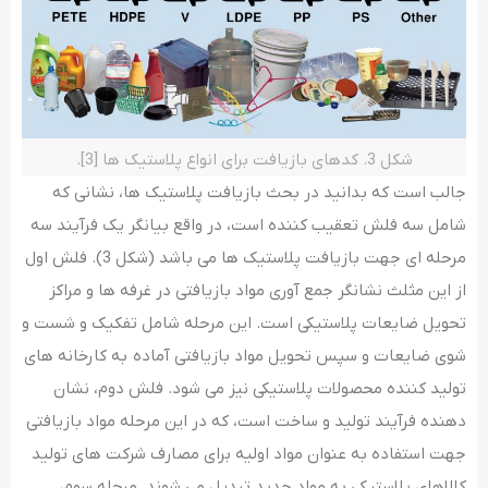
شکل 3. کدهای بازیافت برای انواع پلاستیک ها [3].
جالب است که بدانید در بحث بازیافت پلاستیک ها، نشانی که
شامل سه فلش تعقیب کننده است، در واقع بیانگر یک فرآیند سه
مرحله ای جهت بازیافت پلاستیک ها می باشد (شکل 3). فلش اول
از این مثلث نشانگر جمع آوری مواد بازیافتی در غرفه ها و مراکز
تحویل ضایعات پلاستیکی است. این مرحله شامل تفکیک و شست و
شوی ضایعات و سپس تحویل مواد بازیافتی آماده به کارخانه های
تولید کننده محصولات پلاستیکی نیز می شود. فلش دوم، نشان
دهنده فرآیند تولید و ساخت است، که در این مرحله مواد بازیافتی
جهت استفاده به عنوان مواد اولیه برای مصارف شرکت های تولید
کالاهای پلاستیکی به مواد جدید تبدیل می شوند. مرحله سوم،