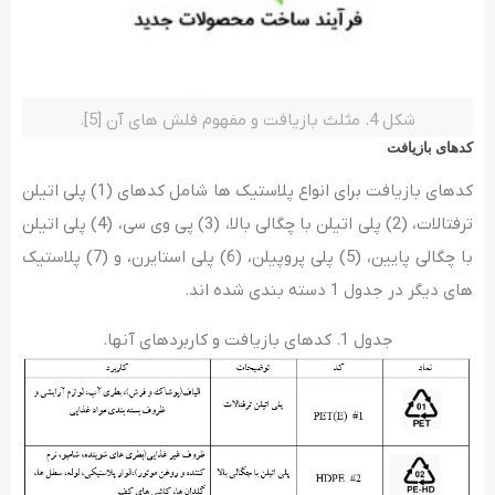
شکل 4. مثلث بازیافت و مفهوم فلش های آن [5].
کدهای بازیافت
کدهای بازیافت برای انواع پلاستیک ها شامل کدهای (1) پلی اتیلن
ترفتالات، (2) پلی اتیلن با چگالی بالا، (3) پی وی سی، (4) پلی اتیلن
با چگالی پایین، (5) پلی پروپیلن، (6) پلی استایرن، و (7) پلاستیک
های دیگر در جدول 1 دسته بندی شده اند.
جدول 1. کدهای بازیافت و کاربردهای آنها.