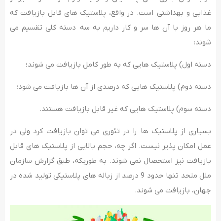
غذایی و بهداشتی است. در واقع، پلاستیک های قابل بازیافت که
ما هر روز با آن ها سر و کار داریم به سه دسته کلی تقسیم می
شوند:
دسته اول) پلاستیک هایی که به طور کامل بازیافت می شوند؛
دسته دوم) پلاستیک هایی که درصدی از آن ها بازیافت می شود؛
دسته سوم) پلاستیک هایی که غیر قابل بازیافت هستند.
بسیاری از پلاستیک ها را در تئوری می توان بازیافت کرد ولی در
عمل امکان پذیر نیست. اگر چه، حجم بالایی از پلاستیک های قابل
بازیافت نیز استحصال نمی شوند. به طوریکه، طبق گزارش سازمان
ملل متحد تنها حدود 9 درصد از زباله های پلاستیکی تولید شده در
جهان، بازیافت می شوند.