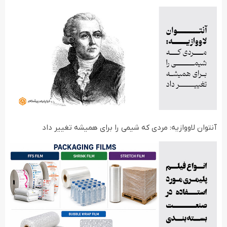
آنتوان لاووازیه: مردی که شیمی را برای همیشه تغییر داد