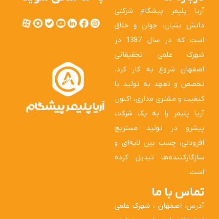
آریا پلیمر پیشگام شرکتی
دانش بنیان، جوان و خلاق
است که در سال 1387 در
شهرک علمی تحقیقاتی
اصفهان شروع به کار کرد.
تخصص و تعهد به تولید با
کیفیت و مشتری مداری، اکنون
آریا پلیمر را به یک شرکت
پیشرو در تولید مستربچ
افزودنی، چسب بین لایه‌ای و
سازگارکننده‌ها تبدیل کرده
است.
تماس با ما
آدرس: اصفهان ، شهرک علمی