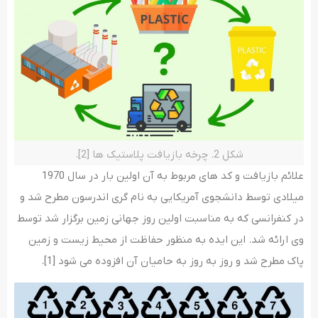
شکل 2. چرخه بازیافت پلاستیک ها [2].
علائم بازیافت و کد های مربوط به آن اولین بار در سال 1970
میلادی توسط دانشجوی آمریکایی به نام گری اندرسون مطرح شد و
در کنفرانسی که به مناسبت اولین روز جهانی زمین برگزار شد توسط
وی ارائه شد. این ایده به منظور حفاظت از محیط زیست و زمین
پاک مطرح شد و روز به روز به حامیان آن افزوده می شود [1].