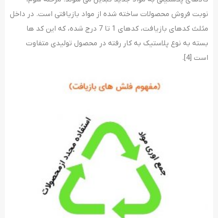
نوبت فروش محصولات ساخته شده از مواد بازیافتی است. در داخل
مثلث کدهای بازیافت، کدهای 1 تا 7 درج شده، که این کد ها
بسته به نوع پلاستیک به کار رفته در محصول تولیدی متفاوت
است [4].