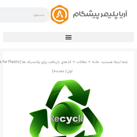
شما اینجا هستید:
خانه ->
مقالات ->
اول/ مقدمه)