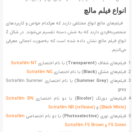
انواع فیلم مالچ
فیلم‌های مالچ انواع مختلفی دارند که هرکدام خواص و کاربردهای
منحصربه‌فردی دارند که به شش دسته تقسیم می‌شوند. در شکل 2
انواع فیلم مالچ نشان داده شده است که به‌صورت اجمالی معرفی
می‌کنیم.
فیلم‌های شفاف (
Transparent
) با نام اختصاری
Sotrafilm NT
فیلم‌های مشکی (
Black
) با نام اختصاری
Sotrafilm NG
فیلم‌های (
Summer Grey
) با نام اختصاری Sotrafilm Summer
grey
فیلم‌های دورنگ (
Bicolor
) با دو نام اختصاری
Sotrafilm BN
(Black White)
و
Sotrafilm NR (reflexive)
فیلم‌های نوری (
Photoselective
) با دو نام اختصاصی
Sotrafilm
FS Green و Sotrafilm FS Brown