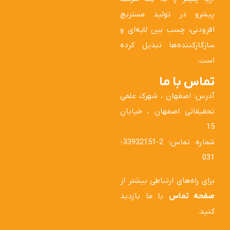
پیشرو در تولید مستربچ
افزودنی، چسب بین لایه‌ای و
سازگارکننده‌ها تبدیل کرده
است.
تماس با ما
آدرس: اصفهان ، شهرک علمی
تحقیقاتی اصفهان ، خیابان
15
شماره تماس: 2-33932151-
031
برای راه‌های ارتباطی بیشتر از
صفحه تماس
با ما بازدید
کنید.