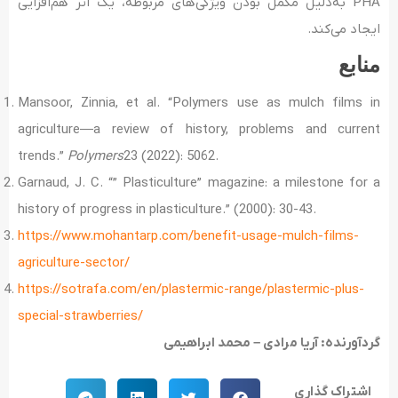
PHA به‌دلیل مکمل بودن ویژگی‌های مربوطه، یک اثر هم‌افزایی
ایجاد می‌کند.
منابع
Mansoor, Zinnia, et al. “Polymers use as mulch films in
agriculture—a review of history, problems and current
trends.”
Polymers
23 (2022): 5062.
Garnaud, J. C. “” Plasticulture” magazine: a milestone for a
history of progress in plasticulture.” (2000): 30-43.
https://www.mohantarp.com/benefit-usage-mulch-films-
agriculture-sector/
https://sotrafa.com/en/plastermic-range/plastermic-plus-
special-strawberries/
گردآورنده: آریا مرادی – محمد ابراهیمی
اشتراک گذاری