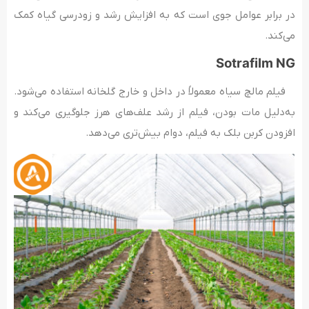
در برابر عوامل جوی است که به افزایش رشد و زودرسی گیاه کمک
می‌کند.
Sotrafilm NG
فیلم مالچ سیاه معمولاً در داخل و خارج گلخانه استفاده می‌شود.
به‌دلیل مات بودن، فیلم از رشد علف‌های هرز جلوگیری می‌کند و
افزودن کربن بلک به فیلم، دوام بیش‌تری می‌دهد.