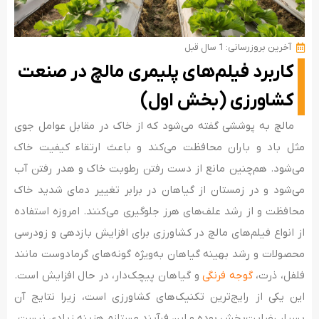
آخرین بروزرسانی: 1 سال قبل
کاربرد فیلم‌های پلیمری مالچ در صنعت
کشاورزی (بخش اول)
مالچ به پوششی گفته می‌شود که از خاک در مقابل عوامل جوی
مثل باد و باران محافظت می‌کند و باعث ارتقاء کیفیت خاک
می‌شود. هم‌چنین مانع از دست رفتن رطوبت خاک و هدر رفتن آب
می‌شود و در زمستان از گیاهان در برابر تغییر دمای شدید خاک
محافظت و از رشد علف‌های هرز جلوگیری می‌کنند. امروزه استفاده
از انواع فیلم‌های مالچ‌ در کشاورزی برای افزایش بازدهی و زودرسی
محصولات و رشد بهینه گیاهان به‌ویژه گونه‌های گرمادوست مانند
فلفل، ذرت،
گوجه فرنگی
و گیاهان پیچک‌دار، در حال افزایش است.
این یکی از رایج‌ترین تکنیک‌های کشاورزی است، زیرا نتایج آن
بسیار رضایت‌بخش بوده و این فرآیند مستلزم هزینه زیادی نیست.