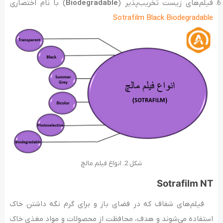
فیلم‌های زیست تخریب‌پذیر (
Biodegradable
) با نام اختصاری
Sotrafilm Black Biodegradable
شکل 2. انواع فیلم مالچ
Sotrafilm NT
فیلم‌های شفاف که در فضای باز و برای گرم نگه داشتن خاک
استفاده می‌شوند و هدف، محافظت از محصولات و مواد مغذی‌ خاک