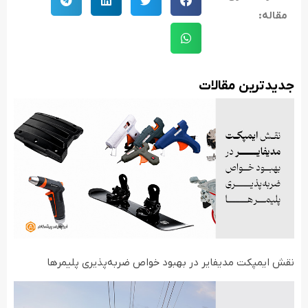
مقاله:
جدید‌ترین مقالات
نقش ایمپکت مدیفایر در بهبود خواص ضربه‌پذیری پلیمرها