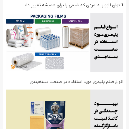
آنتوان لاووازیه: مردی که شیمی را برای همیشه تغییر داد
انواع فیلم‌ پلیمری مورد استفاده در صنعت بسته‌بندی