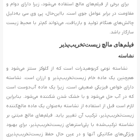
برای برخی از فیلم‌های مالچ استفاده می‌شود، زیرا دارای دوام و
مقاومت در برابر عوامل جوی است. بااین‌حال، پی وی سی به‌دلیل
چالش‌های هنگام تولید و بازیافت، می‌تواند کم‌تر با محیط زیست
سازگار باشد.
فیلم‌های مالچ زیست‌تخریب‌پذیر
نشاسته
نشاسته نوعی کربوهیدرات است که از گلوکز سنتز می‌شود و
هم‌چنین یک ماده خام زیست‌تخریب‌پذیر و ارزان است. نشاسته
دارای خواص فیزیکی ضعیفی است، زیرا یک ماده آب‌دوست است
که در آب حل می‌شود و با خشک شدن شکننده می‌شود. بنابراین
لازم است قبل از استفاده از نشاسته به‌عنوان یک ماده مالچ‌کننده
زیست‌تخریب‌پذیر، ترکیب آن تغییر یابد. فیلم‌های مالچ‌ مبتنی بر
نشاسته ترکیب‌شده با پلی‌استرهای زیست‌تخریب‌پذیر، برای بهبود
ویژگی‌های مکانیکی آنها و در عین حال حفظ زیست‌تخریب‌پذیری