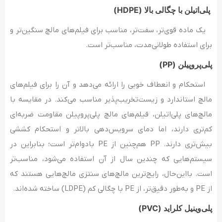
پلی‌اتیلن با چگالی بالا (
HDPE
)
یک ماده قوی‌تر، سفت‌تر، مناسب برای فیلم‌های مالچ سنگین‌تر و
برای استفاده طولانی‌مدت، مناسب‌تر است.
پلی‌پروپیلن (
PP
)
استحکام و انعطاف خوبی را ارائه می‌دهد و آن را برای فیلم‌های
مالچ استاندارد و زیست‌تخریب‌پذیر مناسب می‌کند. در مقایسه با
مالچ‌های پلی‌اتیلن، فیلم‌های مالچ پلی‌پروپیلن مقاومت ضربه‌ای
کم‌تری دارند، اما دمای سرویس‌دهی بالاتر و استحکام کششی
بیش‌تری دارند. PP هم‌چنین از PE بادوام‌تر است؛ بنابراین در
سیستم‌هایی که چندین سال از آن استفاده می‌شود، مناسب‌تر
است. بااین‌حال، رایج‌ترین مالچ‌های سنتزی مالچ‌هایی هستند که
از PE و به‌طور دقیق‌تر، از PE با چگالی کم (LDPE) ساخته شده‌اند.
پلی‌وینیل کلراید (
PVC
)