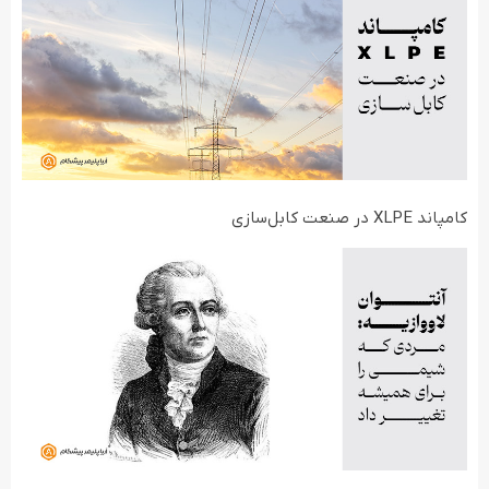
کامپاند XLPE در صنعت کابل‌سازی