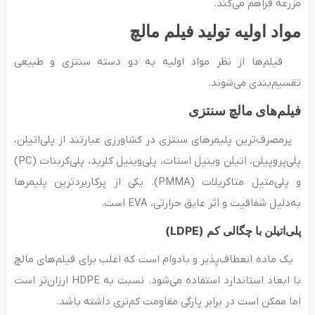
مزرعه فراهم می‌کند.
مواد اولیه تولید فیلم مالچ
فیلم‌ها از نظر مواد اولیه به دو دسته سنتزی و طبیعی
تقسیم‌بندی می‌شوند.
فیلم‌های مالچ سنتزی
پرمصرف‌ترین پلیمرهای سنتزی در کشاورزی عبارتند از پلی‌اتیلن،
پلی‌پروپیلن، اتیلن وینیل استات، پلی‌وینیل کلرید، پلی‌کربنات (PC)
و پلی‌متیل متاکریلات (PMMA). یکی از پرکاربردترین پلیمرها
به‌دلیل شفافیت و اثر عایق حرارتی، EVA است.
پلی‌اتیلن با چگالی کم (
LDPE
)
یک ماده انعطاف‌پذیر و بادوام است که اغلب برای فیلم‌های مالچ
با ابعاد استاندارد استفاده می‌شود. نسبت به HDPE ارزان‌تر است
اما ممکن است در برابر پارگی مقاومت کم‌تری داشته باشد.