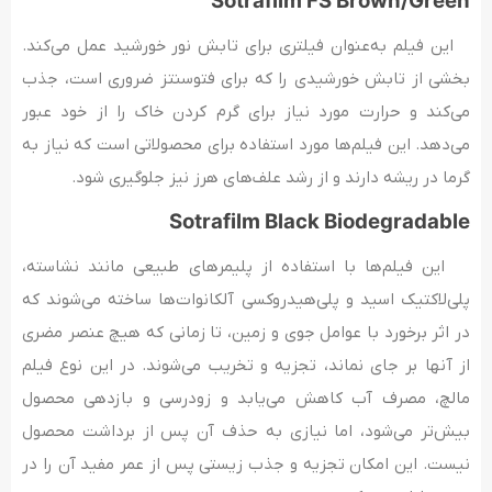
Sotrafilm FS Brown/Green
این فیلم به‌عنوان فیلتری برای تابش نور خورشید عمل می‌کند.
بخشی از تابش خورشیدی را که برای فتوسنتز ضروری است، جذب
می‌کند و حرارت مورد نیاز برای گرم کردن خاک را از خود عبور
می‌دهد. این فیلم‌ها مورد استفاده برای محصولاتی است که نیاز به
گرما در ریشه دارند و از رشد علف‌های هرز نیز جلوگیری شود.
Sotrafilm Black Biodegradable
این فیلم‌ها با استفاده از پلیمر‌های طبیعی مانند نشاسته،
پلی‌لاکتیک اسید و پلی‌هیدروکسی آلکانوات‌ها ساخته می‌شوند که
در اثر برخورد با عوامل جوی و زمین، تا زمانی که هیچ عنصر مضری
از آنها بر جای نماند، تجزیه و تخریب می‌شوند. در این نوع فیلم
مالچ، مصرف آب کاهش می‌یابد و زودرسی و بازدهی محصول
بیش‌تر می‌شود، اما نیازی به حذف آن پس از برداشت محصول
نیست. این امکان تجزیه و جذب زیستی پس از عمر مفید آن را در