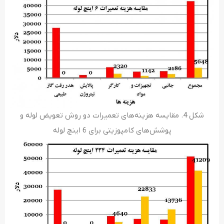
شکل 4. مقایسه هزینه­‌های تعمیرات دو روش تعویض لوله و
پوشش­‌های کامپوزیتی برای 6 اینچ لوله