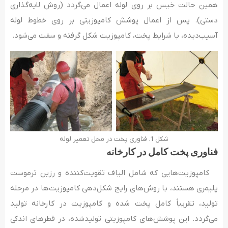
همین حالت خیس بر روی لوله اعمال می‌گردد (روش لایه‌گذاری
دستی). پس از اعمال پوشش کامپوزیتی بر روی خطوط لوله
آسیب‌دیده، با شرایط پخت، کامپوزیت شکل گرفته و سفت می‌شود.
شکل 1. فناوری پخت در محل تعمیر لوله
فناوری پخت کامل در کارخانه
کامپوزیت‌هایی که شامل الیاف تقویت‌کننده و رزین ترموست
پلیمری هستند، با روش‌های رایج شکل­‌دهی کامپوزیت­‌ها در مرحله
تولید، تقریباً کامل پخت شده و کامپوزیت در کارخانه تولید
می‌گردد. این پوشش‌های کامپوزیتی تولیدشده، در قطرهای اندکی