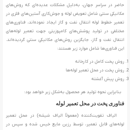
حاضر در سراسر جهان، به‌دلیل مشکلات عدیده‌­ای که روش‌­های
مکانیکی سنتی شامل تعویض لوله و جوش‌کاری آستین­‌های فلزی در
تعمیر خطوط لوله انتقال نفت و گاز ایجاد نموده‌اند، فناوری‌های
مختلفی در تولید پوشش­‌های کامپوزیتی جهت تعمیر لوله­‌های
انتقال نفت و گاز، جایگزین روش‌های مکانیکی سنتی گردیده‌­اند.
این فناوری­‌ها شامل موارد زیر هستند:
روش پخت کامل در کارخانه
روش پخت در محل تعمیر لوله­‌ها
روش پیش ­آغشته
بنابراین نحوه تولید هر محصول به‌شکل زیر خواهد بود:
فناوری پخت در محل تعمیر لوله
الیاف تقویت‌کننده (معمولاً الیاف شیشه) در محل تعمیر
لوله‌های قابل تعمیر، توسط رزین مایع خیس شده و سپس در