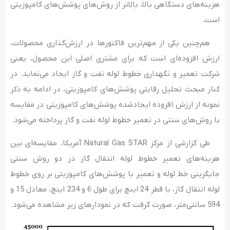
هزینه‌های دستگاهی بالا، بالاتر از روش‌های پوشش­‌های کامپوزیتی
است.
هم‌چنین یکی از مهم‌ترین فاکتور­ها در ارزش­‌گذاری محصولات،
ارزش افزوده­­‌ای است که برای مشتری اصلی این محصول، یعنی
شرکت تعمیر و نگهداری خطوط لوله نفت و گاز ایجاد می‌نماید. در
کنار مبحث تحلیل رقابتی پوشش‌های کامپوزیتی، در ادامه به ذکر
نمونه از ارزش افزوده ایجادشده پوشش‌های کامپوزیتی در مقایسه
با روش­‌های سنتی در تعمیر خطوط لوله نفت و گاز پرداخته می‌شود.
طی گزارشی از مرکز Natural Gas STAR آمریکا، مقایسه‌ای بین
هزینه­‌های تعمیر خطوط لوله انتقال گاز در دو روش سنتی
جایگزینی خط لوله و تعمیر با پوشش‌های کامپوزیتی بر روی خطوط
لوله انتقال گاز، با قطر 24 اینچ برای طول 6 و 234 اینچ، معادل 15 و
594 سانتی‌متر، صورت گرفت که در نمودارهای زیر مشاهده می­‌شود.