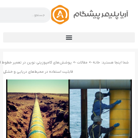
شما اینجا هستید:
خانه ->
مقالات ->
پوشش‌های کامپوزیتی نوین در تعمیر خطوط لوله
قابلیت استفاده در محیط‌های دریایی و خشکی