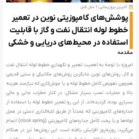
آخرین بروزرسانی: 1 سال قبل
پوشش‌های کامپوزیتی نوین در تعمیر
خطوط لوله انتقال نفت و گاز با قابلیت
استفاده در محیط‌های دریایی و خشکی
مقدمه
امروزه با توجه به اهمیت تعمیر و نگهداری خطوط لوله انتقال نفت
و گاز، روش­‌های نوین جایگزین روش­‌های مکانیکی و سنتی قدیمی
هم‌چون تعویض کامل خطوط لوله و یا جوش‌کاری که نیازمند هزینه
بالا و عملیات نصب بسیار مشکل، در کنار خطرات جانی و مالی
بسیاری بوده­، گردیده­‌اند. از این رو تعمیر خطوط لوله با استفاده از
جداره­‌های کامپوزیتی که عمدتاً از طریق لایه­‌گذاری دستی در محل
لوله­‌ها و یا پخت کامل جداره‌های کامپوزیتی (clock spring) انجام
می­‌گیرد، روزبه‌روز افزایش یافته است. این روش‌­ها نیز در هنگام