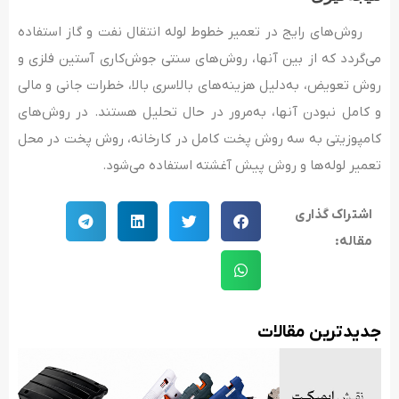
روش‌های رایج در تعمیر خطوط لوله انتقال نفت و گاز استفاده
می‌گردد که از بین آنها، روش­‌های سنتی جوش‌کاری آستین فلزی و
روش تعویض، به‌دلیل هزینه­‌های بالاسری بالا، خطرات جانی و مالی
و کامل نبودن آنها، به‌مرور در حال تحلیل هستند. در روش‌های
کامپوزیتی به سه روش پخت کامل در کارخانه، روش پخت در محل
تعمیر لوله‌ها و روش پیش ­آغشته استفاده می­‌شود.
اشتراک گذاری
مقاله:
جدید‌ترین مقالات