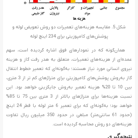
شکل 5. مقایسه هزینه­‌های تعمیرات دو روش تعویض لوله و
پوشش‌های کامپوزیتی برای 234 اینچ لوله
همان‌گونه که در نمودارهای فوق اشاره گردیده است، سهم
عمده‌ای از هزینه­‌های تعمیرات، متعلق به هدر رفت گاز و هزینه
نیروی انسانی مورد نیاز هستند؛ به‌گونه­‌ای که تعمیر خطوط انتقال
گاز به‌روش پوشش‌های کامپوزیتی برای متراژهای کم تر از 3 متری،
بین 10 تا 20% هزینه تعمیر به‌روش جایگزینی خواهد بود. این
نسبت هزینه­‌ها برای متراژهای بالاتر از 3 متری بین 75 تا 85%
خواهد بود؛ به‌گونه‌ای که برای تعمیر 6 متر لوله با قطر 24 اینچ
(حدود 61 سانتی‌­متر) مبلغی در حدود 350 میلیون ریال تفاوت
هزینه­‌های دو روش محاسبه گردیده است.
نتیجه‌گیری