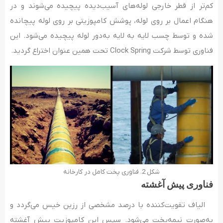
کم‌تر از قطر خارجی لوله­‌های آسیب‌دیده پیچیده می‌شوند و در
هنگام اعمال بر روی لوله، پوشش کامپوزیتی بر روی لوله پیچانده
شده و توسط چسب لایه‌ به‌ لایه به‌دور لوله پیچیده می­‌شود. این
فناوری توسط شرکت Clock Spring تحت همین عنوان اختراع گردید.
شکل 2. فناوری پخت کامل در کارخانه
فناوری پیش­ آغشته
الیاف تقویت‌کننده با درصد مشخصی از رزین خیس می­‌گردد و
به‌صورت نیمه‌پخت می‌شود. سپس این کامپوزیت پیش آغشته