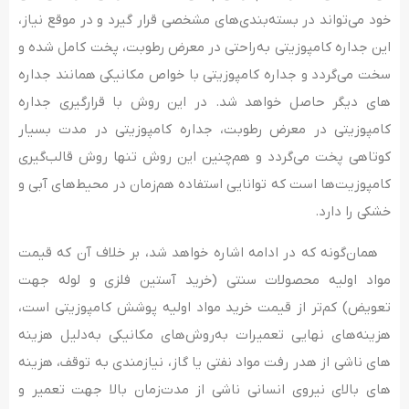
خود می­‌تواند در بسته‌بندی‌های مشخصی قرار گیرد و در موقع نیاز،
این جداره کامپوزیتی به‌راحتی در معرض رطوبت، پخت کامل شده و
سخت می‌گردد و جداره کامپوزیتی با خواص مکانیکی همانند جداره­‌
های دیگر حاصل خواهد شد. در این روش با قرارگیری جداره
کامپوزیتی در معرض رطوبت، جداره کامپوزیتی در مدت بسیار
کوتاهی پخت می‌گردد و هم‌چنین این روش تنها روش قالب‌گیری
کامپوزیت­‌ها است که توانایی استفاده هم‌زمان در محیط­‌های آبی و
خشکی را دارد.
همان‌گونه که در ادامه اشاره خواهد شد، بر خلاف آن که قیمت
مواد اولیه محصولات سنتی (خرید آستین فلزی و لوله جهت
تعویض) کم‌تر از قیمت خرید مواد اولیه پوشش کامپوزیتی است،
هزینه­‌های نهایی تعمیرات به‌روش­‌های مکانیکی به‌دلیل هزینه­‌
های ناشی از هدر رفت مواد نفتی یا گاز، نیازمندی به توقف، هزینه­‌
های بالای نیروی انسانی ناشی از مدت‌زمان بالا جهت تعمیر و