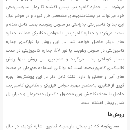
می‌شود. این جداره کامپوزیتی پیش آغشته تا زمان سرویس‌دهی
خود می‌­تواند در بسته­‌بندی‌های مشخصی قرار گیرد و در موقع نیاز،
این جداره کامپوزیتی به‌راحتی در معرض رطوبت، پخت کامل‌ شده و
سخت می‌­گردد و جداره کامپوزیتی با خواص مکانیکی همانند جداره­‌
های دیگر حاصل خواهد شد. در این روش با قرارگیری جداره
کامپوزیتی در معرض رطوبت یا نور UV، جداره کامپوزیتی در مدت
بسیار کوتاهی پخت می‌­گردد و هم‌چنین این روش تنها روش
قالب‌گیری کامپوزیت‌­ها است که توانایی استفاده هم‌زمان در محیط­‌
های آبی و خشکی را دارد. نکته قابل ذکر در این پوشش‌ها، بهره­‌
گیری از فناوری به‌منظور بهبود خواص فیزیکی و مکانیکی کامپوزیت
حاصل با هدف کاهش وزن محصول و کنترل مدت‌زمان و میزان ژل
شدن پیش­ آغشته است.
روش­‌ها
همان‌گونه که در بخش تاریخچه فناوری اشاره گردید، در حال