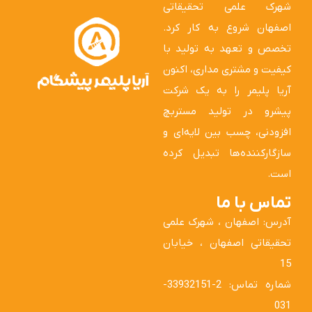
شهرک علمی تحقیقاتی
اصفهان شروع به کار کرد.
تخصص و تعهد به تولید با
کیفیت و مشتری مداری، اکنون
آریا پلیمر را به یک شرکت
پیشرو در تولید مستربچ
افزودنی، چسب بین لایه‌ای و
سازگارکننده‌ها تبدیل کرده
است.
تماس با ما
آدرس: اصفهان ، شهرک علمی
تحقیقاتی اصفهان ، خیابان
15
شماره تماس: 2-33932151-
031