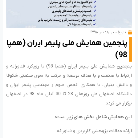
تاریخ خبر:
۲۸ تیر ۱۳۹۸
پنجمین همایش ملی پلیمر ایران (همپا
98)
پنجمین همایش ملی پلیمر ایران (همپا 98) با رویکرد فناورانه و
ارتباط با صنعت و با هدف توسعه و حرکت به سوی صنعتی شکوفا
و دانش بنیان، با همکاری انجمن علوم و مهندسی پلیمر ایران و
دانشگاه اصفهان طی روزهای 28 تا 30 آبان ماه 98 در اصفهان
برگزار می گردد.
این همایش شامل بخش های زیر است
:
ارائه مقالات پژوهشی کاربردی و فناورانه