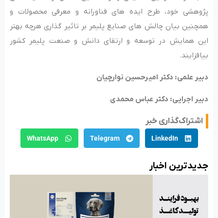
پژوهشی خود، طرح ایده های فناورانه و معرفی محصولات و
همچنین بیان چالش های صنایع پلیمر بر تاثیر گذاری هرچه بهتر
این همایش در توسعه و ارتقای دانش و صنعت پلیمر کشور
بیافزایند.
دبیر علمی: دکتر امیرحسین نوارچیان
دبیر اجرایی: دکتر عباس محمدی
اشتراک‌گذاری خبر
WhatsApp
Telegram
LinkedIn
جدید‌ترین اخبار