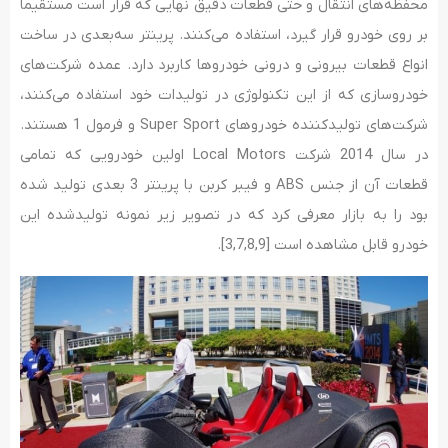
محفظه‌های انتقال و حتی قطعات دقیق نهایی که قرار است مستقیماً
بر روی خودرو قرار گیرد، استفاده می‌کنند. پرینتر سه‌بعدی در ساخت
انواع قطعات بیرونی و درونی خودروها کاربرد دارد. عمده شرکت‌های
خودروسازی که از این تکنولوژی در تولیدات خود استفاده می‌کنند،
شرکت‌های تولیدکننده خودروهای Super Sport و فرمول 1 هستند.
در سال 2014 شرکت Local Motors اولین خودرویی که تمامی
قطعات آن از جنس ABS و فیبر کربن با پرینتر 3 بعدی تولید شده
بود را به بازار معرفی کرد که در تصویر زیر نمونه تولیدشده این
خودرو قابل مشاهده است [3,7,8,9].