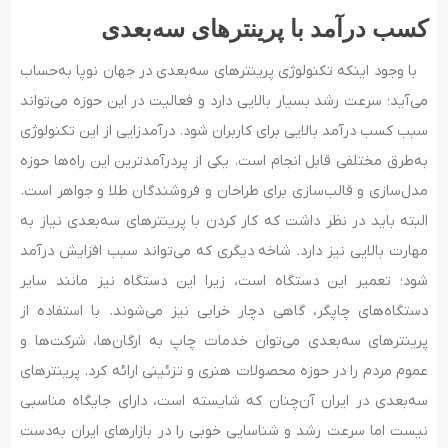
کسب درآمد با پرینترهای سه‌بعدی
با وجود اینکه تکنولوژی پرینترهای سه‌بعدی در جهان نوپا به‌حساب
می‌آید؛ سرعت رشد بسیار بالایی دارد و فعالیت در این حوزه می‌تواند
سبب کسب درآمد بالایی برای کاربران شود. درآمدزایی از این تکنولوژی
به‌طرق مختلفی قابل انجام است. یکی از پردرآمدترین این راه‌ها حوزه
مدل‌سازی و قالب‌سازی برای طراحان و فروشندگان طلا و جواهر است.
البته باید در نظر داشت که کار کردن با پرینترهای سه‌بعدی نیاز به
مهارت بالایی نیز دارد. شاخه دیگری که می‌تواند سبب افزایش درآمد
شود؛ تعمیر این دستگاه است، زیرا این دستگاه نیز مانند سایر
دستگاه‌های چاپگر، گاهی دچار خرابی نیز می‌شوند. با استفاده از
پرینترهای سه‌بعدی می‌توان خدمات چاپ به ارگان‌ها، شرکت‌ها و
عموم مردم را در حوزه محصولات هنری و تزئینی ارائه کرد. پرینترهای
سه‌بعدی در ایران آن‌چنان که شایسته است، دارای جایگاه مناسبی
نیست اما سرعت رشد و شناسایی خوبی را در بازارهای ایران به‌دست