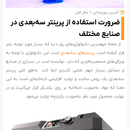
آخرین بروزرسانی: 1 سال قبل
ضرورت استفاده از پرینتر سه‌بعدی در
صنایع مختلف
از جمله مهم‌ترین تکنولوژی‌های روز دنیا که بسیار مورد توجه بشر
قرار گرفته است،
پرینترهای سه‌بعدی
است. این تکنولوژی با توجه به
ویژگی­­­‌های منحصربه‌فردی که دارد، توانسته است در بسیاری از صنایع
و مشاغل بسیار مهم نقشی کلیدی ایفا کند. به‌طور کلی پرینتر
سه‌بعدی یک روش ساخت و تولید افزایشی لایه‌لایه‌ای است؛ به این
معنا که مواد به‌صورت لایه‌لایه بر روی یکدیگر قرار می‌گیرند و در
نهایت محصول مورد نظر به‌صورت یکپارچه تولید می‌شود.