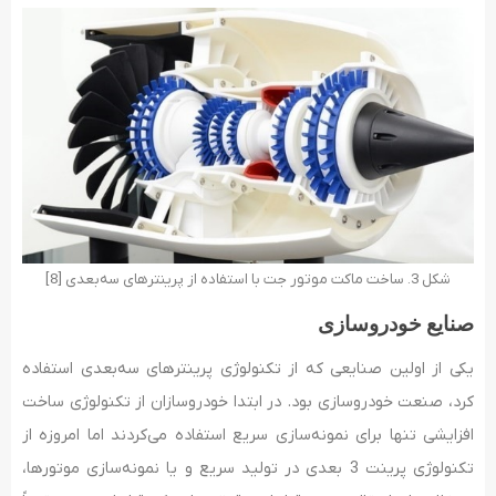
شکل 3. ساخت ماکت موتور جت با استفاده از پرینترهای سه‌بعدی [8]
صنایع خودروسازی
یکی از اولین صنایعی که از تکنولوژی پرینترهای سه‌بعدی استفاده
کرد، صنعت خودروسازی بود. در ابتدا خودروسازان از تکنولوژی ساخت
افزایشی تنها برای نمونه‌سازی سریع استفاده می‌کردند اما امروزه از
تکنولوژی پرینت 3 بعدی در تولید سریع و یا نمونه‌سازی موتورها،