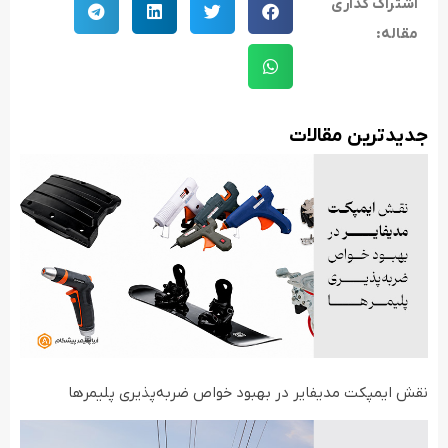
اشتراک گذاری
مقاله:
جدید‌ترین مقالات
نقش ایمپکت مدیفایر در بهبود خواص ضربه‌پذیری پلیمرها