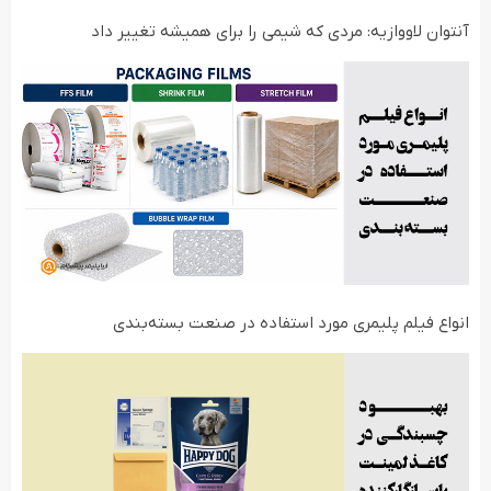
آنتوان لاووازیه: مردی که شیمی را برای همیشه تغییر داد
انواع فیلم‌ پلیمری مورد استفاده در صنعت بسته‌بندی