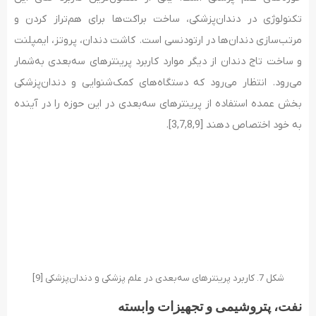
تکنولوژی در دندان‌پزشکی، ساخت براکت‌ها برای هم‌تراز کردن و
مرتب‌سازی دندان‌ها در ارتودنسی است. کاشت دندان، پروتز، ایمپلنت
و ساخت تاج دندان از دیگر موارد کاربرد پرینترهای سه‌بعدی به‌شمار
می‌رود. انتظار می‌رود که دستگاه‌های کمک‌شنوایی و دندان‌پزشکی
بخش عمده استفاده از پرینترهای سه‌بعدی در این حوزه را در آینده
به خود اختصاص دهند [3,7,8,9].
شکل 7. کاربرد پرینترهای سه‌بعدی در علم پزشکی و دندان‌پزشکی [9]
نفت، پتروشیمی و تجهیزات وابسته