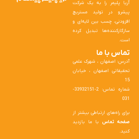
آریا پلیمر را به یک شرکت
پیشرو در تولید مستربچ
افزودنی، چسب بین لایه‌ای و
سازگارکننده‌ها تبدیل کرده
است.
تماس با ما
آدرس: اصفهان ، شهرک علمی
تحقیقاتی اصفهان ، خیابان
15
شماره تماس: 2-33932151-
031
برای راه‌های ارتباطی بیشتر از
صفحه تماس
با ما بازدید
کنید.