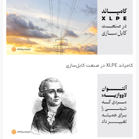
کامپاند XLPE در صنعت کابل‌سازی