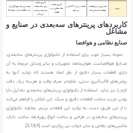
کاربردهای پرینترهای سه‌بعدی در صنایع و
مشاغل
صنایع نظامی و هوافضا
نمونه بسیار خوب برای استفاده از تکنولوژی پرینترهای سه‌بعدی،
صنایع هوافضاست. هواپیماها، تجهیزات و سایر وسایل مربوط به آن
دارای قطعات بسیار دقیق از نظر ابعاد هستند که تولید آنها به
روش‌های قالب‌گیری سنتی، علاوه‌بر صرف وقت و هزینه زیاد، دقت
لازم را نیز ندارد. استفاده از تکنولوژی پرینترهای سه‌بعدی به‌دلیل دارا
بودن مزیت ساخت قطعات دقیق و سبک، این امکان را فراهم می‌کند
تا از این طریق، دست به تولید این قطعات بزنیم. بعلاوه، تکنولوژی
پرینترهای سه‌بعدی در طراحی و ساخت انواع پهپادها، ساخت تانک،
ماشین‌های نظامی و سایر ادوات نیز پرکاربرد است [3,7,8,9].