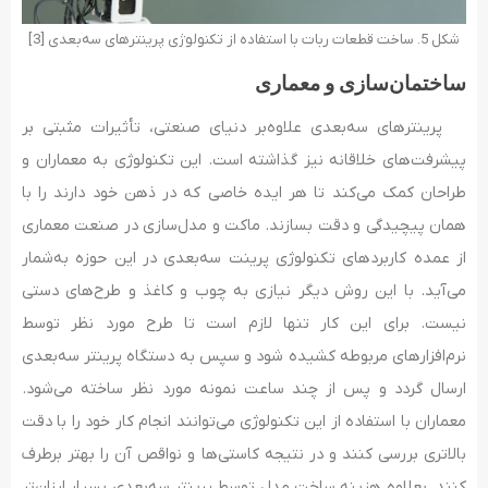
شکل 5. ساخت قطعات ربات با استفاده از تکنولوژی پرینترهای سه‌بعدی [3]
ساختمان‌سازی و معماری
پرینترهای سه‌بعدی علاوه‌بر دنیای صنعتی، تأثیرات مثبتی بر
پیشرفت‌های خلاقانه نیز گذاشته است. این تکنولوژی به معماران و
طراحان کمک می‌کند تا هر ایده خاصی که در ذهن خود دارند را با
همان پیچیدگی و دقت بسازند. ماکت و مدل‌سازی در صنعت معماری
از عمده کاربردهای تکنولوژی پرینت سه‌بعدی در این حوزه به‌شمار
می‌آید. با این روش دیگر نیازی به چوب و کاغذ و طرح‌های دستی
نیست. برای این کار تنها لازم است تا طرح مورد نظر توسط
نرم‌افزارهای مربوطه کشیده شود و سپس به دستگاه پرینتر سه‌بعدی
ارسال گردد و پس از چند ساعت نمونه مورد نظر ساخته می‌شود.
معماران با استفاده از این تکنولوژی می‌توانند انجام کار خود را با دقت
بالاتری بررسی کنند و در نتیجه کاستی‌ها و نواقص آن را بهتر برطرف
کنند. بعلاوه هزینه ساخت مدل توسط پرینتر سه‌بعدی بسیار ارزان‌تر