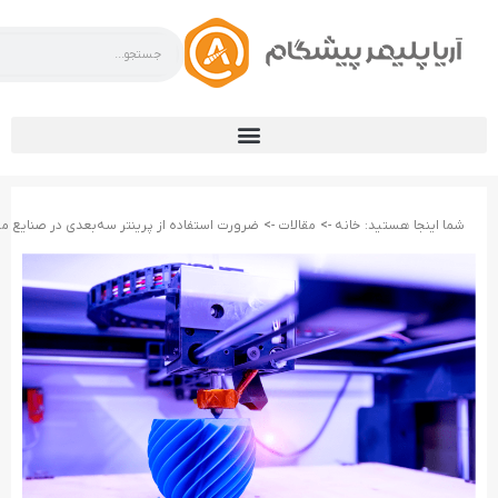
شما اینجا هستید:
خانه ->
مقالات ->
ضرورت استفاده از پرینتر سه‌بعدی در صنایع م