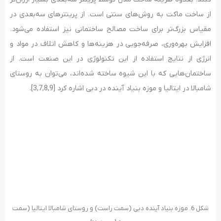
از ساخت ماکت به روش‌های سنتی است. از پرینترهای سه‌بعدی در
مقیاس بزرگ‌تر برای ساخت مصالح ساختمانی نیز استفاده می‌شود.
افزایش بهره‌وری، صرفه‌جویی در هزینه‌ها و کاهش اتلاف در مواد و
انرژی از نتایج استفاده از این تکنولوژی در این صنعت است. از
ساختمان‌هایی که با این شیوه ساخته شده‌اند، می‌‎توان به روستای
شامبالا در ایتالیا و موزه بنیاد آینده در دبی اشاره کرد [3,7,8,9].
شکل 6. موزه بنیاد آینده دبی (سمت راست) و روستای شامبالا ایتالیا (سمت