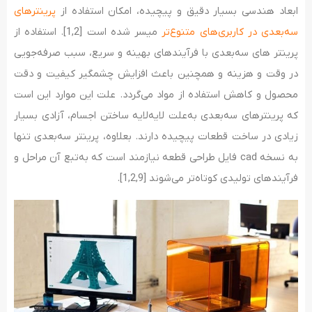
ابعاد هندسی بسیار دقیق و پیچیده، امکان استفاده از
پرینترهای
سه‌بعدی در کاربری­‌های متنوع‌تر
میسر شده است [1,2]. استفاده از
پرینتر های سه‌بعدی با فرآیندهای بهینه و سریع، سبب صرفه‌جویی
در وقت و هزینه و همچنین باعث افزایش چشمگیر کیفیت و دقت
محصول و کاهش استفاده از مواد می‌گردد. علت این موارد این است
که پرینترهای سه‌بعدی به‌علت لایه‌لایه ساختن اجسام، آزادی بسیار
زیادی در ساخت قطعات پیچیده دارند. بعلاوه، پرینتر سه‌بعدی تنها
به نسخه cad فایل طراحی قطعه نیازمند است که به‌تبع آن مراحل و
فرآیندهای تولیدی کوتاه‌تر می‌شوند [1,2,9].