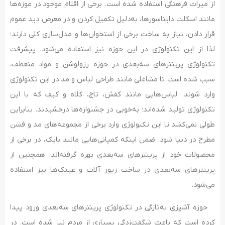
از میراث فرهنگی استفاده شده است. برخی از اقلام موجود در موزه‌ها
مانند اسکلت دایناسورها، به‌دلیل تکمیل کردن و در معرض دید عموم
قرار دادن، نیاز به ساخت برخی از استخوان‌ها و مدل‌سازی کلی دارند؛
لذا از این تکنولوژی در این حوزه نیز استفاده می‌شود. پیشرفت
تکنولوژی پرینترهای سه‌بعدی در حوزه رزولوشن و مواد منعطف،
سبب شده است تا مشاغلی مانند طراحی لباس و مد در این تکنولوژی
وارد شوند. لباس‌هایی مانند کفش، تاج، کلاه و کیف که با این
تکنولوژی تولید شده‌اند؛ به‌خوبی در جشنواره‌ها درخشیدند. بنابراین
طولی نمی‌کشد تا این تکنولوژی وارد برخی از مجموعه‌های مد و فشن
مطرح در دنیا شود. ضمن اینکه کمپانی‌هایی مانند نایک، در برخی از
محصولات خود از پرینترهای سه‌بعدی بهره گرفته‌اند. همچنین از
پرینترهای سه‌بعدی در ساخت زیور آلات و عینک‌ها نیز استفاده
می‌شود.
حوزه آشپزی به‌تازگی در تکنولوژی پرینترهای سه‌بعدی ورود پیدا
کرده است که باعث شگفت‌زدگی بسیاری از مردم نیز شده است. در