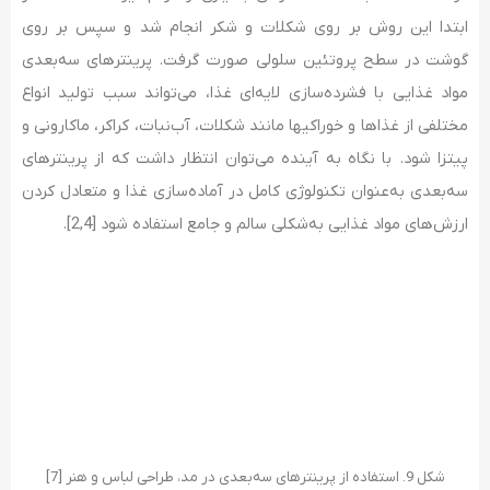
ابتدا این روش بر روی شکلات و شکر انجام شد و سپس بر روی
گوشت در سطح پروتئین سلولی صورت گرفت. پرینترهای سه‌بعدی
مواد غذایی با فشرده‌سازی لایه‌ای غذا، می‌تواند سبب تولید انواع
مختلفی از غذاها و خوراکیها مانند شکلات، آب‌نبات، کراکر، ماکارونی و
پیتزا شود. با نگاه به آینده می‌توان انتظار داشت که از پرینترهای
سه‌بعدی به‌عنوان تکنولوژی کامل در آماده‌سازی غذا و متعادل کردن
ارزش‌های مواد غذایی به‌شکلی سالم و جامع استفاده شود [2,4].
شکل 9. استفاده از پرینترهای سه‌بعدی در مد، طراحی لباس و هنر [7]