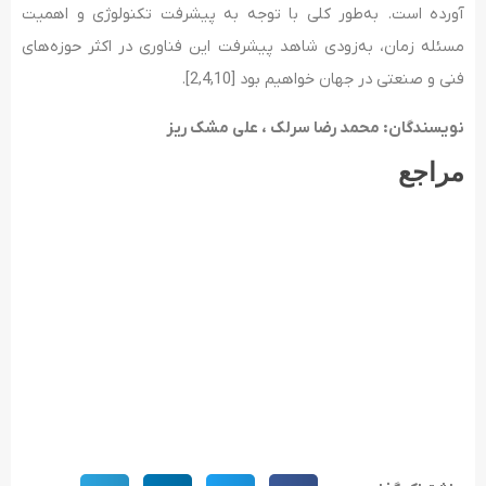
آورده است. به‌طور کلی با توجه به پیشرفت تکنولوژی و اهمیت
مسئله زمان، به‌زودی شاهد پیشرفت این فناوری در اکثر حوزه‌های
فنی و صنعتی در جهان خواهیم بود [2,4,10].
نویسندگان: محمد رضا سرلک ، علی مشک ریز
مراجع