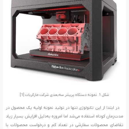
شکل 1. نمونه دستگاه پرینتر سه‌بعدی شرکت مارکربات [1]
در ابتدا از این
تنها در تولید نمونه اولیه یک محصول در
تکنولوژی
مدت‌زمان کوتاه استفاده می‌شد اما امروزه به‌دلیل افزایش بسیار زیاد
تقاضای محصولات سفارشی در تعداد کم و درخواست محصولات با