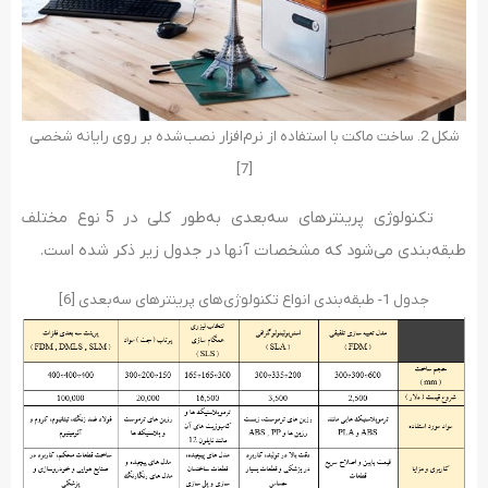
شکل 2. ساخت ماکت با استفاده از نرم‌افزار نصب‌شده بر روی رایانه شخصی
[7]
تکنولوژی پرینترهای سه‌بعدی به‌طور کلی در 5 نوع مختلف
طبقه‌بندی می‌شود که مشخصات آنها در جدول زیر ذکر شده است.
جدول 1- طبقه‌بندی انواع تکنولوژی‌های پرینتر‌های سه‌بعدی [6]