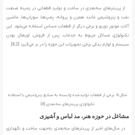
از پرینترهای سه‌بعدی در ساخت و تولید قطعاتی در زمینه صنعت
نفت و پتروشیمی مانند همزن و پروانه، پمپ‌ها، سوپاپ‌ها، ماشین
آلات موتور توربو و برخی دیگر از قطعات حساس استفاده می‌شود. این
تکنولوژی مسائل مربوط به خدمات پس از فروش، اورهال بودن
سیستم و لوازم یدکی برخی تجهیزات این حوزه را در بر می‌گیرد [8,2].
شکل 8. برخی از قطعات تولیدشده وابسته به صنایع پتروشیمی با استفاده
تکنولوژی پرینترهای سه‌بعدی [8]
مشاغل در حوزه هنر، مد لباس و آشپزی
در سال‌های اخیر از پرینترهای سه‌بعدی به‌جهت ساخت و نگهداری