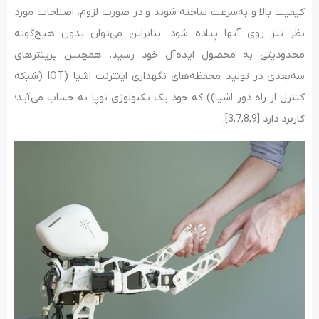
کیفیت بالا و به‌سرعت ساخته شوند و در صورت لزوم، اصلاحات مورد
نظر نیز روی آنها پیاده شود. بنابراین می‌توان بدون هیچ‌گونه
محدودیتی به محصول ایده‌آل خود رسید. همچنین پرینترهای
سه‌بعدی در تولید محفظه‌های نگهداری اینترنت اشیا (IOT (شبکه
کنترل از راه دور اشیا)) که خود یک تکنولوژی نوپا به حساب می­‌آید؛
کاربرد دارد [3,7,8,9].