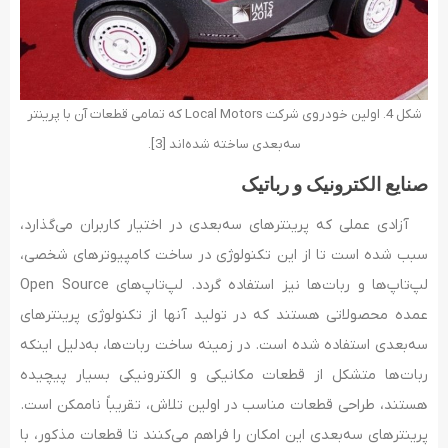
شکل 4. اولین خودروی شرکت Local Motors که تمامی قطعات آن با پرینتر
سه‌بعدی ساخته شده‌اند [3].
صنایع الکترونیک و رباتیک
آزادی عملی که پرینترهای سه‌بعدی در اختیار کاربران می‌گذارد،
سبب شده است تا از این تکنولوژی در ساخت کامپیوترهای شخصی،
لپ‌تاپ‌ها و ربات‌ها نیز استفاده گردد. لپ‌تاپ‌های Open Source
عمده محصولاتی هستند که در تولید آنها از تکنولوژی پرینترهای
سه‌بعدی استفاده شده است. در زمینه ساخت ربات‌ها، به‌دلیل اینکه
ربات‌ها متشکل از قطعات مکانیکی و الکترونیکی بسیار پیچیده
هستند، طراحی قطعات مناسب در اولین تلاش، تقریباً ناممکن است.
پرینترهای سه‌بعدی این امکان را فراهم می‌کنند تا قطعات مذکور، با