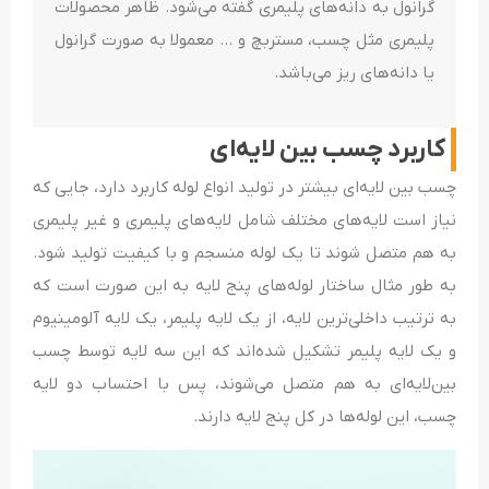
گرانول به دانه‌های پلیمری گفته می‌شود. ظاهر محصولات
پلیمری مثل چسب، مستربچ و … معمولا به صورت گرانول
یا دانه‌های ریز می‌باشد.
کاربرد چسب بین لایه‌ای
چسب بین لایه‌ای بیشتر در تولید انواع لوله کاربرد دارد، جایی که
نیاز است لایه‌های مختلف شامل لایه‌های پلیمری و غیر پلیمری
به هم متصل شوند تا یک لوله منسجم و با کیفیت تولید شود.
به طور مثال ساختار لوله‌های پنج لایه به این صورت است که
به ترتیب داخلی‌ترین لایه، از یک لایه پلیمر، یک لایه آلومینیوم
و یک لایه پلیمر تشکیل شده‌اند که این سه لایه توسط چسب
بین‌لایه‌ای به هم متصل می‌شوند، پس با احتساب دو لایه
چسب، این لوله‌ها در کل پنج لایه دارند.