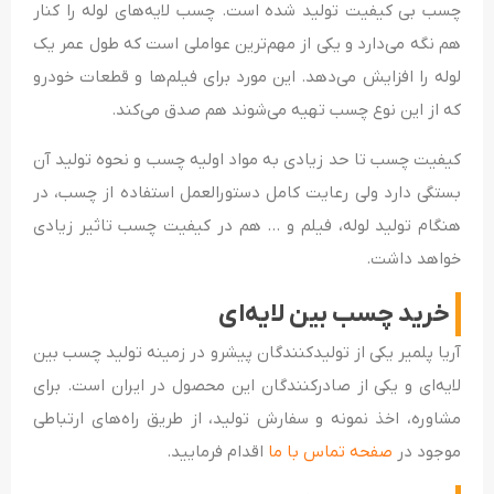
چسب بی کیفیت تولید شده است. چسب لایه‌های لوله را کنار
هم نگه می‌دارد و یکی از مهم‌ترین عواملی است که طول عمر یک
لوله را افزایش می‌دهد. این مورد برای فیلم‌ها و قطعات خودرو
که از این نوع چسب تهیه می‌شوند هم صدق می‌کند.
کیفیت چسب تا حد زیادی به مواد اولیه چسب و نحوه تولید آن
بستگی دارد ولی رعایت کامل دستورالعمل استفاده از چسب، در
هنگام تولید لوله، فیلم و … هم در کیفیت چسب تاثیر زیادی
خواهد داشت.
خرید چسب بین لایه‌ای
آریا پلمیر یکی از تولیدکنندگان پیشرو در زمینه تولید چسب بین
لایه‌ای و یکی از صادرکنندگان این محصول در ایران است. برای
مشاوره، اخذ نمونه و سفارش تولید، از طریق راه‌های ارتباطی
موجود در
صفحه تماس با ما
اقدام فرمایید.