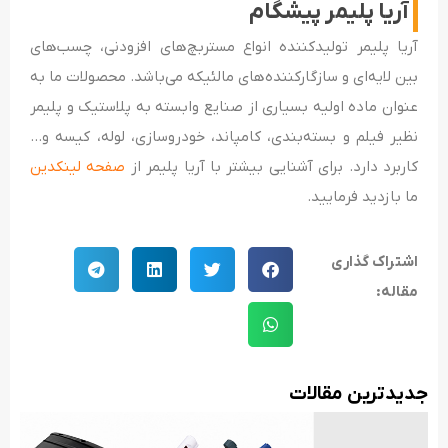
آریا پلیمر پیشگام
آریا پلیمر تولیدکننده انواع مستربچ‌های افزودنی، چسب‌های
بین لایه‌ای و سازگارکننده‌های مالئیکه می‌باشد. محصولات ما به
عنوان ماده اولیه بسیاری از صنایع وابسته به پلاستیک و پلیمر
نظیر فیلم و بسته‌بندی، کامپاند، خودروسازی، لوله، کیسه و…
کاربرد دارد. برای آشنایی بیشتر با آریا پلیمر از
صفحه لینکدین
ما بازدید فرمایید.
اشتراک گذاری
مقاله:
جدید‌ترین مقالات