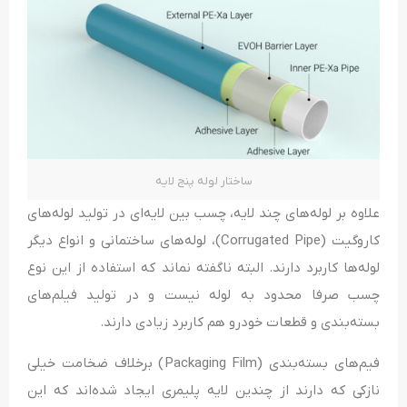
ساختار لوله پنج لایه
علاوه بر لوله‌های چند لایه، چسب بین لایه‌ای در تولید لوله‌های
کاروگیت (Corrugated Pipe)، لوله‌های ساختمانی و انواع دیگر
لوله‌ها کاربرد دارند. البته ناگفته نماند که استفاده از این نوع
چسب صرفا محدود به لوله نیست و در تولید فیلم‌های
بسته‌بندی و قطعات خودرو هم کاربرد زیادی دارند.
فیم‌های بسته‌بندی (Packaging Film) برخلاف ضخامت خیلی
نازکی که دارند از چندین لایه پلیمری ایجاد شده‌اند که این