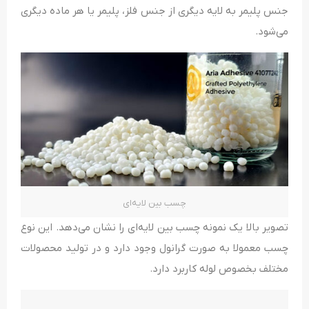
جنس پلیمر به لایه دیگری از جنس فلز، پلیمر یا هر ماده دیگری
می‌شود.
چسب بین لایه‌ای
تصویر بالا یک نمونه چسب بین لایه‌ای را نشان می‌دهد. این نوع
چسب معمولا به صورت گرانول وجود دارد و در تولید محصولات
مختلف بخصوص لوله کاربرد دارد.