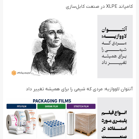
کامپاند XLPE در صنعت کابل‌سازی
آنتوان لاووازیه: مردی که شیمی را برای همیشه تغییر داد