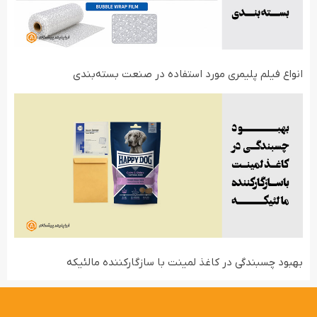
انواع فیلم‌ پلیمری مورد استفاده در صنعت بسته‌بندی
بهبود چسبندگی در کاغذ لمینت با سازگارکننده مالئیکه