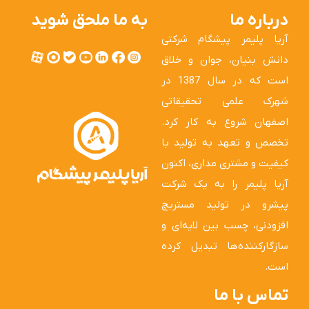
درباره ما
به ما ملحق شوید
آریا پلیمر پیشگام شرکتی
دانش بنیان، جوان و خلاق
است که در سال 1387 در
شهرک علمی تحقیقاتی
اصفهان شروع به کار کرد.
تخصص و تعهد به تولید با
کیفیت و مشتری مداری، اکنون
آریا پلیمر را به یک شرکت
پیشرو در تولید مستربچ
افزودنی، چسب بین لایه‌ای و
سازگارکننده‌ها تبدیل کرده
است.
تماس با ما