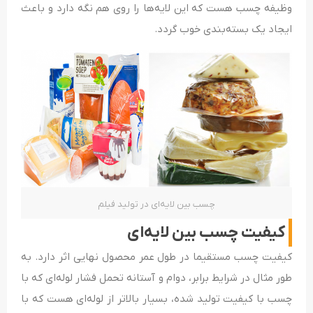
وظیفه چسب هست که این لایه‌ها را روی هم نگه دارد و باعث
ایجاد یک بسته‌بندی خوب گردد.
چسب بین لایه‌ای در تولید فیلم
کیفیت چسب بین لایه‌ای
کیفیت چسب مستقیما در طول عمر محصول نهایی اثر دارد. به
طور مثال در شرایط برابر، دوام و آستانه تحمل فشار لوله‌ای که با
چسب با کیفیت تولید شده، بسیار بالاتر از لوله‌ای هست که با