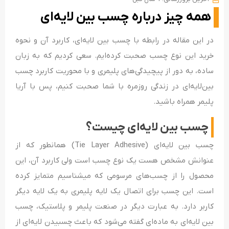
همه ‌چیز درباره چسب بین لایه‌ای
در این مقاله در رابطه با چسب بین‌ لایه‌ای، کاربرد آن و نحوه
خرید این نوع چسب صحبت کرده‌ایم. سعی کردیم که به زبان
ساده، به دور از پیچیدگی‌های پلیمری و با محوریت کاربرد چسب
بین‌لایه‌ای در زندگی روزمره با شما صحبت کنیم، پس با آریا
پلیمر همراه باشید.
چسب بین لایه‌ای چیست؟
چسب بین لایه‌ای (Tie Layer Adhesive) همانطور که از
عنوانش مشخص هست یک نوع چسب است ولی کاربرد آن، این
محصول را از چسب‌های مرسومی که میشناسیم متمایز کرده
است. این چسب برای اتصال یک لایه پلیمری به یک لایه‌ دیگر
کاربر دارد. به عبارت دیگر در صنعت پلیمر و پلاستیک، چسب
بین لایه‌ای به ماده‌ای گفته می‌شود که باعث چسبیدن لایه‌ای از