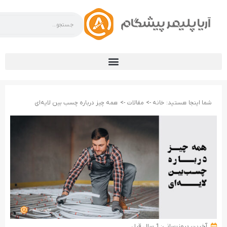
شما اینجا هستید:
خانه ->
مقالات ->
همه ‌چیز درباره چسب بین لایه‌ای
آخرین بروزرسانی: 1 سال قبل