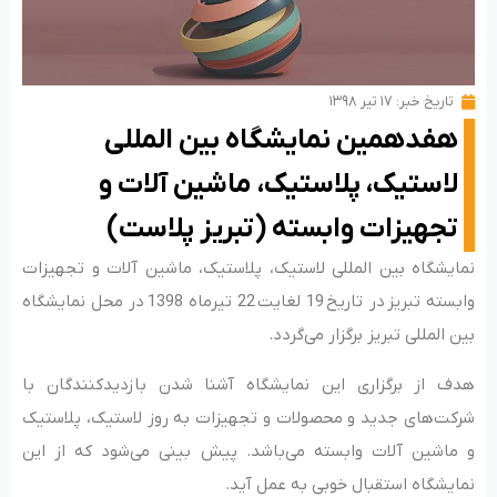
تاریخ خبر:
۱۷ تیر ۱۳۹۸
هفدهمین نمایشگاه بین المللی
لاستیک، پلاستیک، ماشین آلات و
تجهیزات وابسته (تبریز پلاست)
نمایشگاه بین المللی لاستیک، پلاستیک، ماشین آلات و تجهیزات
وابسته تبریز در تاریخ 19 لغایت 22 تیرماه 1398 در محل نمایشگاه
بین المللی تبریز برگزار می‌گردد.
هدف از برگزاری این نمایشگاه آشنا شدن بازدیدکنندگان با
شرکت‌های جدید و محصولات و تجهیزات به روز لاستیک، پلاستیک
و ماشین آلات وابسته می‌باشد. پیش بینی می‌شود که از این
نمایشگاه استقبال خوبی به عمل آید.