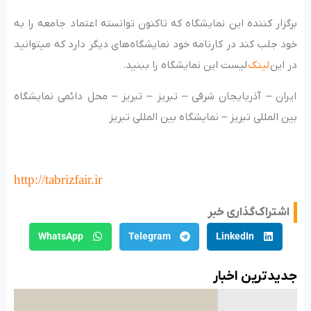
برگزار کننده این نمایشگاه که تاکنون توانسته اعتماد جامعه را به
خود جلب کند در کارنامه خود نمایشگاه‌های دیگر دارد که میتوانید
در این
لینک
لیست این نمایشگاه را ببنید.
ایران – آذربایجان شرقی – تبریز – تبریز – محل دائمی نمایشگاه
بین المللی تبریز – نمایشگاه بین المللی تبریز
http://tabrizfair.ir
اشتراک‌گذاری خبر
WhatsApp
Telegram
LinkedIn
جدید‌ترین اخبار