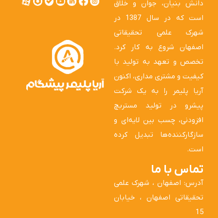
دانش بنیان، جوان و خلاق
است که در سال 1387 در
شهرک علمی تحقیقاتی
اصفهان شروع به کار کرد.
تخصص و تعهد به تولید با
کیفیت و مشتری مداری، اکنون
آریا پلیمر را به یک شرکت
پیشرو در تولید مستربچ
افزودنی، چسب بین لایه‌ای و
سازگارکننده‌ها تبدیل کرده
است.
تماس با ما
آدرس: اصفهان ، شهرک علمی
تحقیقاتی اصفهان ، خیابان
15