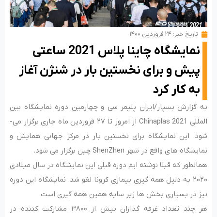
تاریخ خبر:
۲۴ فروردین ۱۴۰۰
نمایشگاه چاینا پلاس 2021 ساعتی
پیش و برای نخستین بار در شنژن آغاز
به کار کرد
به گزارش بسپار/ایران پلیمر سی و چهارمین دوره نمایشگاه بین
المللی Chinaplas 2021 از امروز تا ۲۷ فروردین ماه جاری برگزار می­
شود. این نمایشگاه برای نخستین بار در مرکز جهانی همایش و
نمایشگاه های واقع در شهر ShenZhen چین برگزار می شود.
همانطور که قبلا نوشته ایم دوره قبلی این نمایشگاه در سال میلادی
۲۰۲۰ به دلیل همه گیری بیماری کرونا لغو شد. نمایشگاه این دوره
نیز در بسیاری بخش ها زیر سایه همین همه گیری است.
هر چند تعداد غرفه گذاران بیش از ۳۸۰۰ مشارکت کننده در