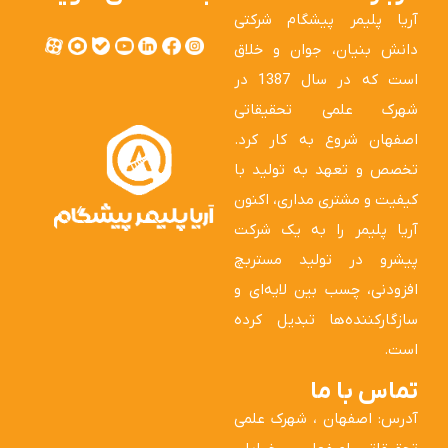
آریا پلیمر پیشگام شرکتی
دانش بنیان، جوان و خلاق
است که در سال 1387 در
شهرک علمی تحقیقاتی
اصفهان شروع به کار کرد.
تخصص و تعهد به تولید با
کیفیت و مشتری مداری، اکنون
آریا پلیمر را به یک شرکت
پیشرو در تولید مستربچ
افزودنی، چسب بین لایه‌ای و
سازگارکننده‌ها تبدیل کرده
است.
تماس با ما
آدرس: اصفهان ، شهرک علمی