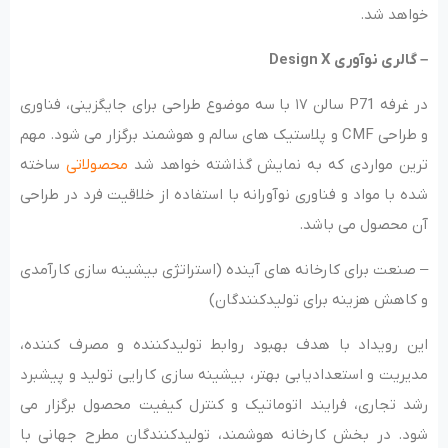
خواهد شد.
– گالری نوآوری Design X
در غرفه P71 سالن ۱۷ با سه موضوع طراحی برای جایگزینی، فناوری
و طراحی CMF و پلاستیک های سالم و هوشمند برگزار می شود. مهم
ترین مواردی که به نمایش گذاشته خواهد شد
محصولاتی
ساخته
شده با مواد و فناوری نوآورانه با استفاده از خلاقیت فرد در طراحی
آن محصول می باشد.
– صنعت برای کارخانه های آینده (استراتژی بیشینه سازی کارآمدی
و کاهش هزینه برای تولیدکنندگان)
این رویداد با هدف بهبود روابط تولیدکننده و مصرف کننده،
مدیریت و استعدادیابی بهتر، بیشینه سازی کارایی تولید و پیشبرد
رشد تجاری، فرایند اتوماتیک و کنترل کیفیت محصول برگزار می
شود. در بخش کارخانه هوشمند، تولیدکنندگان مطرح جهانی با