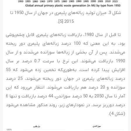
شکل 3. میزان تولید زباله‌‌های پلیمری در جهان از سال 1950 تا
2015 [5].
تا قبل از سال 1980، بازیافت زباله‌‌‌های پلیمری قابل چشم‌‌پوشی
بود، به‌ این معنی که 100 درصد زباله‌‌‌های پلیمری دور ریخته
می‌‌‌شدند. پس از آن بخشی از زباله‌‌ها سوزانده می‌شدند و از سال
1990 بازیافت می‌‌شوند. این نرخ با سرعت 0.7 درصد بر سال
افزایش پیدا کرده است، به‌‌طوری‌که تخمین زده می‌شود که 55
درصد زباله‌‌های پلیمری در جهان دور ریخته می‌شوند، 25 درصد
سوزانده و 20 درصد هم بازیافت می‌‌‌شوند. انتظار می‌‌رود که این
آمار تا سال 2050 به 50 درصد سوزاندن، 44 درصد بازیافت و تنها 6
درصد دورریز برسد. در نمودارهای زیر، روند مذکور مشاهده می‌شود
(شکل 4).