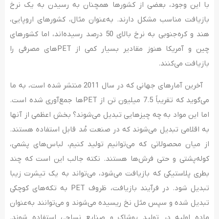
با این‌ وجود، بعضی از کشورها همچنان به رسیدن به یک نرخ
بازیافت مناسب مشکل دارند. به‌عنوان مثال، کشورهای اروپایی،
هند و کره‌جنوبی به نرخ بالای 50 درصد رسیده‌اند، اما کشورهای
چین و آمریکا هنوز مقادیر بسیار کمی از PET‌های مصرفی را
بازیافت می‌کنند.
آخرین آمارهای جهانی که در سال 2011 منتشر شده است، به ما
می‌گوید که تقریباً 7.5 میلیون تن از PET‌ها جمع‌آوری شده است.
اما این ‌مواد به چه‌ چیزهایی تبدیل می‌شوند؟ بخش اعظمی از آنها
به اقلامی تبدیل می‌شوند که در صنعت مُد قابل ‌استفاده‌ هستند.
از میان محصولاتی که می‌توانیم تولید کنیم، لباس‌های پشمی،
کوله‌پشتی و حتی فرش‌ها هستند. نکته جالب این ا‌ست که چند
بطری پلاستیکی که بازیافت می‌‌شود، می‌تواند به یک تیشرت زیبا
تبدیل شود. در فرآیند بازیافت، ظروف PET به تکه‌های کوچکی
تبدیل شده و سپس مثل نخ ریسیده می‌‌شوند و می‌‌توانند به‌عنوان
ماده اولیه در تولید پوشاک و صنایع نساجی استفاده شوند.