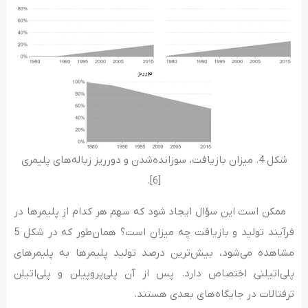
شکل 4. میزان بازیافت، سوزانده‌‌شدن و دورریز زباله‌‌های پلیمری
[6].
ممکن است این سؤال ایجاد شود که سهم هر کدام از پلیمرها در
فرآیند تولید و بازیافت چه میزان است؟ همان‌طور که در شکل 5
مشاهده می‌شود، بیش‌ترین درصد تولید پلیمرها به پلیمرهای
پلی‌­اتیلنی اختصاص دارد. پس از آن پلی­‌پروپیلن و پلی­‌اتیلن
ترفتالات در جایگاه­‌های بعدی هستند.