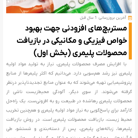
آخرین بروزرسانی: 1 سال قبل
مستربچ‌های افزودنی جهت بهبود
خواص فیزیکی و مکانیکی در بازیافت
محصولات پلیمری (بخش اول)
با افزایش مصرف محصولات پلیمری، نیاز به تولید مواد اولیه
پلیمری نیز رشد هم‌سویی دارد. می‌دانیم که اکثر پلیمرها از منابع
پتروشیمیایی تهیه می‌‌شوند که به ‌عنوان منابع تجدیدناپذیر درنظر
گرفته می‌‌‌شوند. از سوی دیگر، آلودگی محیط‌‌زیست ناشی از
محصولات پلیمری رهاشده در طبیعت رو به افزونی‌‌­ست. یک راه‌‌‌حل
کارآمد برای پاسخ‌گویی به نیاز مواد اولیه پلیمری و هم‌چنین تخریب
محیط‌ زیست، بازیافت محصولات پلیمری است. در روش بازیافت
پلیمرها، زباله‌‌های پلیمری، پس از دسته‌‌بندی و شستشو، طی