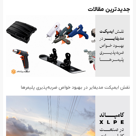
جدید‌ترین مقالات
نقش ایمپکت مدیفایر در بهبود خواص ضربه‌پذیری پلیمرها