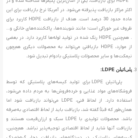
HDPE برای بازیافت، یکی از آسان‌ترین پلیمرها شناخته شده و در
اکثر مراکز بازیافت پذیرفته می‌شود. در آمریکا نرخ بازیافت برای این
ماده حدود 30 درصد است. هدف از بازیافت HDPE کاربرد برای
ظروف غیر خوراکی است؛ مانند شوینده‌‌ها، پاک‌کننده‌‌های خانگی و…
. هم‌چنین HDPE رنگ‌ شده در تولید لوله‌‌ها کاربرد دارد. در بعضی
از موارد، HDPE بازیافتی می‌‌تواند به محصولات دیگری هم‌چون
نیمکت‌‌ها و سایر محصولات پلاستیکی بادوام تبدیل شود.
پلی‌اتیلن LDPE:
پلی‌اتیلن LDPE برای تولید کیسه‌‌‌‌های پلاستیکی‌ که توسط
فروشگاه‌‌‌‌های مواد غذایی و خرده‌‌‌‌فروش‌ها به مردم داده می‌‌‌‌شود،
استفاده دارد. از لحاظ فنی، LDPE می‌تواند بازیافت شود اما
همان‌طور که قبلاً گفته شد، بازیافت باید از لحاظ اقتصادی به‌‌صرفه
باشد. محصولات تولیدی با LDPE سبک و ارزان‌قیمت هستند و
بازیافت آنها شاید از لحاظ اقتصادی توجیه‌پذیر نباشد. هم‌چنین،
کیسه‌‌های پلاستیکی در دستگاه‌‌های بازیافت دچار گره‌‌‌خوردگی