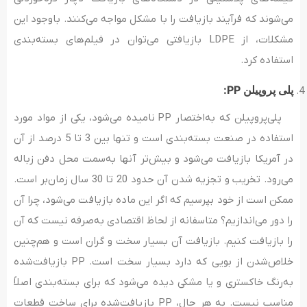
می‌‌‌شوند که فرآیند بازیافت را با مشکل مواجه می‌‌کنند. باوجود این
مشکلات، از LDPE بازیافتی می‌توان در فیلم‌‌‌های بسته‌‌بندی
استفاده کرد.
پلی پروپیلن PP:
پلی‌پروپیلن که به‌اختصار PP نامیده می‌شود، یکی از مواد مورد
استفاده در صنعت بسته‌بندی است و تنها بین 3 تا 5 درصد از آن
در آمریکا بازیافت می‌‌شود و بیش‌تر آنها به‌سمت محل دفن زباله
می‌‌‌رود. تخریب و تجزیه‌ شدن آن حدود 20 تا 30 سال زمان‌بر است.
ممکن است از خود بپرسیم که اگر این ماده بازیافت می‌‌شود، چرا آن
را دور می‌‌اندازیم؟ متاسفانه از لحاظ اقتصادی به‌‌صرفه نیست که آن
را بازیافت کنیم. بازیافت آن بسیار سخت و گران است و هم‌چنین
خلاص‌شدن از بویی که دارد بسیار سخت است. PP بازیافت‌شده
به‌رنگ خاکستری و یا مشکی دیده می‌‌شود که برای بسته‌بندی اصلاً
مناسب نیست. به‌ هر حال، PP بازیافت‌شده برای ساخت قطعات