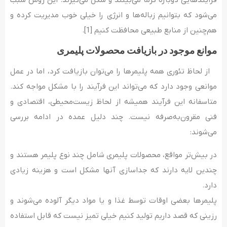
فرآیندهایی دوباره گرما می‌‌بینند و شکل می‌‌گیرند. این روش سبب
می‌شود که بتوانیم زباله‌‌ها و انرژی را خیلی خوب مدیریت کرده و
هم‌چنین از منابع طبیعی محافظت کنیم [1].
موانع موجود در بازیافت محصولات پلیمری
از لحاظ تئوری همه‌ پلیمرها را می‌توان بازیافت کرد، اما در عمل
موانعی وجود دارد که می‌تواند این فرآیند را با مشکل مواجه کند.
متاسفانه این فرآیند همیشه از لحاظ زیست‌محیطی، اقتصادی و
فنی مقرون‌به‌صرفه نیست. چند دلیل عمده در ادامه بررسی
می‌شوند:
در بیش‌تر مواقع، محصولات پلیمری شامل چند نوع پلیمر هستند و
چندین لایه دارند که جداسازی آنها مشکل است و هزینه زیادی
دارد.
پلیمرها بعضی اوقات توسط غذا و یا مواد دیگر آلوده می‌شوند و
رزینی که قصد داریم تولید کنیم خیلی تمیز نیست که قابل استفاده