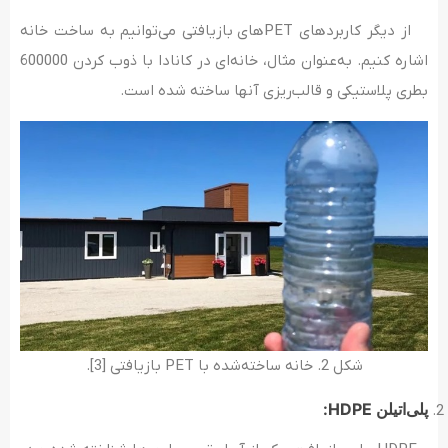
از دیگر کاربردهای PET‌های بازیافتی می‌توانیم به ساخت خانه
اشاره کنیم. به‌عنوان مثال، خانه‌‌ای در کانادا با ذوب کردن 600000
بطری‌ پلاستیکی و قالب‌ریزی آنها ساخته شده است.
شکل 2. خانه‌ ساخته‌شده با PET بازیافتی [3].
پلی‌اتیلن HDPE: