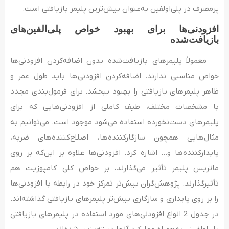
پرمصرف در پلی‌اولفین‌ به‌عنوان بیش‌ترین پلیمر بازیافتی است.
افزودنی‌‌ها
برای بهبود خواص پلی‌‌الفین‌‌‌های
بازیافت‌شده
معمولاً پلیمرهای بازیافت‌‌شده بدون اضافه‌کردن افزودنی‌ها
خواص مناسبی ندارند. اضافه‌کردن افزودنی‌‌ها باید طول‌ عمر و
ظاهر پلیمرهای بازیافتی را بهبود ببخشد. برای فرمول‌‌بندی مجدد
با مشخصات مختلف، طیف کاملی از افزودنی‌‌هایی که برای
پلیمرهای دست‌نخورده استفاده می‌شود موجود است. می‌‌توانیم به
مثال‌‌هایی همچون سازگارکننده‌‌ها، اصلاح‌‌کننده‌‌های ضربه،
پایدارکننده‌‌ها و… اشاره کرد. افزودنی‌‌ها علاوه‌ بر این‌که بر روی
ماتریس پلیمر تأثیر می‌‌گذارند، بر خواص کلی کامپوزیت هم
تأثیرگذارند. پژوهش‌گران بیش‌تر تمرکز خود در رابطه با افزودنی‌‌ها
را بر روی پایداری و سازگاری بیش‌تر پلیمرهای بازیافتی گذاشته‌‌اند.
در جدول 2 انواع افزودنی‌‌های مورد استفاده در پلیمرهای بازیافتی