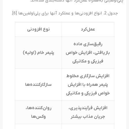
پلی‌اولفینی به‌همراه عمل‌کرد آنها دسته‌بندی شده‌اند.
جدول 2. انواع افزودنی‌ها و عملکرد آنها برای پلی‌اولفین‌ها [6].
عمل‌کرد
نوع افزودنی
رقیق‌سازی ماده
بازیافتی، افزایش خواص
پلیمر خام (اولیه)
فیزیکی و مکانیکی
افزایش سازگاری مخلوط
پلیمر همراه با افزایش
سازگارکننده‌‌ها
خواص فیزیکی و مکانیکی
افزایش فرآیند‌پذیری،
روان‌کننده‌‌ها،
جریان مذاب بیشتر
وکس‌‌ها