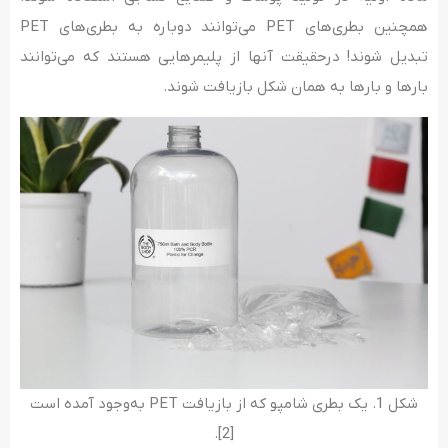
همچنین بطری‌های PET می‌توانند دوباره به بطری‌های PET
تبدیل شوند! درحقیقت آنها از پلیمرهایی هستند که می‌توانند
بارها و بارها به همان شکل بازیافت شوند.
شکل 1. یک بطری شامپو که از بازیافت PET به‌وجود آمده است
[2].