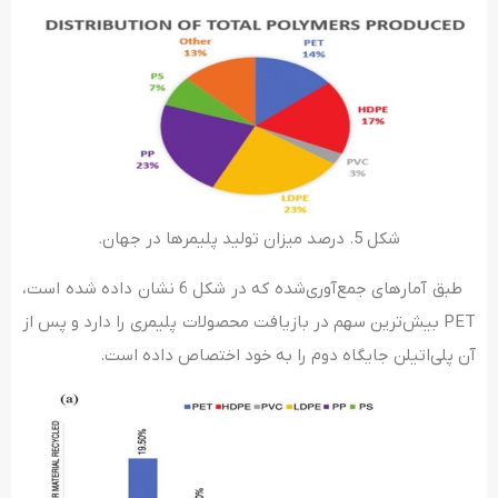
شکل 5. درصد میزان تولید پلیمرها در جهان.
طبق آمارهای جمع‌آوری‌شده که در شکل 6 نشان داده شده است،
PET بیش‌ترین سهم در بازیافت محصولات پلیمری را دارد و پس از
آن پلی‌­اتیلن جایگاه دوم را به خود اختصاص داده است.