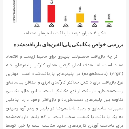
شکل 6. میزان درصد بازیافت پلیمرهای مختلف.
بررسی خواص مکانیکی پلی‌‌الفین‌‌های بازیافت‌‌شده
اگر چه بازیافت محصولات پلیمری برای محیط‌ زیست و اقتصاد
مفید است، اما هدف اصلی گرفتن همان کارآیی پلیمرهای خام
(virgin) (دست‌نخورده) در پلیمرهای بازیافت‌شده است. بهترین
نوع بازیافت برای داشتن حداکثر کارآمدی انرژی و حداقل پیامدهای
زیست‌محیطی، بازیافت از نوع مکانیکی است. با این‌ حال، یک‌سری
تفاوت بین پلیمرهای دست‌‌نخورده و بازیافتی وجود دارد. به‌دلیل
تغییرات ساختاری و وجود ناخالصی‌ها در پلیمر و رندر آن، رسیدن
به یک بازیافت با کیفیت سخت است. این‌که پلیمر بازیافت‌شده
برای به‌‌دست آوردن کاربردهای جدید مناسب است یا خیر، توسط