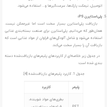
اتومبیل، نیمکت پارک‌‌ها، سرعت‌گیرها و… استفاده می‌‌‌شود.
پلی‌‌استایرن PS:
بازیافت پلی‌‌‌استایرن بسیار سخت است اما غیرممکن نیست.
همان‌طور که می‌دانیم، پلی‌‌استایرن برای صنعت بسته‌‌‌بندی غذایی
استفاده می‌‌شود و شامل آلودگی‌‌‌های فراوان از مواد غذایی است که
بازیافت آن را بسیار سخت می‌‌‌کند.
در جدول زیر خلاصه‌ای از کاربردهای پلیمرهای بازیافت‌شده دسته­‌
بندی شده است:
جدول 1. کاربرد پلیمرهای بازیافت‌شده [4].
پلیمر
کاربرد
بطری‌‌‌های مواد شوینده،
PET
فیلم‌‌‌های بسته‌‌بندی،