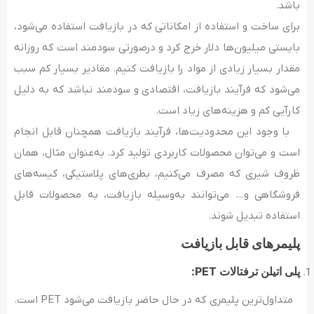
باشد.
برای ساخت و استفاده از امکاناتی که در بازیافت استفاده می‌شود،
بایستی میلیون‌ها دلار خرج ‌کرد و درصورتی سودمند است که روزانه
مقدار بسیار زیادی از مواد را بازیافت کنیم. مقادیر بسیار کم سبب
می‌شود که فرآیند بازیافت، اقتصادی و سودمند نباشد که به ‌دلیل
کارآیی کم و هزینه‌‌های زیاد است.
با وجود این محدودیت‌ها، فرآیند بازیافت همچنان قابل انجام
است و می‌توان محصولات کاربردی تولید کرد. به‌عنوان مثال، همان
ظروف شیری که مصرف می‌کنیم، بطری‌های پلاستیکی، کیسه­‌های
فروشگاهی و… می‌توانند به‌وسیله بازیافت، به محصولات قابل‌
استفاده تبدیل شوند.
پلیمرهای قابل بازیافت
پلی اتیلن ترفتالات PET:
متداول‌ترین پلیمری که در حال حاضر بازیافت می‌شود PET است.