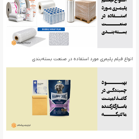
انواع فیلم‌ پلیمری مورد استفاده در صنعت بسته‌بندی