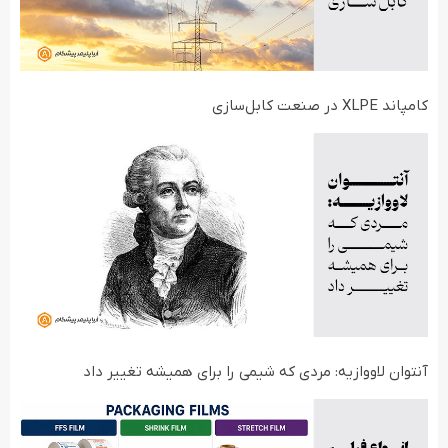
کامپاند XLPE در صنعت کابل‌سازی
آنتوان لاووازیه: مردی که شیمی را برای همیشه تغییر داد