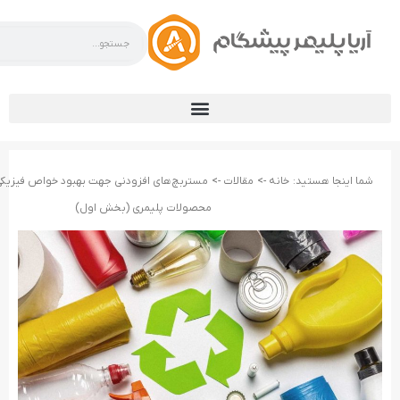
شما اینجا هستید:
خانه ->
مقالات ->
مستربچ‌های افزودنی جهت بهبود خواص فیزیکی و
محصولات پلیمری (بخش اول)