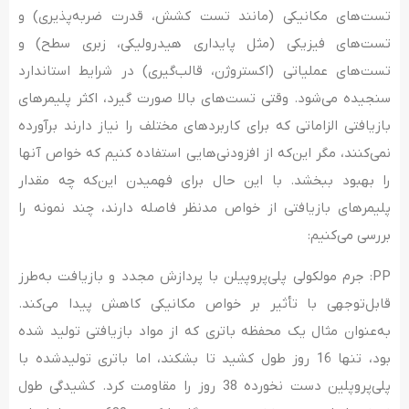
تست‌‌های مکانیکی (مانند تست کشش، قدرت ضربه‌‌پذیری) و
تست‌های فیزیکی (مثل پایداری هیدرولیکی، زبری سطح) و
تست‌‌های عملیاتی (اکستروژن، قالب‌‌گیری) در شرایط استاندارد
سنجیده می‌‌شود. وقتی تست‌های بالا صورت گیرد، اکثر پلیمرهای
بازیافتی الزاماتی که برای کاربردهای مختلف را نیاز دارند برآورده
نمی‌‌کنند، مگر این‌که از افزودنی‌‌هایی استفاده کنیم که خواص آنها
را بهبود ببخشد. با این‌ حال برای فهمیدن این‌که چه ‌مقدار
پلیمرهای بازیافتی از خواص مدنظر فاصله دارند، چند نمونه را
بررسی می‌کنیم:
PP: جرم مولکولی پلی‌پروپیلن با پردازش مجدد و بازیافت به‌طرز
قابل‌توجهی با تأثیر بر خواص مکانیکی کاهش پیدا می‌کند.
به‌عنوان مثال یک محفظه باتری که از مواد بازیافتی تولید شده
بود، تنها 16 روز طول کشید تا بشکند، اما باتری تولیدشده با
پلی‌پروپلین دست نخورده 38 روز را مقاومت کرد. کشیدگی طول