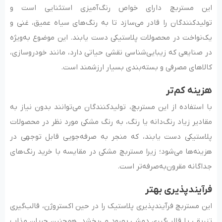
این مستربچ دارای خواص رنگ‌‌آمیزی استثنایی است و
تولیدکنندگان را قادر می‌‌سازد تا به رنگ‌‌های سیاه عمیق، غنی و
یک‌نواخت در محصولات پلاستیکی دست یابند. این موضوع به‌ویژه
در صنایعی که زیبایی‌شناسی نقشی حیاتی دارد، مانند خودروسازی،
کالاهای مصرفی و بسته‌بندی بسیار ارزشمند است.
هزینه کم‌تر
با استفاده از این مستربچ، تولیدکنندگان می‌توانند بدون نیاز به
مقادیر زیاد رنگ‌دانه یا رنگ، به رنگ مشکی مورد نظر در محصولات
پلاستیکی دست یابند، که منجر به صرفه‌جویی قابل توجهی در
هزینه‌ها می‌شود؛ زیرا مستربچ مشکی در مقایسه با خرید رنگ‌های
جداگانه مقرون‌به‌صرفه‌تر است.
فرآیندپذیری بهتر
این مستربچ فرآیندپذیری پلاستیک را در حین اکستروژن، قالب‌گیری
تزریقی یا قالب‌گیری دمشی بهبود می‌بخشد. هم‌چنین جریان مذاب