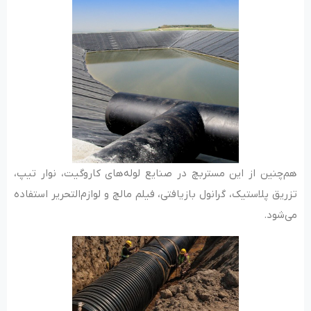
هم‌چنین از این مستربچ در صنایع لوله‌های کاروگیت، نوار تیپ،
تزریق پلاستیک، گرانول بازیافتی، فیلم مالچ و لوازم‌التحریر استفاده
می‌شود.