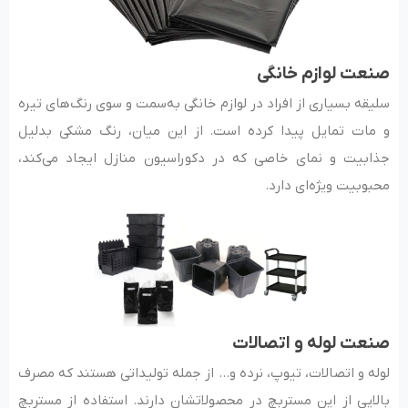
صنعت لوازم خانگی
سلیقه بسیاری از افراد در لوازم خانگی به‌سمت و سوی رنگ‌های تیره
و مات تمایل پیدا کرده است. از این میان، رنگ مشکی بدلیل
جذابیت و نمای خاصی که در دکوراسیون منازل ایجاد می‌کند،
محبوبیت ویژه‌ای دارد.
صنعت لوله و اتصالات
لوله و اتصالات، تیوپ، نرده و… از جمله تولیداتی هستند که مصرف
بالایی از این مستربچ در محصولاتشان دارند. استفاده از مستربچ