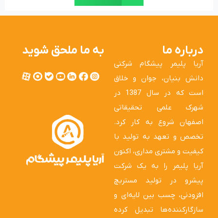
درباره ما
به ما ملحق شوید
آریا پلیمر پیشگام شرکتی
دانش بنیان، جوان و خلاق
است که در سال 1387 در
شهرک علمی تحقیقاتی
اصفهان شروع به کار کرد.
تخصص و تعهد به تولید با
کیفیت و مشتری مداری، اکنون
آریا پلیمر را به یک شرکت
پیشرو در تولید مستربچ
افزودنی، چسب بین لایه‌ای و
سازگارکننده‌ها تبدیل کرده