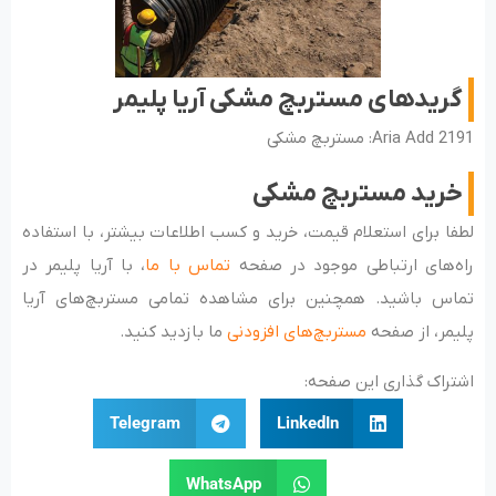
گریدهای مستربچ مشکی آریا پلیمر
Aria Add 2191: مستربچ مشکی
خرید مستربچ مشکی
لطفا برای استعلام قیمت، خرید و کسب اطلاعات بیشتر، با استفاده
راه‌های ارتباطی موجود در صفحه
تماس با ما
، با آریا پلیمر در
تماس باشید. همچنین برای مشاهده تمامی مستربچ‌های آریا
پلیمر، از صفحه
مستربچ‌های افزودنی
ما بازدید کنید.
اشتراک گذاری این صفحه:
Telegram
LinkedIn
WhatsApp