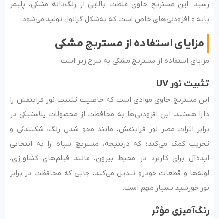
رسید. این مستربچ حاوی غلظت بالایی از رنگ‌دانه مشکی، پلیمر
پایه و افزودنی‌های خاص است که به‌شکل گرانول تولید می‌شود.
مزایای استفاده از مستربچ مشکی
مزایای استفاده از مستربچ مشکی به شرح زیر است:
تثبیت نور UV
این مستربچ حاوی موادی است که خاصیت تثبیت نور فرابنفش را
دارا هستند. این افزودنی‌ها به محافظت از محصولات پلاستیکی در
برابر اثرات مضر نور فرابنفش، مانند محو شدن رنگ، شکنندگی و
تخریب کمک می‌کند؛ که درنتیجه، مستربچ سیاه را به انتخابی
ایده‌‌آل برای کاربرد در محیط بیرون، مانند فیلم‌های کشاورزی،
لوله‌‌ها و قطعات خودرو تبدیل می‌‌کند، جایی که محافظت در برابر
نور خورشید بسیار مهم است.
رنگ‌آمیزی مؤثر