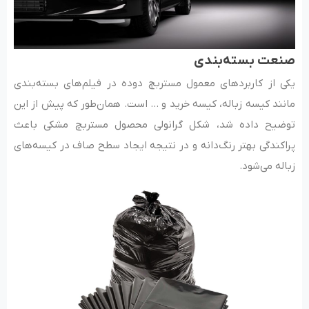
صنعت بسته‌بندی
یکی از کاربردهای معمول مستربچ دوده در فیلم‌های بسته‌بندی
مانند کیسه زباله، کیسه خرید و … است. همان‌طور که پیش از این
توضیح داده شد، شکل گرانولی محصول مستربچ مشکی باعث
پراکندگی بهتر رنگ‌دانه و در نتیجه ایجاد سطح صاف در کیسه‌های
زباله می‌شود.