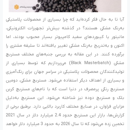
آیا تا به حال فکر کرده‌اید که چرا بسیاری از محصولات پلاستیکی
به‌رنگ مشکی هستند؟ در گذشته بیش‌تر تجهیزات الکترونیکی،
مانیتور یا کیبوردهای سفید کامپیوتر بسیار محبوب بودند، اما
اکنون و به‌تدریج به‌رنگ مشکی تغییر یافته‌اند تا سلیقه مشتری را
برآورده کنند. در این مقاله به بررسی جنبه‌های مختلف مستربچ
مشکی (Black Masterbatch) می‌‌پردازیم که توسط بسیاری از
تولیدکنندگان محصولات پلاستیکی در سراسر جهان برای رنگ‌آمیزی
و بسیاری از اهداف دیگر استفاده می‌شود. مستربچ مشکی، دومین
مستربچ رنگی پرمصرف در دنیا است که با نام‌های مستربچ کربن
بلک و مستربچ دوده نیز شناخته می‌شود. این مستربچ به‌دلیل
مزایای فراوان، در صنایع مختلف کاربرد بالایی دارد. برطبق برخی از
گزارش‌ها، بازار این مستربچ حدود 2.4 میلیارد دلار در سال 2021
تخمین زده می‌شود که تا سال 2026 به حدود 3 میلیارد دلار خواهد