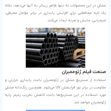
مشکی در این محصولات نه تنها ظاهر زیباتر به آنها می‌دهد، بلکه
یک لایه محافظتی برای افزایش پایداری در برابر عوامل محیطی،
شیمیایی، سایش و ضربه ایجاد می‌کند.
صنعت فیلم ژئوممبران
استفاده از مستربچ مشکی در ژئوممبران‌ باعث پایداری حرارتی و
مقاومت در برابر نور فرابنفش UV می‌شود. هم‌چنین رنگ‌دانه مشکی
مورد استفاده در این مستربچ‌ها باعث کاهش تخریب پلیمر پایه
ژئوممبران‌ خواهد شد.