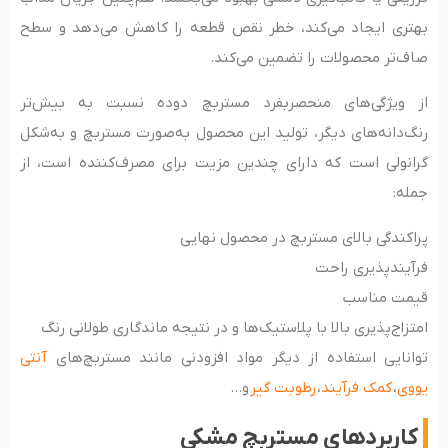
بهتری ایجاد می‌کند، خطر نقص قطعه را کاهش می‌دهد و سطح
صاف‌تر محصولات را تضمین می‌کند.
از ویژگی‌های منحصربفرد مستربچ دوده نسبت به بیش‌تر
رنگ‌دانه‌های دیگر، تولید این محصول به‌صورت مستربچ و به‌شکل
گرانولی است که دارای چندین مزیت برای مصرف‌کننده است، از
جمله:
پراکندگی بالای مستربچ در محصول نهایی
فرآیندپذیری راحت
قیمت مناسب
امتزاج‌پذیری بالا با پلاستیک‌ها و در نتیجه ماندگاری طولانی رنگ
توانایی استفاده از دیگر مواد افزودنی مانند مستربچ‌های
آنتی
یووی
،
کمک فرآیند
،
رطوبت گیر
و…
کاربردهای مستربچ مشکی