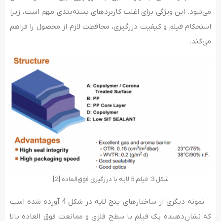
می‌شود. این ویژگی برای اغلب کاربردهای بسته‌بندی مهم است، زیرا
استحکام فیلم و کیفیت درزگیری، محافظت لازم از محصول را فراهم
می‌کند.
شکل 3. فیلم 5 لایه با درزگیری فوق‌العاده [2]
نمونه دیگری از ساختارهای پنج لایه در شکل 4 آورده شده است
که نشان‌دهنده یک فیلم با سطح فلزی و ممانعت فوق‌ العاده بالا