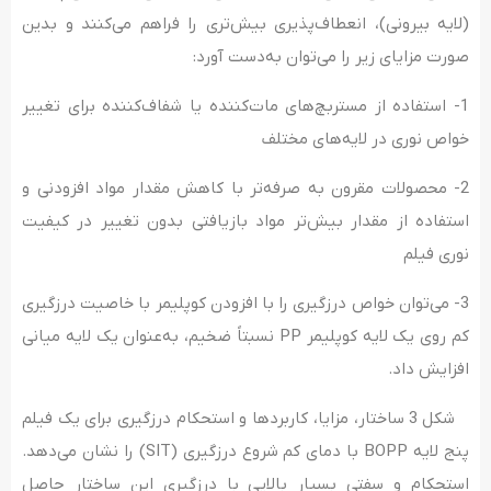
(لایه بیرونی)، انعطاف‌پذیری بیش‌تری را فراهم می‌کنند و بدین
صورت مزایای زیر را می‌توان به‌دست آورد:
1- استفاده از مستربچ‌های مات‌کننده یا شفاف‌کننده برای تغییر
خواص نوری در لایه‌های مختلف
2- محصولات مقرون به صرفه‌تر با کاهش مقدار مواد افزودنی و
استفاده از مقدار بیش‌تر مواد بازیافتی بدون تغییر در کیفیت
نوری فیلم
3- می‌توان خواص درزگیری را با افزودن کوپلیمر با خاصیت درزگیری
کم روی یک لایه کوپلیمر PP نسبتاً ضخیم، به‌عنوان یک لایه میانی
افزایش داد.
شکل 3 ساختار، مزایا، کاربردها و استحکام درزگیری برای یک فیلم
پنج لایه BOPP با دمای کم شروع درزگیری (SIT) را نشان می‌دهد.
استحکام و سفتی بسیار بالایی با درزگیری این ساختار حاصل