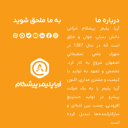
درباره ما
به ما ملحق شوید
آریا پلیمر پیشگام شرکتی
دانش بنیان، جوان و خلاق
است که در سال 1387 در
شهرک علمی تحقیقاتی
اصفهان شروع به کار کرد.
تخصص و تعهد به تولید با
کیفیت و مشتری مداری، اکنون
آریا پلیمر را به یک شرکت
پیشرو در تولید مستربچ
افزودنی، چسب بین لایه‌ای و
سازگارکننده‌ها تبدیل کرده
است.