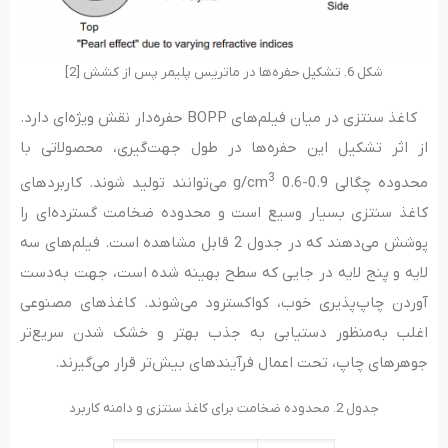
شکل 6. تشکیل حفره‌ها در ماتریس پلیمر پس از کشش [2]
کاغذ سنتزی در میان فیلم‌های BOPP حفره‌دار نقش ویژه‌ای دارد.
از اثر تشکیل این حفره‌ها در طول جهت‌گیری، محصولاتی با
3
محدوده چگالی g/cm
0.6-0.9 می‌توانند تولید شوند. کاربردهای
کاغذ سنتزی بسیار وسیع است و محدوده ضخامت گسترده‌ای را
پوشش می‌دهند که در جدول 2 قابل مشاهده است. فیلم‌های سه
لایه و پنج لایه در جایی که سطح بهینه شده است، جهت به‌دست
آوردن چاپ‌پذیری خوب، کو‌اکسترود می‌شوند. کاغذهای مصنوعی
اغلب به‌منظور دستیابی به جذب بهتر و خشک شدن سریع‌تر
جوهرهای چاپ، تحت اعمال فرآیندهای بیش‌تر قرار می‌گیرند.
جدول 2. محدوده ضخامت برای کاغذ سنتزی و دامنه کاربرد