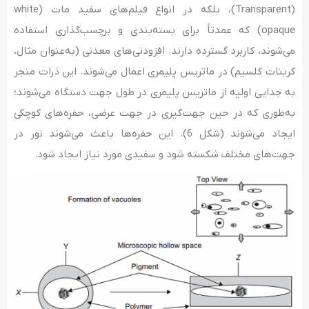
(Transparent)، بلکه در انواع فیلم‌های سفید مات (white
opaque) که عمدتاً برای بسته‌بندی و برچسب‌گذاری استفاده
می‌شوند، کاربرد گسترده دارند. افزودنی‌های معدنی (به‌عنوان مثال،
کربنات کلسیم) در ماتریس پلیمری اعمال می‌شوند. این ذرات منجر
به جدایی اولیه از ماتریس پلیمری در طول جهت دستگاه می‌شوند؛
به‌طوری که در حین جهت‌گیری در جهت عرضی، حفره‌های کوچکی
ایجاد می‌شوند (شکل 6). این حفره‌ها باعث می‌شوند نور در
جهت‌های مختلف شکسته شود و سفیدی مورد نیاز ایجاد شود.