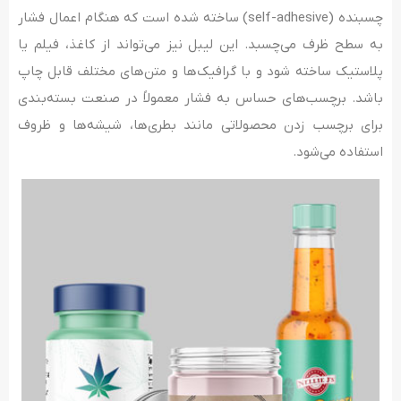
چسبنده (self-adhesive) ساخته شده است که هنگام اعمال فشار
به سطح ظرف می‌چسبد. این لیبل نیز می‌تواند از کاغذ، فیلم یا
پلاستیک ساخته شود و با گرافیک‌ها و متن‌های مختلف قابل چاپ
باشد. برچسب‌های حساس به فشار معمولاً در صنعت بسته‌بندی
برای برچسب زدن محصولاتی مانند بطری‌ها، شیشه‌ها و ظروف
استفاده می‌شود.