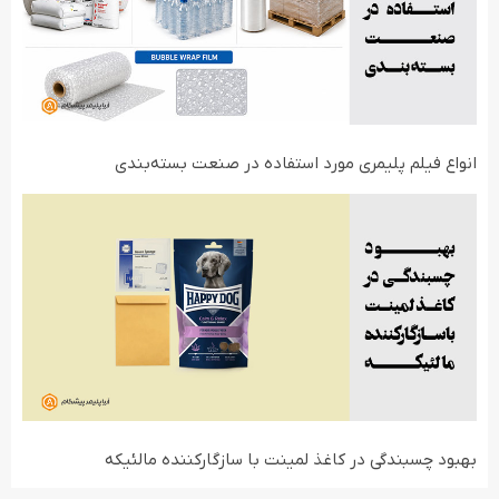
انواع فیلم‌ پلیمری مورد استفاده در صنعت بسته‌بندی
بهبود چسبندگی در کاغذ لمینت با سازگارکننده مالئیکه