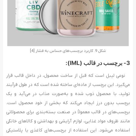
شکل 9. کاربرد برچسب‌های حساس به فشار [4]
3- برچسب در قالب (IML):
نوعی لیبل است که قبل از ساخت محصول، در داخل قالب قرار
می‌گیرد. این برچسب از ماده‌ای ساخته شده است که در طول فرآیند
تولید، با محصول ذوب شده و به‌صورت مذاب در می‌آید و یک
برچسب بدون درز ایجاد می‌کند که بخشی از خود محصول است.
برچسب‌های در قالب معمولاً در صنعت بسته‌بندی برای محصولاتی
مانند ظروف مواد غذایی، لوازم آرایشی و بهداشتی و کالاهای خانگی
استفاده می‌شود. این استفاده از برچسب‌های کاغذی یا پلاستیکی