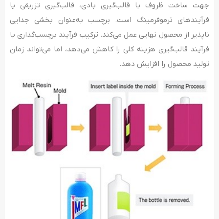
جهت ساخت ظروف با قالب‌گیری بادی، قالب‌گیری تزریقی یا
فرآیندهای ترموفرمینگ است. برچسب به‌عنوان بخشی جدایی
ناپذیر از محصول نهایی عمل می‌کند. ترکیب فرآیند برچسب‌گذاری با
فرآیند قالب‌گیری هزینه کلی را کاهش می‌دهد، اما می‌تواند زمان
تولید محصول را افزایش دهد.