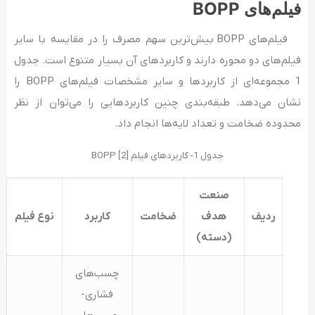
فیلم‌های
BOPP
فیلم‌های BOPP بیش‌ترین سهم مصرف را در مقایسه با سایر
فیلم‌های دو محوره دارند و کاربردهای آن‌ بسیار متنوع است. جدول
1 مجموعه‌ای از کاربردها و سایر مشخصات فیلم‌های BOPP را
نشان می‌دهد. طبقه‌بندی چنین کاربردهایی را می‌توان از نظر
محدوده ضخامت و تعداد لایه‌ها انجام داد.
جدول 1- کاربردهای فیلم BOPP [2]
صنعت
ردیف
هدف
ضخامت
کاربرد
نوع فیلم
(دسته)
چسب‌های
فشاری-