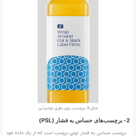
شکل 8. برچسب روی بطری نوشیدنی
2- برچسب‌های حساس به فشار (PSL)
برچسب حساس به فشار نوعی برچسب است که از یک ماده خود