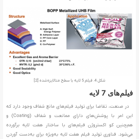
شکل 4. فیلم 5 لایه با سطح متالایزه‌شده [2]
فیلم‌های 7 لایه
در صنعت، تقاضا برای تولید فیلم‌های مانع شفاف وجود دارد که
این امر با پوشش‌های دارای ممانعت و شفاف (Coating) و
هم‌چنین کو اکستروژن فیلم‌های با ساختار هفت لایه برآورده
می‌شود. فناوری تولید فیلم هفت لایه به‌ویژه برای به‌دست آوردن