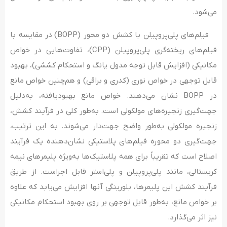
می‌شود.
فیلم‌های پلی‌پروپیلن با کشش دو محور (BOPP) در مقایسه با
فیلم‌های ریخته‌گری پلی‌پروپیلن (CPP)، تفاوت‌هایی در خواص
مکانیکی (افزایش قابل توجه مدول یانگ و استحکام کششی)، بهبود
قابل توجهی در خواص نوری (کدری و براقی) و هم‌چنین خواص مانع
در BOPP نشان می‌دهند. خواص مانع بهبودیافته، به‌دلیل
جهت‌گیری زنجیره‌های مولکولی است. به‌طور کلی در فرآیند کشش،
زنجیره مولکولی به‌طور واضح جهت‌دار می‌شوند. به این ترتیب،
جهت‌گیری دو محوره فیلم‌های پلاستیکی نشان‌دهنده یک فرآیند
اصلاح است که تقریباً برای همه پلاستیک‌ها به‌ویژه پلیمرهای نیمه
کریستالی، مانند پلی‌پروپیلن و پلی‌استر قابل اجراست. از طریق
فرآیند کشش این پلیمرها، بلورینگی آنها افزایش می‌یابد که علاوه
بر خواص مانع، به‌طور قابل توجهی بر روی بهبود استحکام مکانیکی
نیز اثر می‌گذارد.