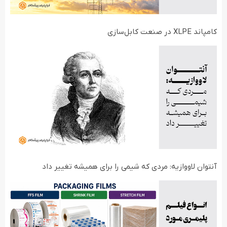
کامپاند XLPE در صنعت کابل‌سازی
آنتوان لاووازیه: مردی که شیمی را برای همیشه تغییر داد