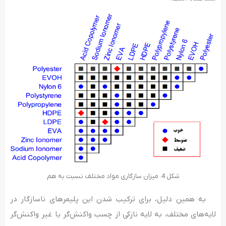
شکل 4. میزان سازگاری مواد مختلف نسبت به هم
به همین دلیل، برای ترکیب شدن این پلیمرهای ناسازگار در
لایه‌های مختلف، به لایه نازکی از چسب واکنش‌گر یا غیر واکنش‌گر