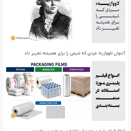
آنتوان لاووازیه: مردی که شیمی را برای همیشه تغییر داد