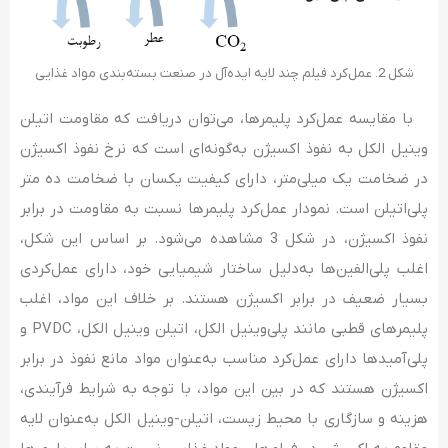
شکل 2. عمل‌کرد فیلم چند لایه ایده‌آل در صنعت بسته‌بندی مواد غذایی
با مقایسه عمل‌کرد پلیمرها، می‌توان دریافت که مقاومت اتیلن
وینیل الکل به نفوذ اکسیژن به‌گونه‌ای است که نرخ نفوذ اکسیژن
در ضخامت یک میلی‌متر، دارای کیفیت یکسان با ضخامت ده متر
پلی‌اتیلن است. نمودار عمل‌کرد پلیمرها نسبت به مقاومت در برابر
نفوذ اکسیژن، در شکل 3 مشاهده می‌شود. بر اساس این شکل،
اغلب پلی‌الفین‌ها به‌دلیل ساختار شیمیایی خود، دارای عمل‌کردی
بسیار ضعیف در برابر اکسیژن هستند. بر خلاف این مواد، اغلب
پلیمرهای قطبی مانند پلی‌وینیل الکل، اتیلن وینیل الکل، PVDC و
پلی‌آمیدها دارای عمل‌کرد مناسب به‌عنوان مواد مانع نفوذ در برابر
اکسیژن هستند که در بین این مواد، با توجه به شرایط فرآیندی،
هزینه و سازگاری با محیط زیست، اتیلن-وینیل الکل به‌عنوان لایه