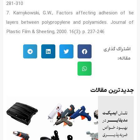
281-310
7. Kamykowski, G.W., Factors affecting adhesion of tie
layers between polypropylene and polyamides. Journal of
Plastic Film & Sheeting, 2000. 16(3): p. 237-246
اشتراک گذاری
مقاله:
جدید‌ترین مقالات