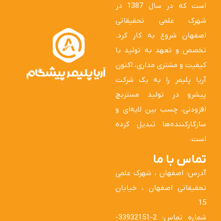
است که در سال 1387 در
شهرک علمی تحقیقاتی
اصفهان شروع به کار کرد.
تخصص و تعهد به تولید با
کیفیت و مشتری مداری، اکنون
آریا پلیمر را به یک شرکت
پیشرو در تولید مستربچ
افزودنی، چسب بین لایه‌ای و
سازگارکننده‌ها تبدیل کرده
است.
تماس با ما
آدرس: اصفهان ، شهرک علمی
تحقیقاتی اصفهان ، خیابان
15
شماره تماس: 2-33932151-