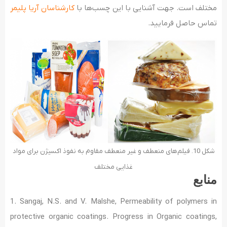
مختلف است. جهت آشنایی با این چسب‌ها با
کارشناسان آریا پلیمر
تماس حاصل فرمایید.
شکل 10. فیلم‌های منعطف و غیر منعطف مقاوم به نفوذ اکسیژن برای مواد
غذایی مختلف
منابع
1. Sangaj, N.S. and V. Malshe, Permeability of polymers in
protective organic coatings. Progress in Organic coatings,