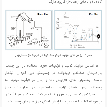
(cast) و دمشی (blown) کاربرد دارند.
شکل 7. روش‌های تولید فیلم چند لایه در فرآیند کواکستروژن
بر اساس فرآیند تولید و ترکیبات مورد استفاده در این چسب،
پارامترهای مختلفی می‌توانند بر چسبندگی بین لایه‌ای اثرگذار
باشند. به‌عنوان مثال، افزایش دما و زمان در فرآیند تولید، به
چسبندگی بهتر لایه‌ها و افزایش ضخامت چسب و مقدار عاملیت نیز
به برهم‌کنش شیمیایی بیش‌تر کمک می‌کند. هم‌چنین هر فرآیندی
در مرحله تولید که منجر به آرایش‌یافتگی در زنجیرهای چسب شود،