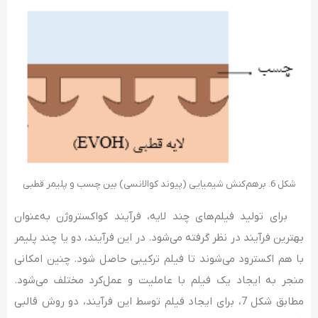
شکل 6. برهم‌کنش شیمیایی (پیوند کوالانسی) بین چسب و پلیمر قطبی
برای تولید فیلم‌های چند لایه، فرآیند کواکستروژن به‌عنوان
بهترین فرآیند در نظر گرفته می‌شود. در این فرآیند، دو یا چند پلیمر
با هم اکسترود می‌شوند تا فیلم ترکیبی حاصل شود. چنین امکانی
منجر به ایجاد یک فیلم با عاملیت و عمل‌کرد مختلف می‌شود.
مطابق شکل 7، برای ایجاد فیلم توسط این فرآیند، دو روش قالبی