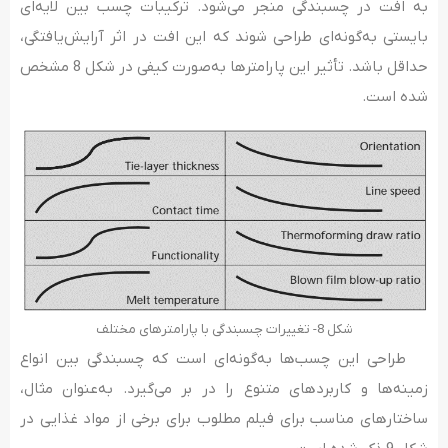
به افت در چسبندگی منجر می‌شود. ترکیبات چسب بین لایه‌ای
بایستی به‌گونه‌ای طراحی شوند که این افت در اثر آرایش‌یافتگی،
حداقل باشد. تأثیر این پارامترها به‌صورت کیفی در شکل 8 مشخص
شده است.
شکل 8- تغییرات چسبندگی با پارامترهای مختلف
طراحی این چسب‌ها به‌گونه‌ای است که چسبندگی بین انواع
زمینه‌ها و کاربردهای متنوع را در بر می‌گیرد. به‌عنوان مثال،
ساختارهای مناسب برای فیلم مطلوب برای برخی از مواد غذایی در