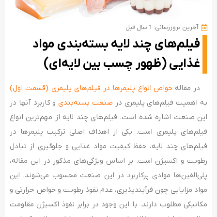
آخرین بروزرسانی: 1 سال قبل
فیلم‌های چند لایه بسته‌بندی مواد
غذایی (ظهور چسب بین لایه‌ای)
در مقاله
خواص انواع پلیمرها در فیلم‌های پلیمری (قسمت اول)
به اهمیت فیلم‌های پلیمری در
صنعت بسته‌بندی
و کاربرد آنها در
این صنعت اشاره شده است. فیلم‌های چند لایه از مهم‌ترین انواع
فیلم‌های پلیمری است. یکی از اهداف اصلی ترکیب پلیمرها در
فیلم‌های چند لایه، حفظ کیفیت مواد غذایی و جلوگیری از تبادل
رطوبت و اکسیژن است. بر اساس ویژگی‌های مذکور در این مقاله،
پلی‌الفین‌ها موادی پرکاربرد در این صنعت محسوب می‌شوند. این
مواد مزایایی چون فرآیندپذیری، عدم نفوذ رطوبت و خواص حرارتی و
مکانیکی مطلوب دارند. با این وجود در برابر نفوذ اکسیژن مقاومت