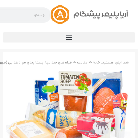
شما اینجا هستید:
خانه ->
مقالات ->
فیلم‌های چند لایه بسته‌بندی مواد غذایی (ظهو