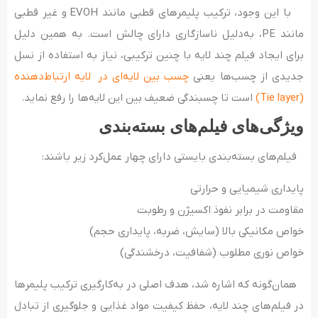
با این وجود، ترکیب پلیمرهای قطبی مانند EVOH و غیر قطبی
مانند PE، به‌‎دلیل ناسازگاری دارای چالش است. به همین دلیل
برای ایجاد فیلم چند لایه با چنین ترکیبی، نیاز به استفاده از نسل
جدیدی از چسب‌ها یعنی
چسب بین لایه‌ای در لایه ارتباط‌دهنده
(Tie layer)
است تا چسبندگی ضعیف بین این لایه‌ها را رفع نماید.
ویژگی‌های فیلم‌های بسته‌بندی
فیلم‌های بسته‌بندی بایستی دارای چهار عمل‌کرد زیر باشند:
پایداری شیمیایی و حرارتی
مقاومت در برابر نفوذ اکسیژن و رطوبت
خواص مکانیکی بالا (سایش، ضربه، پایداری حجم)
خواص نوری مطلوب (شفافیت، درخشندگی)
همان‌گونه که اشاره شد، هدف اصلی در به‌کارگیری ترکیب پلیمرها
در فیلم‌های چند لایه، حفظ کیفیت مواد غذایی و جلوگیری از تبادل