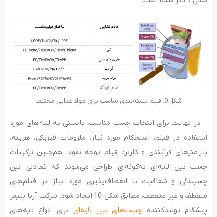
شکل 9 ذکر شده است.
شکل 9. فیلم بسته‌بندی مناسب برای مواد غذایی مختلف
در نهایت برای انتخاب چسب مناسب، بایستی به لایه‌های مورد
استفاده در فیلم، استحکام مورد نیاز، ملزومات فیزیکی، هزینه،
پارامترهای فرآیندی و کاربرد فیلم توجه نمود. هم‌چنین ترکیبات
چسب بین لایه‌ای به‌گونه‌ای طراحی می‌شوند که تعادلی بین
چسبندگی و شفافیت با انعطاف‌پذیری مورد نیاز در فیلم‌های
منعطف و غیر منعطف، مطابق شکل 10 ایجاد شود. شرکت آریا پلیمر
پیشگام تولیدکننده
چسب‌های بین لایه‌ای
برای انواع لایه‌های