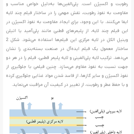
رطوبت و اکسیژن است. پلی‌الفین‌ها به‌دلیل خواص مناسب و
مقاومت به نفوذ رطوبت، نقش مهمی را در ساختار فیلم چند لایه
ایفا می‌کنند. با این وجود، برای ایجاد مقاومت به نفوذ اکسیژن در
این فیلم چند لایه، از پلیمرهای قطبی مانند پلی‌آمید یا اتیلن
وینیل الکل در لایه مرکزی این فیلم‌ها استفاده می‌شود. شکل 2
ساختار معمول یک فیلم ایده‌آل در صنعت بسته‌بندی را نشان
می‌دهد. ترکیب لایه پلی‌الفینی و لایه پلیمر قطبی، فیلم را در هر دو
جهت نسبت به نفوذ مقاوم می‌سازد. چنین فیلمی با جلوگیری از
نفوذ اکسیژن و سایر گازها، از فاسد شدن مواد غذایی جلوگیری کرده
و با حفظ عطر و رطوبت، از تغییر در کیفیت آن مراقبت می‌نماید.