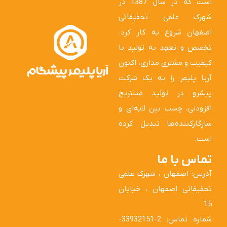
است که در سال 1387 در
شهرک علمی تحقیقاتی
اصفهان شروع به کار کرد.
تخصص و تعهد به تولید با
کیفیت و مشتری مداری، اکنون
آریا پلیمر را به یک شرکت
پیشرو در تولید مستربچ
افزودنی، چسب بین لایه‌ای و
سازگارکننده‌ها تبدیل کرده
است.
تماس با ما
آدرس: اصفهان ، شهرک علمی
تحقیقاتی اصفهان ، خیابان
15
شماره تماس: 2-33932151-