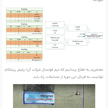
مفتخریم به اطلاع برسانیم که تیم فوتسال شرکت آریا پلیمر پیشگام
توانست به فینال این دوره از مسابقات راه یابد.