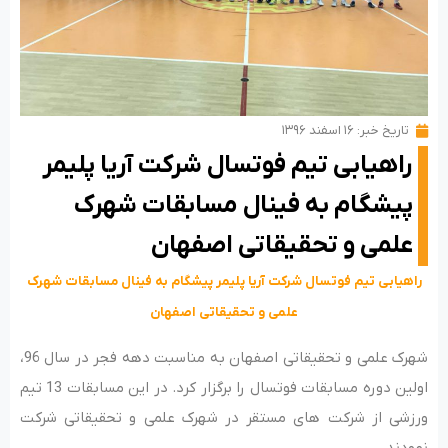
تاریخ خبر:
۱۶ اسفند ۱۳۹۶
راهیابی تیم فوتسال شرکت آریا پلیمر
پیشگام به فینال مسابقات شهرک
علمی و تحقیقاتی اصفهان
راهیابی تیم فوتسال شرکت آریا پلیمر پیشگام به فینال مسابقات شهرک
علمی و تحقیقاتی اصفهان
شهرک علمی و تحقیقاتی اصفهان به مناسبت دهه فجر در سال 96،
اولین دوره مسابقات فوتسال را برگزار کرد. در این مسابقات 13 تیم
ورزشی از شرکت های مستقر در شهرک علمی و تحقیقاتی شرکت
نمودند.