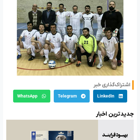
اشتراک‌گذاری خبر
WhatsApp
Telegram
LinkedIn
جدید‌ترین اخبار