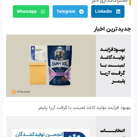
اشتراک‌گذاری خبر
WhatsApp
Telegram
LinkedIn
جدید‌ترین اخبار
بهبود فرایند تولید کاغذ لمینت با گِرَفت آریا پلیمر