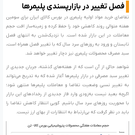
فصل تغییر در بازارپسندی پلیمرها
تقاضای خرید مواد اولیه پلیمری در بورس کالای ایران برای سومین
هفته متوالی روند کاهشی خود را حفظ کرده و زمینه‌‌‌ساز افت حجم
معاملات در این بازار شده است. با نزدیک‌شدن به انتهای فصل
تابستان و ورود به روزهای سرد سال که با تغییر فصل همراه است،
سبد مصرف محصولات پلیمری نیز دچار تغییر خواهد شد.
شواهد حاکی از آن است که از هفته‌‌‌های گذشته، جریان جدیدی از
تغییر سبد مصرفی در بازار پلیمرها آغاز شده که به‌ تدریج می‌تواند
به تغییر نسبی وضعیت تقاضا و معاملات پلیمرها منتهی شود؛
اگرچه بعید نیست به‌زودی وارد فاز جدیدی از رخدادهای این بازار
با محوریت روزهای سرد سال باشیم. گویی انتظار کاهش تقاضا را
باید در نظر گرفت که بی‌‌‌ارتباط به انتظارات از بهای ارز نیست.