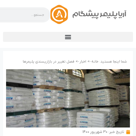
شما اینجا هستید:
خانه ->
اخبار ->
فصل تغییر در بازارپسندی پلیمرها
تاریخ خبر:
۳۰ شهریور ۱۴۰۰