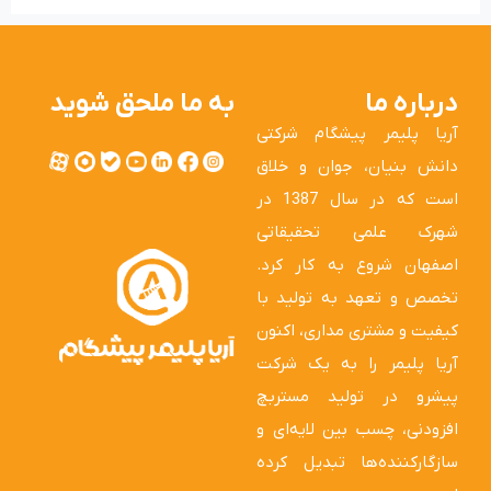
درباره ما
به ما ملحق شوید
آریا پلیمر پیشگام شرکتی
دانش بنیان، جوان و خلاق
است که در سال 1387 در
شهرک علمی تحقیقاتی
اصفهان شروع به کار کرد.
تخصص و تعهد به تولید با
کیفیت و مشتری مداری، اکنون
آریا پلیمر را به یک شرکت
پیشرو در تولید مستربچ
افزودنی، چسب بین لایه‌ای و
سازگارکننده‌ها تبدیل کرده