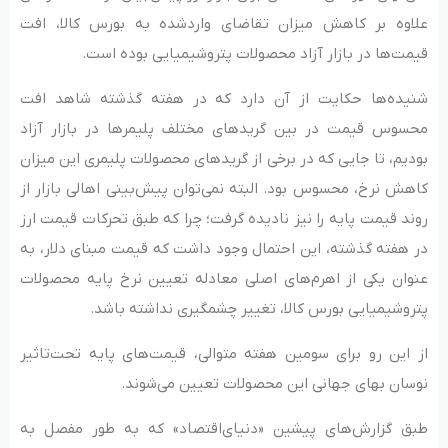
علاوه بر کاهش میزان تقاضای واردشده به بورس کالا، افت
قیمت‌ها در بازار آزاد محصولات پتروشیمیایی بوده است.
شنیده‌‌‌ها حکایت از آن دارد که در هفته گذشته شاهد افت
محسوس قیمت در بین گریدهای مختلف پلیمرها در بازار آزاد
بودیم، تا جایی که در برخی از گریدهای محصولات پلیمری این میزان
کاهش نرخ، محسوس بود. البته نمی‌توان پیش‌بینی اهالی بازار از
روند قیمت پایه را نیز نادیده گرفت؛ چرا که طبق تحرکات قیمت ارز
در هفته گذشته، این احتمال وجود داشت که قیمت مبنای دلار، به
عنوان یکی از اهرم‌‌‌های اصلی معادله تعیین نرخ پایه محصولات
پتروشیمیایی بورس کالا، تغییر چشمگیری نداشته باشد.
از این رو برای سومین هفته متوالی، قیمت‌های پایه تحت‌تاثیر
نوسان بهای جهانی این محصولات تعیین می‌شوند.
طبق گزارش‌‌‌های پیشین «دنیای‌اقتصاد» که به طور مفصل به