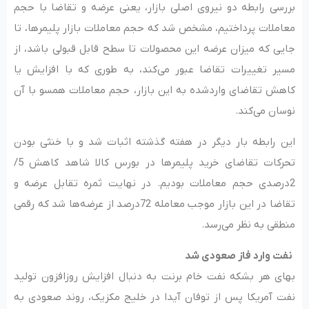
بررسی رابطه دو نیروی اصلی بازار، یعنی عرضه و تقاضا با حجم
معاملات پرداختیم، مشخص شد که حجم معاملات بازار پلیمرها، تا
جایی که میزان عرضه این محصولات تا سطح قابل قبولی باشد، از
مسیر تغییرات تقاضا عبور می‌کند، به طوری که با افزایش یا
کاهش تقاضای واردشده به این بازار، حجم معاملات همسو با آن
نوسان می‌کند.
این رابطه بار دیگر در هفته گذشته اثبات شد و با خنثی بودن
تحرکات تقاضای خرید پلیمرها در بورس کالا شاهد کاهش 5/
2درصدی حجم معاملات بودیم. در نهایت ثمره تقابل عرضه و
تقاضا در این بازار موجب معامله 72درصد از عرضه‌‌‌ها شد که رقمی
منطقی به نظر می‌‌‌رسد.
نفت وارد فاز صعودی شد
بهای هر بشکه نفت خام برنت به دنبال افزایش روزافزون تولید
نفت آمریکا پس از توفان آیدا در خلیج مکزیک، روند صعودی به