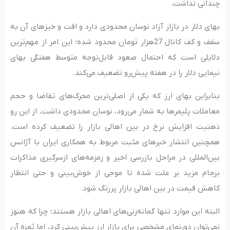
چندانی نداشت.
بهای دلار در بازار آزاد نوسان محدودی دارد و افت و خیزهای آن به
سقف و کف کانال 27هزار تومان محدود شده؛ این امر از مهم‌ترین
دلایلی است که احتمال صعود قابل‌توجه متوسط هفتگی بهای
نیمایی دلار را در هفته پیش‌رو تضعیف می‌کند.
بنابراین بهای ارز که یکی از اصلی‌‌‌ترین محرک‌‌‌های تقاضا و حجم
معاملات پلیمرها به شمار می‌رود، نوسان محدودی داشت، از این رو
ذهنیت افزایش نرخ در بین اهالی بازار را تضعیف کرده است.
همچنین انتشار خبرهای مثبت مربوط به همکاری ایران با آژانس
بین‌المللی در مراحل بازرسی اخیر و زمزمه‌‌‌های ازسرگیری مذاکرات
برجام مزید بر علت شده تا موجی از خوش‌بینی و حتی انتظار
کاهش قیمت در بین اهالی بازار پررنگ شود.
البته این موارد تنها گمانه‌زنی‌‌‌های اهالی بازار هستند؛ چرا که هنوز
نمی‌توان دورنمای مشخصی برای بازار ارز پیش‌بینی کرد، اما ثمره آن