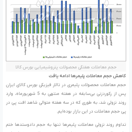
حجم معاملات هفتگی محصولات پتروشیمیایی بورس کالا
کاهش حجم معاملات پلیمرها ادامه یافت
حجم معاملات محصولات پلیمری در تالار فیزیکی بورس کالای ایران
پس از رکوردزنی بی‌‌‌سابقه در هفته منتهی به 5 شهریورماه، وارد
روند نزولی شد، به طوری که در سه هفته متوالی شاهد افت پی‌ در
پی حجم معاملات در این بازار بوده‌ایم.
تداوم روند نزولی معاملات پلیمرها تنها به حجم دادوستدها ختم