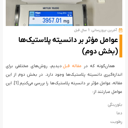
آخرین بروزرسانی: 1 سال قبل
عوامل مؤثر بر دانسیته پلاستیک‌ها
(بخش دوم)
همان‌گونه که در
مقاله قبل
دیدیم، روش‌های مختلفی برای
اندازه‌گیری دانسیته پلاستیک‌ها وجود دارد. در بخش دوم از این
مقاله، عوامل مؤثر بر دانسیته پلاستیک‌ها را بررسی می‌کنیم [1]. این
عوامل عبارتند از:
بلورینگی
دما
رطوبت