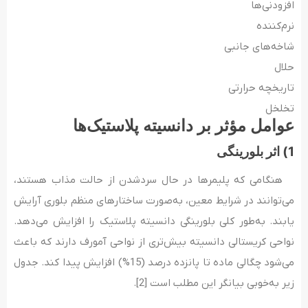
افزودنی‌ها
نرم‌کننده
شاخه‌های جانبی
حلال
تاریخچه حرارتی
تخلخل
عوامل مؤثر بر دانسیته پلاستیک‌ها
1) اثر بلورینگی
هنگامی که پلیمرها در حال سردشدن از حالت مذاب هستند،
می‌توانند در شرایط معین، به‌صورت ساختارهای منظم بلوری آرایش
یابند. به‌طور کلی بلورینگی دانسیته پلاستیک را افزایش می‌دهد.
نواحی کریستالی دانسیته بیش‌تری از نواحی آمورف دارند که باعث
می‌شود چگالی ماده تا پانزده درصد (15%) افزایش پیدا کند. جدول
زیر به‌خوبی بیانگر این مطلب است [2].