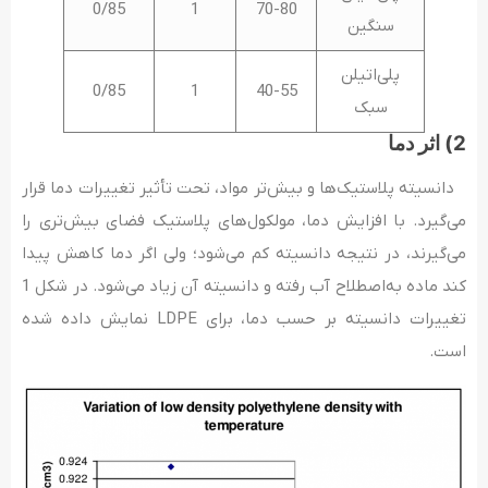
0/85
1
70-80
سنگین
پلی‌اتیلن
0/85
1
40-55
سبک
2) اثر دما
دانسیته پلاستیک‌ها و بیش‌تر مواد، تحت تأثیر تغییرات دما قرار
می‌گیرد. با افزایش دما، مولکول‌های پلاستیک فضای بیش‌تری را
می‌گیرند، در نتیجه دانسیته کم می‌شود؛ ولی اگر دما کاهش پیدا
کند ماده به‌اصطلاح آب رفته و دانسیته آن زیاد می‌شود. در شکل 1
تغییرات دانسیته بر حسب دما، برای LDPE نمایش داده شده
است.