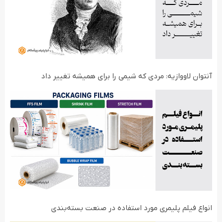
آنتوان لاووازیه: مردی که شیمی را برای همیشه تغییر داد
انواع فیلم‌ پلیمری مورد استفاده در صنعت بسته‌بندی