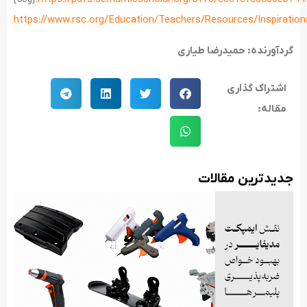
https://www.rsc.org/Education/Teachers/Resources/Inspirationa
گردآورنده: حمیدرضا طیاری
اشتراک گذاری
مقاله:
جدید‌ترین مقالات