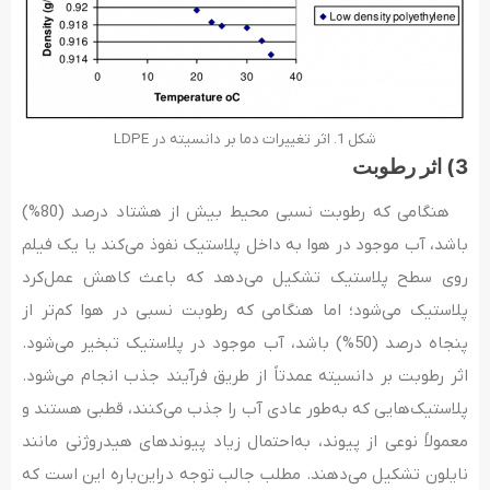
شکل 1. اثر تغییرات دما بر دانسیته در LDPE
3) اثر رطوبت
هنگامی که رطوبت نسبی محیط بیش از هشتاد درصد (80%)
باشد، آب موجود در هوا به داخل پلاستیک نفوذ می‌کند یا یک فیلم
روی سطح پلاستیک تشکیل می‌دهد که باعث کاهش عمل‌کرد
پلاستیک می‌شود؛ اما هنگامی که رطوبت نسبی در هوا کم‌تر از
پنجاه درصد (50%) باشد، آب موجود در پلاستیک تبخیر می‌شود.
اثر رطوبت بر دانسیته عمدتاً از طریق فرآیند جذب انجام می‌شود.
پلاستیک‌هایی که به‌طور عادی آب را جذب می‌کنند، قطبی هستند و
معمولاً نوعی از پیوند، به‌احتمال زیاد پیوندهای هیدروژنی مانند
نایلون تشکیل می‌دهند. مطلب جالب توجه دراین‌باره این است که