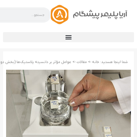
شما اینجا هستید:
خانه ->
مقالات ->
عوامل مؤثر بر دانسیته پلاستیک‌ها (بخش دو