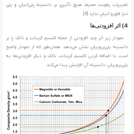
تغییرات رطوبت محیط، هیچ تأثیری بر دانسیته پلی‌اتیلن و پلی
تترا فلورو اتیلن ندارد [4].
4) اثر افزودنی‌ها
نمودار زیر اثر چند افزودنی از جمله کلسیم کربنات و تالک را بر
دانسیته پلی‌پروپیلن نشان می‌دهد. همان‌طور که از نمودار واضح
است، با اضافه کردن کلسیم کربنات، تالک و دیگر افزودنی‌ها به
پلی‌پروپیلن، دانسیته آن افزایش پیدا می‌کند.