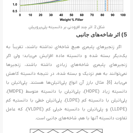
شکل 2. اثر چند افزودنی بر دانسیته پلی‌پروپیلن
5) اثر شاخه‌های جانبی
اگر زنجیرهای پلیمری هیچ شاخه‌ای نداشته باشند، تقریباً به
یک‌دیگر بسته شده و دانسیته ماده افزایش می‌یابد؛ ولی اگر
زنجیرهای پلیمری شاخه‌های زیادی داشته باشند، زنجیرها
نمی‌توانند به هم نزدیک و بسته شده، در نتیجه دانسیته کاهش
می‌یابد [6]. مثال بارز آن انواع پلی‌اتیلن‌ها هستند. پلی‌اتیلن با
دانسیته زیاد (HDPE)، پلی‌اتیلن با دانسیته متوسط (MDPE)،
پلی‌اتیلن با دانسیته کم (LDPE)، پلی‌اتیلن خطی با دانستیه کم
(LLDPE) و پلی‌اتیلن با دانسیته خیلی کم (VLDPE)، که عامل
تفاوت دانسیته آنها با هم، شاخه‌های جانبی است.