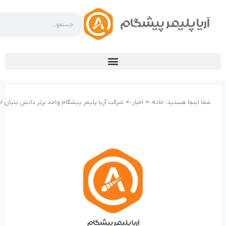
شما اینجا هستید:
خانه ->
اخبار ->
شرکت آریا پلیمر پیشگام واحد برتر دانش بنیان 