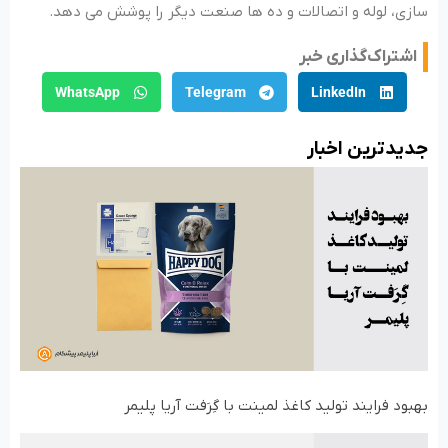
سازی، لوله و اتصالات و ده ها صنعت دیگر را پوشش می دهد.
اشتراک‌گذاری خبر
WhatsApp
Telegram
LinkedIn
جدید‌ترین اخبار
بهبود فرایند تولید کاغذ لمینت با گِرَفت آریا پلیمر