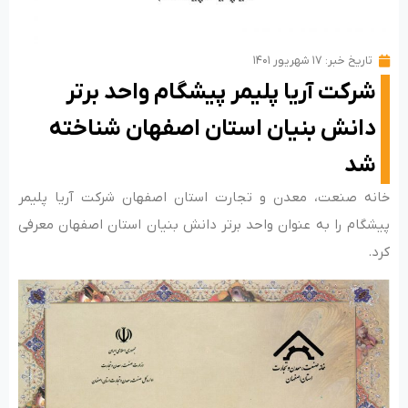
تاریخ خبر:
۱۷ شهریور ۱۴۰۱
شرکت آریا پلیمر پیشگام واحد برتر
دانش بنیان استان اصفهان شناخته
شد
خانه صنعت، معدن و تجارت استان اصفهان شرکت آریا پلیمر
پیشگام را به عنوان واحد برتر دانش بنیان استان اصفهان معرفی
کرد.