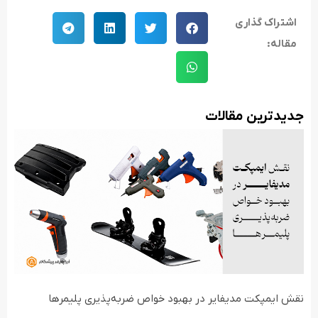
اشتراک گذاری
مقاله:
جدید‌ترین مقالات
نقش ایمپکت مدیفایر در بهبود خواص ضربه‌پذیری پلیمرها