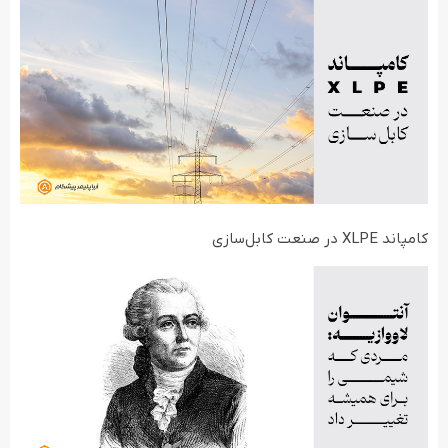
کامپاند XLPE در صنعت کابل‌سازی