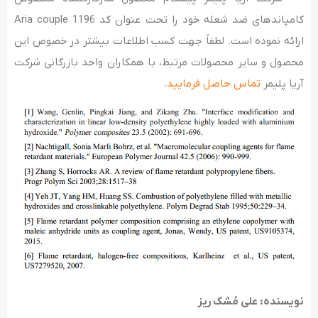
کامپاندهای ضد شعله خود را تحت عنوان کد Aria couple 1196
ارائه نموده است. لطفاً جهت کسب اطلاعات بیشتر در خصوص این
محصول و سایر محصولات مرتبط، با همکاران واحد بازرگانی شرکت
آریا پلیمر
تماس حاصل فرمایید
.
نویسنده: علی مُشک ریز