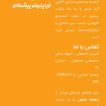
کیفیت و مشتری مداری، اکنون
آریا پلیمر را به یک شرکت
پیشرو در تولید مستربچ
افزودنی، چسب بین لایه‌ای و
سازگارکننده‌ها تبدیل کرده
است.
تماس با ما
آدرس: اصفهان ، شهرک علمی
تحقیقاتی اصفهان ، خیابان
15
شماره تماس: 2-33932151-
031
برای راه‌های ارتباطی بیشتر از
صفحه تماس
با ما بازدید