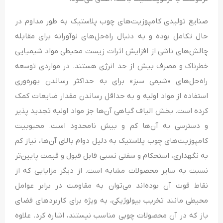
صنایع تولیدی کامپوزیت‌های چوب پلاستیک به طور مداوم در
حال تکامل بوده و به دنبال راه‌حل‌های نوآورانه برای مقابله
چالش‌های ناشی از افزایش اثرات زیست‌ محیطی مواد شیمیایی
خطرناک و مصرف بیش از حد انرژی هستند. در مواردی توسعه
راه‌حل‌های «شیمی سبز» برای به حداکثر رساندن بهره‌وری
استفاده از مواد اولیه و به حداقل رساندن مقدار ضایعات کمک
کرده است. بخش الیاف گیاهی آن‌ها جز مواد اولیه تجدید پذیر
و دسترسی به آن‌ها کم و بیش نامحدود است. محبوبیت
کامپوزیت‌های چوب پلاستیک به دلیل دوام بالای آن‌ها، نیاز کم
به نگهداری، استحکام و سفتی نسبی قابل قبول و قیمت پایین‌تر
نسبت به سایر محصولات مشابه است. از دیگر مزایایی که از
نقاط قوت آن بوده‌اند می‌توان به مقاومت در برابر عوامل
محیطی مانند تخریب بیولوژیکی، به ویژه برای کاربردهای فضای
باز که در آن محصولات چوبی مناسب نیستند، اشاره کرد. علاوه