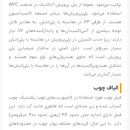
ترکیب می‌شود. عموما از پلی پروپیلن آتاکتیک در صنعت WPC
استفاده می‌شود. پلی‌پروپیلن‌ها بیشتر مستعد اکسیداسیون
هستند، از طرفی PP در مقایسه با پلی‌اتیلن، به مقادیر قابل
توجه بیشتری از آنتی‌اکسیدان‌ها و پایدارکننده‌های UV نیاز
دارند؛ زیرا جذب اکسیژن در پلی‌پروپیلن در مقایسه با پلی‌اتیلن
بسیار سریع‌تر است. دلیل اصلی در ساختار شیمیایی پلی
پروپیلن است که حاوی هیدروژن‌های نوع سوم هستند و
تشکیل هیدروپراکسیدها در آن‌ها را در مقایسه با پلی‌اتیلن‌ها
بسیار آسان‌تر می‌کند.
الیاف چوب
فیلر چوب مورد استفاده در کامپوزیت‌های چوب پلاستیک، چوب
آسیاب شده و ریز شده‌ای است که ظاهری مانند آرد دارد. این
فیلر دارای اندازه مش حدود ۴0 (یعنی حدود ۴۰۰ میکرومتر)
دارد. با این حال، گریدهای مختلف پودر چوب در محدوده‌های