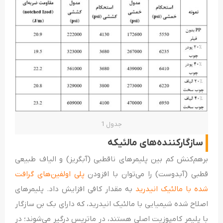
جدول 1
سازگارکننده‌های مالئیکه
برهم‌کنش کم بین پلیمرهای ناقطبی (آبگریز) و الیاف طبیعی
قطبی (آبدوست) را می‌توان با افزودن
پلی اولفین‌های گرافت
شده با مالئیک انیدرید
به مقدار کافی افزایش داد. پلیمرهای
اصلاح ‌شده شیمیایی با مالئیک انیدرید، که دارای بک بن سازگار
با پلیمر کامپوزیت اصلی هستند، در ماتریس درگیر می‌شوند؛ در