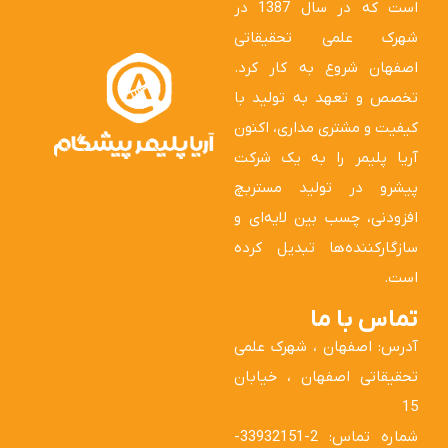
است که در سال 1387 در
شهرک علمی تحقیقاتی
اصفهان شروع به کار کرد.
تخصص و تعهد به تولید با
کیفیت و مشتری مداری، اکنون
آریا پلیمر را به یک شرکت
پیشرو در تولید مستربچ
افزودنی، چسب بین لایه‌ای و
سازگارکننده‌ها تبدیل کرده
است.
تماس با ما
آدرس: اصفهان ، شهرک علمی
تحقیقاتی اصفهان ، خیابان
15
شماره تماس: 2-33932151-