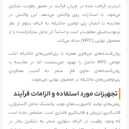
انیدرید گرافت شده در جریان فرآیند در حضور رطوبت تشکیل
می‌شود، با استئارات روی واکنش می‌دهد. این واکنش در
مقایسه با اتصال پلی اولفین مالئیکه به الیاف سلولز از نظر
ترمودینامیکی مطلوب‌تر است و اساساً اثر عامل سازگارکننده را از
محصول نهایی (WPC) حذف می‌کند.
روان‌کننده‌های غیرفلزی همراه با پلی‌الفین‌های مالئیکه اغلب
خواص WPC حاصل را بهبود نمی‌بخشند؛ اما در مقایسه با
روان‌کننده‌های حاوی فلز، منجر به آسیب عملکردی
پلی‌اولفین‌های مالئیکه در محصول نهایی نمی‌شوند.
تجهیزات مورد استفاده و الزامات فرآیند
روش‌های تولید کامپوزیت‌های چوب پلاستیک شامل اکستروژن،
قالب‌گیری تزریقی و قالب‌گیری فشاری است. مشخص شده است
که وجود رطوبت در الیاف سلولزی منجر به تشکیل بخار در