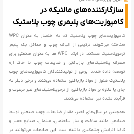
سازگارکننده‌های مالئیکه در
کامپوزیت‌های پلیمری چوب پلاستیک
کامپوزیت‌های چوب پلاستیک که به اختصار به عنوان WPC
شناخته می‌شوند، ترکیبی از الیاف چوب و حداقل یک پلیمر
ترموپلاستیک هستند. در ابتدا WPC ها به عنوان صنعتی برای
مصرف پلاستیک‌های بازیافتی و ضایعات چوب یا خاک اره
توسعه داده شدند. برخی از تولیدکنندگان کامپوزیت‌های چوب
پلاستیک هنوز از مواد بازیافتی استفاده می‌کنند و برخی دیگر به
جای یا علاوه بر مواد بازیافتی، از ترموپلاستیک‌های غیر مرغوب و
فرآیند نشده نیز استفاده می‌کنند.
همچنین در سال‌های اخیر، مقدار ضایعات چوب صنعتی توسط
صنایعی مانند ساخت و ساز ساختمان، مبلمان، صنایع خمیر و
کاغذ افزایش چشمگیری داشته است. این ضایعات می‌توانند در