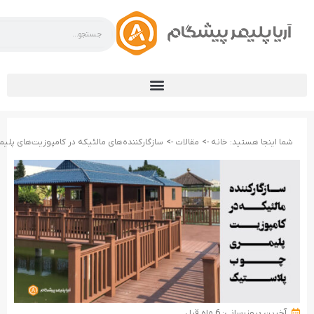
شما اینجا هستید:
خانه ->
مقالات ->
سازگارکننده‌های مالئیکه در کامپوزیت‌های پلی
آخرین بروزرسانی: 6 ماه قبل