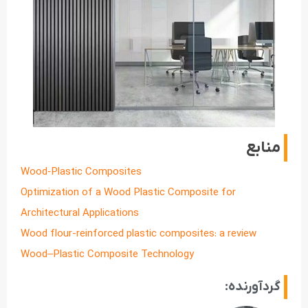
منابع
Wood‐Plastic Composites
Optimization of a Wood Plastic Composite for
Architectural Applications
Wood flour-reinforced plastic composites: a review
Wood–Plastic Composite Technology
گردآورنده: