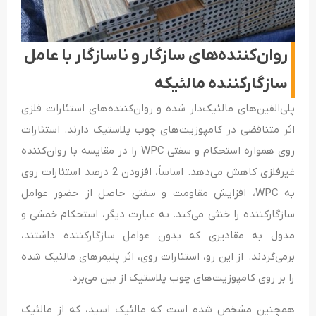
روان‌کننده‌های سازگار و ناسازگار با عامل
سازگارکننده مالئیکه
پلی‌الفین‌های مالئیک‌دار شده و روان‌کننده‌های استئارات فلزی
اثر متناقضی در کامپوزیت‌های چوب پلاستیک دارند. استئارات
روی همواره استحکام و سفتی WPC را در مقایسه با روان‌کننده
غیرفلزی کاهش می‌دهد. اساساً، افزودن 2 درصد استئارات روی
به WPC، افزایش‌ مقاومت و سفتی حاصل از حضور عوامل
سازگار‌کننده را خنثی می‌کند. به عبارت دیگر، استحکام خمشی و
مدول به مقادیری که بدون عوامل سازگارکننده داشتند،
برمی‌گردند. از این رو، استئارات روی، اثر پلیمرهای مالئیک شده
را بر روی کامپوزیت‌های چوب پلاستیک از بین می‌برد.
همچنین مشخص شده است که مالئیک اسید، که از مالئیک