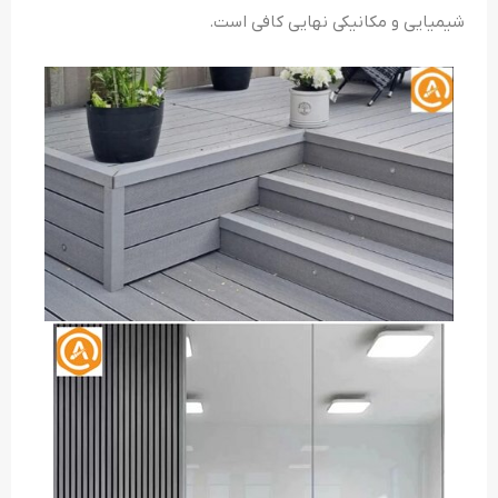
شیمیایی و مکانیکی نهایی کافی است.