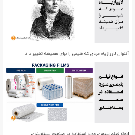
آنتوان لاووازیه: مردی که شیمی را برای همیشه تغییر داد
انواع فیلم‌ پلیمری مورد استفاده در صنعت بسته‌بندی