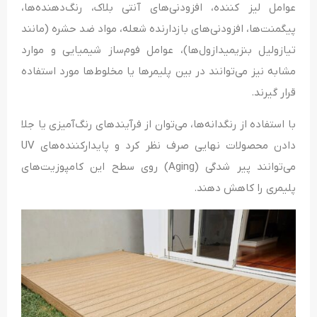
عوامل لیز کننده، افزودنی‌های آنتی بلاک، رنگ‌دهنده‌ها،
پیگمنت‌ها، افزودنی‌های بازدارنده شعله، مواد ضد حشره (مانند
تیازولیل بنزیمیدازول‌ها)، عوامل فوم‌ساز شیمیایی و موارد
مشابه نیز می‌توانند در بین پلیمرها یا مخلوط‌ها مورد استفاده
قرار گیرند.
با استفاده از رنگدانه‌ها، می‌توان از فرآیندهای رنگ‌آمیزی یا جلا
دادن محصولات نهایی صرف نظر کرد و پایدارکننده‌های UV
می‌توانند پیر شدگی (Aging) روی سطح این کامپوزیت‌های
پلیمری را کاهش دهند.