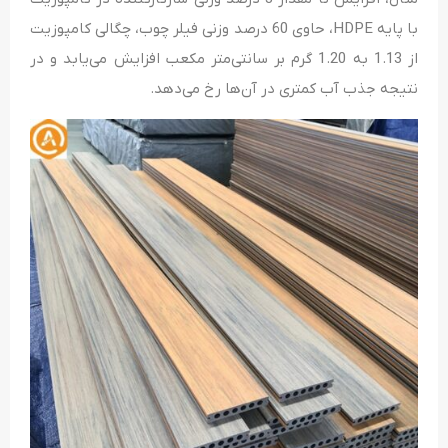
با پایه HDPE، حاوی 60 درصد وزنی فیلر چوب، چگالی کامپوزیت
از 1.13 به 1.20 گرم بر سانتی‌متر مکعب افزایش می‌یابد و در
نتیجه جذب آب کمتری در آن‌ها رخ می‌دهد.