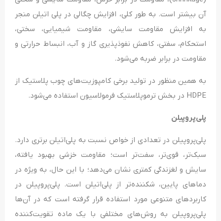
آن بیشتر است. به طور کلی، افزایش چگالی در پلی اتیلن منجر
به افزایش مقاومت سایشی، مقاومت شیمیایی، سختی،
استحکام، سفتی، کاهش نفوذپذیری گاز و آب، انبساط حرارتی و
مقاومت در برابر ضربه می‌شود.
به همین منظور در تولید برخی کامپوزیت‌های چوب پلاستیک از
HDPE در بخش ترموپلاستیک فرمولاسیون استفاده می‌شود.
پلی‌پروپیلن
پلی‌پروپیلن در تعدادی از خواص نسبت به پلی‌اتیلن برتری دارد.
سبک‌تر، قوی‌تر، سفت‌تر است؛ مقاومت خزشی بهبود یافته،
سایش و لغزندگی کمتری نشان می‌دهد؛ با این حال، به ویژه در
دماهای پایین، شکننده‌تر از پلی‌اتیلن است. پلی‌پروپیلن در
کاربردهای متنوعی مورد استفاده قرار گرفته است که در آن‌ها
پلی‌پروپیلن به روش‌های مختلفی با یک ماده تقویت‌کننده