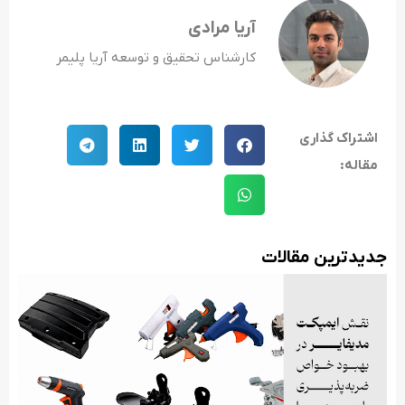
آریا مرادی
کارشناس تحقیق و توسعه آریا پلیمر
اشتراک گذاری
مقاله:
جدید‌ترین مقالات