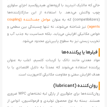
حالی که مالئیک انیدرید با گروه‌های هیدروکسید اجزای سلولزی
چوب واکنش می‌دهد. با استفاده از این سازگارکننده‌ها
(compatibilizers) که به عنوان
عوامل جفت‌کننده (coupling
agents)
نیز شناخته می‌شوند، نه تنها چسبندگی بین سطحی و
خواص مکانیکی افزایش می‌یابد، بلکه حساسیت به جذب آب و
تخریب زیستی نیز به سطوح پایین‌تری محدود می‌شود.
فیلرها یا پرکننده‌ها
مواد معدنی مانند تالک یا کربنات کلسیم، اغلب به عنوان
پرکننده استفاده می‌شوند که عمدتاً به دلایل اقتصادی یا با
هدف افزایش سفتی و مقاومت مکانیکی کامپوزیت است.
روان‌کننده (lubricant)
روان‌کننده‌ها برای جلوگیری از پارگی لبه تخته‌های WPC ضروری
هستند. بسته به نوع محصول تولیدی و فرمولاسیون، انواعی از