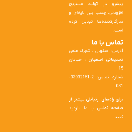
پیشرو در تولید مستربچ
افزودنی، چسب بین لایه‌ای و
سازگارکننده‌ها تبدیل کرده
است.
تماس با ما
آدرس: اصفهان ، شهرک علمی
تحقیقاتی اصفهان ، خیابان
15
شماره تماس: 2-33932151-
031
برای راه‌های ارتباطی بیشتر از
صفحه تماس
با ما بازدید
کنید.