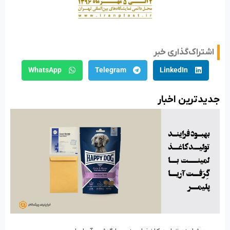
اشتراک‌گذاری خبر
WhatsApp
Telegram
LinkedIn
جدید‌ترین اخبار