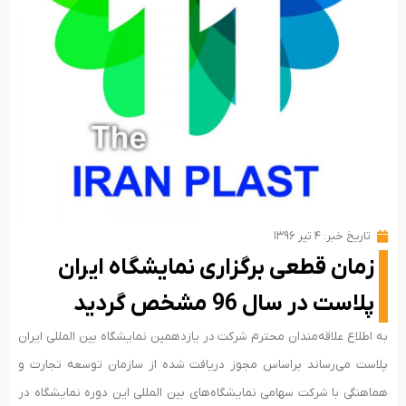
تاریخ خبر:
۴ تیر ۱۳۹۶
زمان قطعی برگزاری نمایشگاه ایران
پلاست در سال 96 مشخص گردید
به اطلاع علاقه‌مندان محترم شرکت در یازدهمین نمایشگاه بین المللی ایران
پلاست می‌رساند براساس مجوز دریافت شده از سازمان توسعه تجارت و
هماهنگی با شرکت سهامی نمایشگاه‌های بین المللی این دوره نمایشگاه در