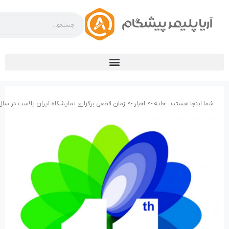
شما اینجا هستید:
خانه ->
اخبار ->
زمان قطعی برگزاری نمایشگاه ایران پلاست در سال 96 مشخص گردی