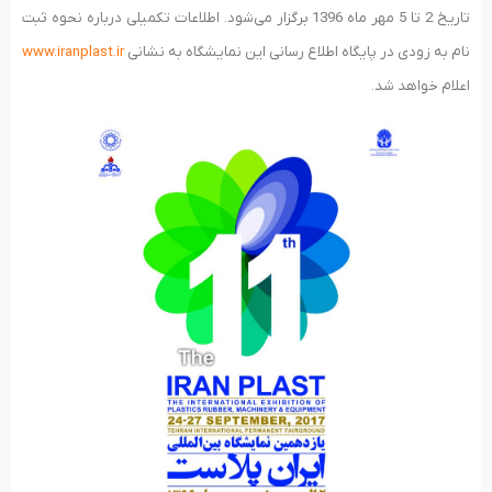
تاریخ 2 تا 5 مهر ماه 1396 برگزار می‌شود. اطلاعات تکمیلی درباره نحوه ثبت
نام به زودی در پایگاه اطلاع رسانی این نمایشگاه به نشانی
www.iranplast.ir
اعلام خواهد شد.