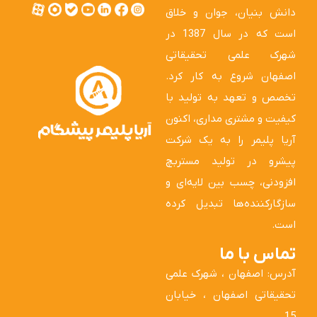
دانش بنیان، جوان و خلاق
است که در سال 1387 در
شهرک علمی تحقیقاتی
اصفهان شروع به کار کرد.
تخصص و تعهد به تولید با
کیفیت و مشتری مداری، اکنون
آریا پلیمر را به یک شرکت
پیشرو در تولید مستربچ
افزودنی، چسب بین لایه‌ای و
سازگارکننده‌ها تبدیل کرده
است.
تماس با ما
آدرس: اصفهان ، شهرک علمی
تحقیقاتی اصفهان ، خیابان
15