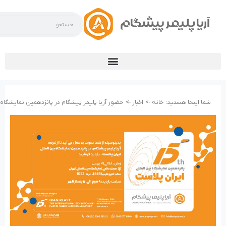
شما اینجا هستید:
خانه ->
اخبار ->
حضور آریا پلیمر پیشگام در پانزدهمین نمایشگاه ب