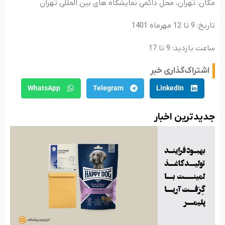
مکان: تهران، محل دائمی نمایشگاه های بین المللی تهران
تاریخ: 9 تا 12 مهرماه 1401
ساعت بازدید: 9 تا 17
اشتراک‌گذاری خبر
WhatsApp
Telegram
LinkedIn
جدید‌ترین اخبار