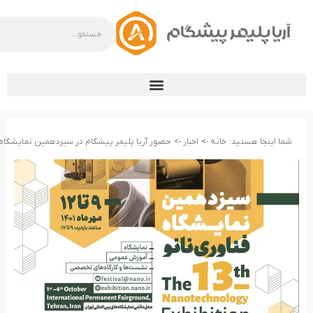
شما اینجا هستید:
خانه ->
اخبار ->
حضور آریا پلیمر پیشگام در سیزدهمین نمایشگاه بی