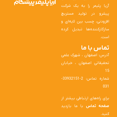
آریا پلیمر را به یک شرکت
پیشرو در تولید مستربچ
افزودنی، چسب بین لایه‌ای و
سازگارکننده‌ها تبدیل کرده
است.
تماس با ما
آدرس: اصفهان ، شهرک علمی
تحقیقاتی اصفهان ، خیابان
15
شماره تماس: 2-33932151-
031
برای راه‌های ارتباطی بیشتر از
صفحه تماس
با ما بازدید
کنید.