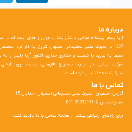
درباره ما
آریا پلیمر پیشگام شرکتی دانش بنیان، جوان و خلاق است که در س
1387 در شهرک علمی تحقیقاتی اصفهان شروع به کار کرد. تخصص
تعهد به تولید با کیفیت و مشتری مداری، اکنون آریا پلیمر را به 
شرکت پیشرو در تولید مستربچ افزودنی، چسب بین لایه‌ای 
سازگارکننده‌ها تبدیل کرده است.
تماس با ما
آدرس: اصفهان ، شهرک علمی تحقیقاتی اصفهان ، خیابان 15
شماره تماس: 2-33932151-031
برای راه‌های ارتباطی بیشتر از
صفحه تماس
با ما بازدید کنید.