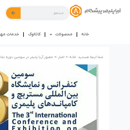
خانه
محصولات
کاتالوگ
خدمات مهن
شما اینجا هستید:
خانه ->
اخبار ->
حضور آریا پلیمر در سومین دوره نمای