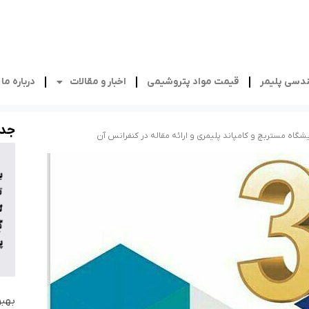
دسی پلیمر
قیمت مواد پتروشیمی
اخبار و مقالات
درباره ما
جدی
شگاه مستربچ و کامپاند پلیمری و ارائه مقاله در کنفرانس آن
بهبو