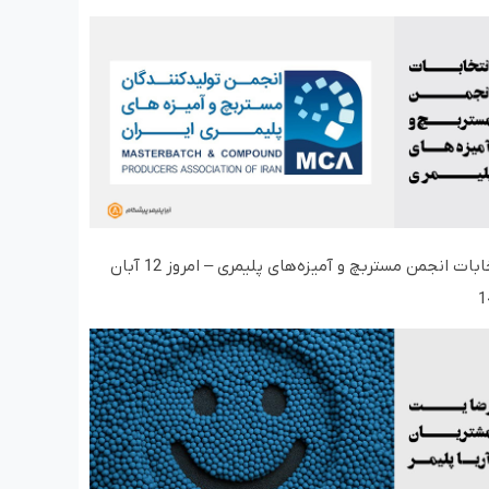
انتخابات انجمن مستربچ و آمیزه‌های پلیمری – امروز 12 آبان
1