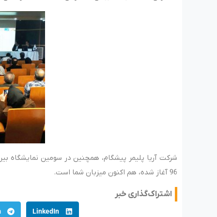
96 آغاز شده، هم اکنون میزبان شما است.
اشتراک‌گذاری خبر
m
LinkedIn