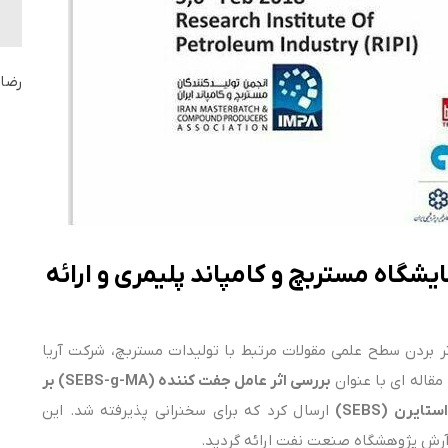
رضای
یشگاه مستربچ و کامپاند پلیمری و ارائه
تر بردن سطح علمی مقولات مرتبط با تولیدات مستربچ، شرکت آریا
مقاله ای با عنوان
بررسی اثر عامل جفت کننده
(SEBS-g-MA) بر
یرن (SEBS)
ارسال کرد که برای سخنرانی پذیرفته شد. این