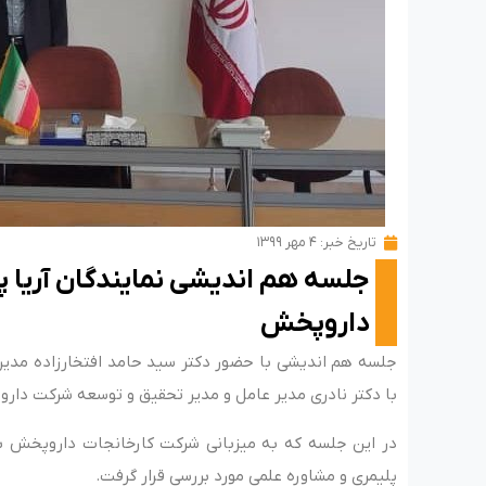
تاریخ خبر:
۴ مهر ۱۳۹۹
جلسه هم اندیشی نمایندگان آریا پ
داروپخش
جلسه هم اندیشی با حضور دکتر سید حامد افتخارزاده مدیرع
با دکتر نادری مدیر عامل و مدیر تحقیق و توسعه شرکت داروسازی دارو
در این جلسه که به میزبانی شرکت کارخانجات داروپخش ب
پلیمری و مشاوره علمی مورد بررسی قرار گرفت.