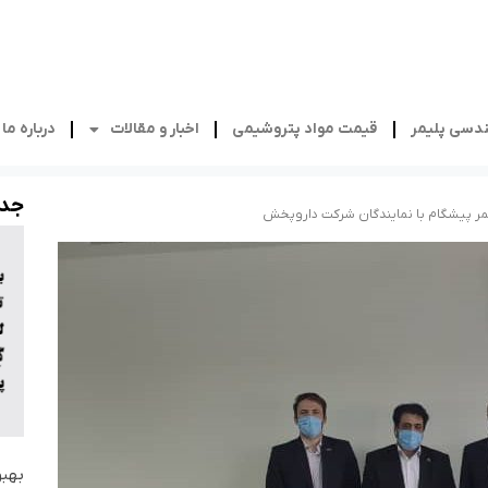
دسی پلیمر
قیمت مواد پتروشیمی
اخبار و مقالات
درباره ما
جدی
مر پیشگام با نمایندگان شرکت داروپخش
بهبو