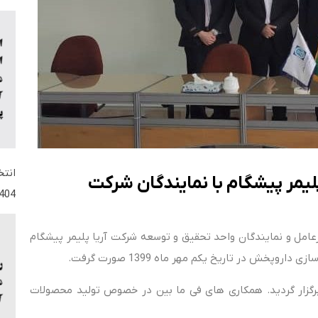
لیمر پیشگام با نمایندگان شرکت
404
امل و نمایندگان واحد تحقیق و توسعه شرکت آریا پلیمر پیشگام
پخش در تاریخ یکم مهر ماه 1399 صورت گرفت.
رگزار گردید. همکاری های فی ما بین در خصوص تولید محصولات