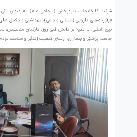
شرکت کارخانجات داروپخش (سهامی عام) به عنوان یکی ا
فرآورده‌های دارویی (انسانی و دامی)، بهداشتی و مکمل های 
بین المللی، با تکیه بر دانش فنی روز، کارکنان متخصص، ت
جامعه پزشکی و بیماران، ارتقای کیفیت زندگی و سلامت مردم