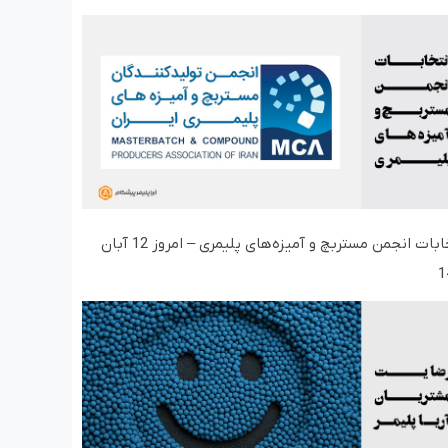
انتخابات انجمن مستربچ و آمیزه‌های پلیمری – امروز 12 آبان
1