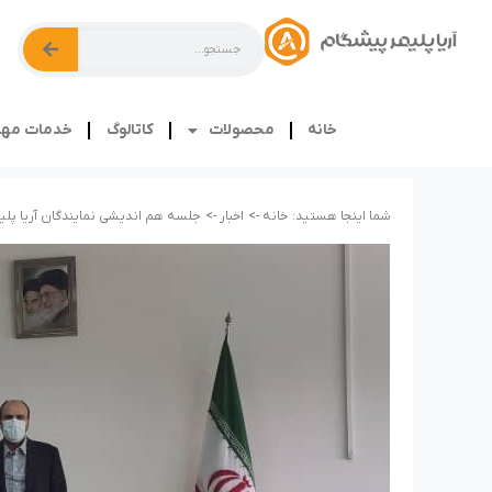
خانه
محصولات
کاتالوگ
خدمات مهن
شما اینجا هستید:
خانه ->
اخبار ->
جلسه هم اندیشی نمایندگان آریا پلی