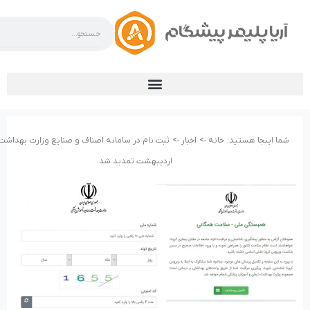
شما اینجا هستید:
خانه ->
اخبار ->
اردیبهشت تمدید شد