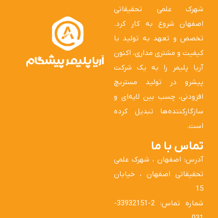
شهرک علمی تحقیقاتی
اصفهان شروع به کار کرد.
تخصص و تعهد به تولید با
کیفیت و مشتری مداری، اکنون
آریا پلیمر را به یک شرکت
پیشرو در تولید مستربچ
افزودنی، چسب بین لایه‌ای و
سازگارکننده‌ها تبدیل کرده
است.
تماس با ما
آدرس: اصفهان ، شهرک علمی
تحقیقاتی اصفهان ، خیابان
15
شماره تماس: 2-33932151-