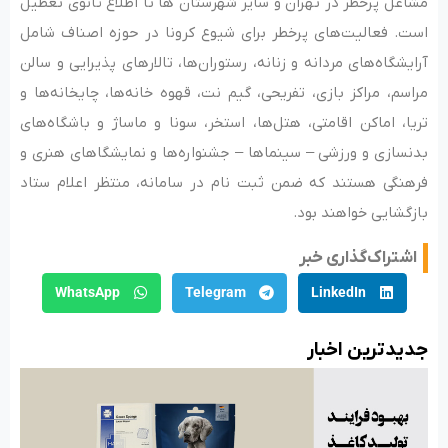
مشاغل پرخطر در تهران و سایر شهرستان ها تا اطلاع ثانوی تعطیل
است. فعالیت‌های پرخطر برای شیوع کرونا در حوزه اصناف شامل
آرایشگاه‌های مردانه و زنانه، رستوران‌ها، تالارهای پذیرایی و سالن
مراسم، مراکز بازی، تفریحی، گیم نت، قهوه خانه‌ها، چایخانه‌ها و
تریا، اماکن اقامتی، هتل‌ها، استخر، سونا و ماساژ و باشگاه‌های
بدنسازی و ورزشی – سینماها – جشنواره‌ها و نمایشگاهای هنری و
فرهنگی هستند که ضمن ثبت نام در سامانه، منتظر اعلام ستاد
بازگشایی خواهند بود.
اشتراک‌گذاری خبر
WhatsApp
Telegram
LinkedIn
جدید‌ترین اخبار