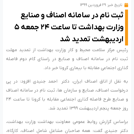
تاریخ خبر:
۲۹ فروردین ۱۳۹۹
ثبت نام در سامانه اصناف و صنایع
وزارت بهداشت تا ساعت ۲۴ جمعه ۵
اردیبهشت تمدید شد
رئیس مرکز سلامت محیط و کار وزارت بهداشت از تمدید مهلت
ثبت نام در سامانه اصناف و صنایع در راستای گام دوم فاصله
گذاری اجتماعی مقابله با بیماری کرونا خبر داد.
به نقل از اتاق اصناف ایران، دکتر احمد جنیدی افزود: در پی
درخواست اصناف، صنایع و سازمان ها، ثبت نام در سامانه اصناف
و صنایع طرح فاصله گذاری اجتماعی مقابله با کرونا تا ساعت ۲۴
روز جمعه پنجم اردیبهشت ۱۳۹۹ تمدید شد.
براساس گزارش روابط عمومی معاونت بهداشت وزارت بهداشت،
دکتر جنیدی گفت: همه صاحبان مشاغل شامل اصناف، کارگاه،