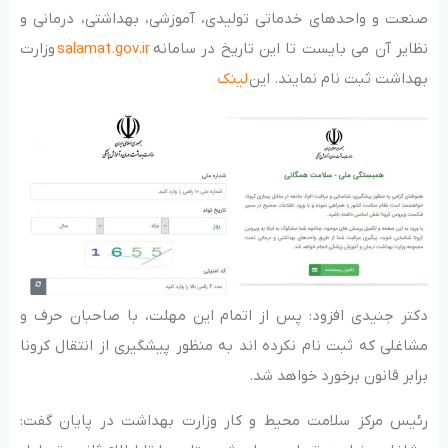
صنعت و واحدهای خدماتی تولیدی، آموزشی، بهداشتی، درمانی و
نظایر آن می بایست تا این تاریخ در سامانه
salamat.gov.ir
وزارت
بهداشت ثبت نام نمایند. این
لینک
دکتر جنیدی افزود: پس از اتمام این مهلت، با صاحبان حرف و
مشاغلی که ثبت نام نکرده اند به منظور پیشگیری از انتقال کرونا
برابر قانون برخورد خواهد شد.
رئیس مرکز سلامت محیط و کار وزارت بهداشت در پایان گفت: