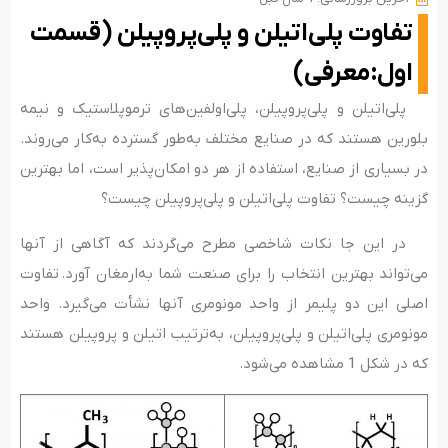
تفاوت پلی‌اتیلن و پلی‌پروپیلن (قسمت
اول:معرفی)
پلی‌اتیلن و پلی‌پروپیلن، پلی‌اولفین‌های ترموپلاستیک و نیمه
بلورین هستند که در صنایع مختلف به‌طور گسترده به‌کار می‌روند.
در بسیاری از صنایع، استفاده از هر دو امکان‌پذیر است، اما بهترین
گزینه چیست؟ تفاوت پلی‌اتیلن و پلی‌پروپیلن چیست؟
در این جا نکات شاخصی مطرح می‌گردند که آگاهی از آنها
می‌تواند بهترین انتخاب را برای صنعت شما به‌ارمغان آورد. تفاوت
اصلی این دو پلیمر از واحد مونومری آنها نشأت می‌گیرد. واحد
مونومری پلی‌اتیلن و پلی‌پروپیلن، به‌ترتیب اتیلن و پروپیلن هستند
که در شکل 1 مشاهده می‌شود.