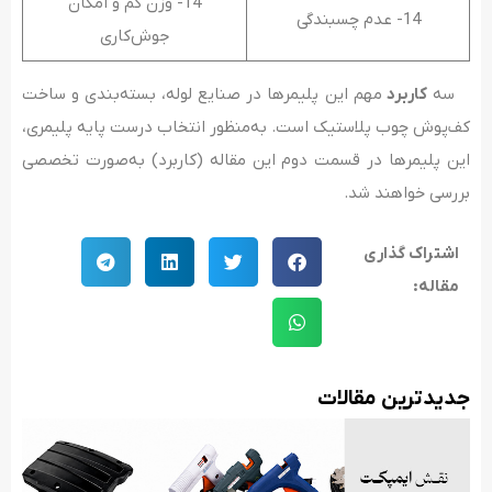
14- وزن کم و امکان
14- عدم چسبندگی
جوش‌کاری
سه
کاربرد
مهم این پلیمرها در صنایع لوله، بسته‌بندی و ساخت
کف‌پوش چوب پلاستیک است. به‌منظور انتخاب درست پایه پلیمری،
این پلیمرها در قسمت دوم این مقاله (کاربرد) به‌صورت تخصصی
بررسی خواهند شد.
اشتراک گذاری
مقاله:
جدید‌ترین مقالات