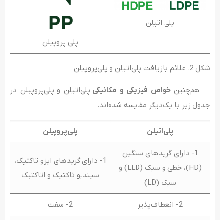
پلی اتیلن
پلی پروپیلن
شکل 2. علائم بازیافت پلی‌اتیلن و پلی‌پروپیلن
هم‌چنین
خواص فیزیکی و مکانیکی
پلی‌اتیلن و پلی‌پروپیلن در
جدول زیر با یک‌دیگر مقایسه شده‌اند.
پلی‌اتیلن
پلی‌پروپیلن
1- دارای گریدهای سنگین
1- دارای گریدهای ایزو تاکتیک،
(HD)، خطی و سبک (LLD) و
سیندیو تاکتیک و اتاکتیک
سبک (LD)
2- انعطاف‌پذیر
2- سفت