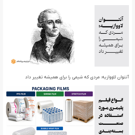
آنتوان لاووازیه: مردی که شیمی را برای همیشه تغییر داد