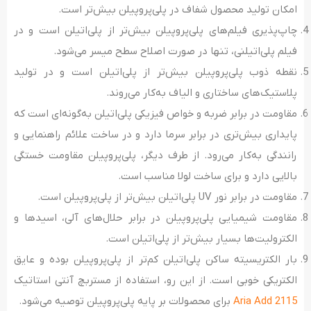
امکان تولید محصول شفاف در پلی‌پروپیلن بیش‌تر است.
چاپ‌پذیری فیلم‌های پلی‌پروپیلن بیش‌تر از پلی‌اتیلن است و در
فیلم پلی‌اتیلنی، تنها در صورت اصلاح سطح میسر می­‌شود.
نقطه ذوب پلی‌پروپیلن بیش‌تر از پلی‌اتیلن است و در تولید
پلاستیک‌­های ساختاری و الیاف به‌کار می­‌روند.
مقاومت در برابر ضربه و خواص فیزیکی پلی‌اتیلن به‌گونه‌ای است که
پایداری بیش‌تری در برابر سرما دارد و در ساخت علائم راهنمایی و
رانندگی به‌کار می‌رود. از طرف دیگر، پلی‌پروپیلن مقاومت خستگی
بالایی دارد و برای ساخت لولا مناسب است.
مقاومت در برابر نور UV پلی‌اتیلن بیش‌تر از پلی‌پروپیلن است.
مقاومت شیمیایی پلی‌پروپیلن در برابر حلال‌­های آلی، اسیدها و
الکترولیت‌­ها بسیار بیش‌تر از پلی‌اتیلن است.
بار الکتریسیته ساکن پلی‌اتیلن کم‌تر از پلی‌پروپیلن بوده و عایق
الکتریکی خوبی است. از این رو، استفاده از مستربچ آنتی استاتیک
Aria Add 2115
برای محصولات بر پایه پلی‌پروپیلن توصیه می‌شود.