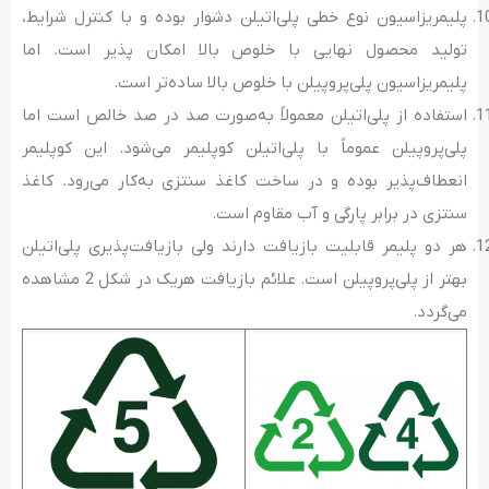
پلیمریزاسیون نوع خطی پلی‌اتیلن دشوار بوده و با کنترل شرایط،
تولید محصول نهایی با خلوص بالا امکان پذیر است. اما
پلیمریزاسیون پلی‌پروپیلن با خلوص بالا ساده‌تر است.
استفاده از پلی‌اتیلن معمولاً به‌صورت صد در صد خالص است اما
پلی‌پروپیلن عموماً با پلی‌اتیلن کوپلیمر می‌شود. این کوپلیمر
انعطاف‌پذیر بوده و در ساخت کاغذ سنتزی به‌کار می‌رود. کاغذ
سنتزی در برابر پارگی و آب مقاوم است.
هر دو پلیمر قابلیت بازیافت دارند ولی بازیافت‌پذیری پلی‌اتیلن
بهتر از پلی‌پروپیلن است. علائم بازیافت هریک در شکل 2 مشاهده
می‌گردد.