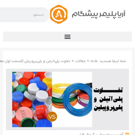
شما اینجا هستید:
خانه ->
مقالات ->
تفاوت پلی‌اتیلن و پلی‌پروپیلن (قسمت اول:مع
آخرین بروزرسانی: 1 سال قبل