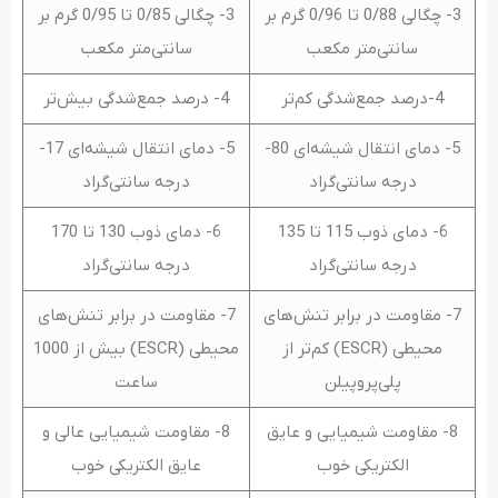
3- چگالی 0/88 تا 0/96 گرم بر
3- چگالی 0/85 تا 0/95 گرم بر
سانتی‌متر مکعب
سانتی‌متر مکعب
4-درصد جمع‌شدگی کم‌تر
4- درصد جمع‌شدگی بیش‌تر
5- دمای انتقال شیشه‌ای 80-
5- دمای انتقال شیشه‌ای 17-
درجه سانتی‌گراد
درجه سانتی‌گراد
6- دمای ذوب 115 تا 135
6- دمای ذوب 130 تا 170
درجه سانتی‌گراد
درجه سانتی‌گراد
7- مقاومت در برابر تنش‌های
7- مقاومت در برابر تنش‌های
محیطی (ESCR) کم‌تر از
محیطی (ESCR) بیش از 1000
پلی‌پروپیلن
ساعت
8- مقاومت شیمیایی و عایق
8- مقاومت شیمیایی عالی و
الکتریکی خوب
عایق الکتریکی خوب