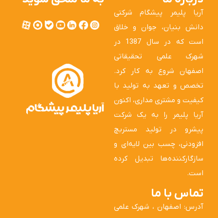
آریا پلیمر پیشگام شرکتی
دانش بنیان، جوان و خلاق
است که در سال 1387 در
شهرک علمی تحقیقاتی
اصفهان شروع به کار کرد.
تخصص و تعهد به تولید با
کیفیت و مشتری مداری، اکنون
آریا پلیمر را به یک شرکت
پیشرو در تولید مستربچ
افزودنی، چسب بین لایه‌ای و
سازگارکننده‌ها تبدیل کرده
است.
تماس با ما
آدرس: اصفهان ، شهرک علمی