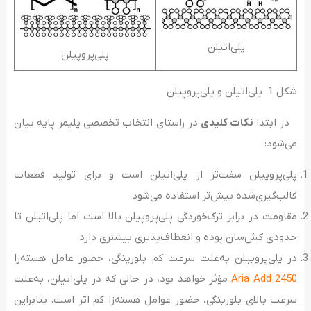
پلی‌اتیلن
پلی‌پروپیلن
شکل 1. پلی‌اتیلن و پلی‌پروپیلن
در ابتدا
نکات کلیدی
در راستای انتخاب تخصصی پلیمر پایه بیان
می‌شود:
پلی‌پروپیلن سفت‌تر از پلی‌اتیلن است و برای تولید قطعات
قالب‌گیری‌شده بیش‌تر استفاده می‌شود.
مقاومت در برابر ترک‌خوردگی پلی‌پروپیلن بالا است اما پلی‌اتیلن تا
حدودی کش‌سان بوده و انعطاف‌پذیری بیشتری دارد.
در پلی‌پروپیلن به‌علت سرعت کم بلورینگی، حضور عامل هسته‌زا
Aria Add 2450
مؤثر خواهد بود، در حالی که در پلی‌اتیلن، به‌علت
سرعت بالای بلورینگی، حضور عوامل هسته‌زا کم اثر است. بنابراین