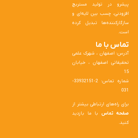
پیشرو در تولید مستربچ
افزودنی، چسب بین لایه‌ای و
سازگارکننده‌ها تبدیل کرده
است.
تماس با ما
آدرس: اصفهان ، شهرک علمی
تحقیقاتی اصفهان ، خیابان
15
شماره تماس: 2-33932151-
031
برای راه‌های ارتباطی بیشتر از
صفحه تماس
با ما بازدید
کنید.