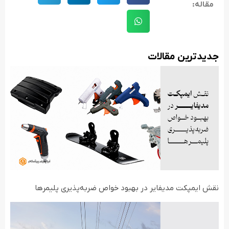
مقاله:
جدید‌ترین مقالات
نقش ایمپکت مدیفایر در بهبود خواص ضربه‌پذیری پلیمرها