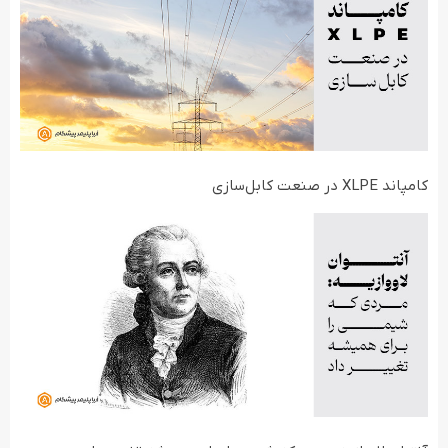
کامپاند XLPE در صنعت کابل‌سازی