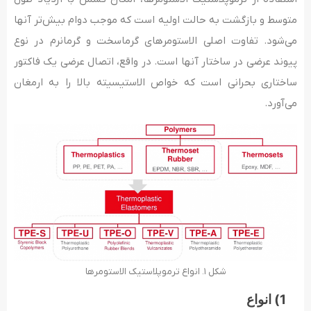
متوسط و بازگشت به حالت اولیه است که موجب دوام بیش‌تر آنها
می‌شود. تفاوت اصلی الاستومرهای گرماسخت و گرمانرم در نوع
پیوند عرضی در ساختار آنها است. در واقع، اتصال عرضی یک فاکتور
ساختاری بحرانی است که خواص الاستیسیته بالا را به ارمغان
می‌آورد.
شکل ۱. انواع ترموپلاستیک الاستومرها
1) انواع