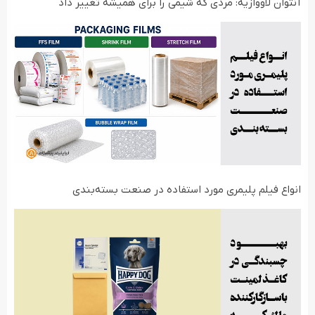
آنتوان لاووازیه: مردی که شیمی را برای همیشه تغییر داد
انواع فیلم‌ پلیمری مورد استفاده در صنعت بسته‌بندی