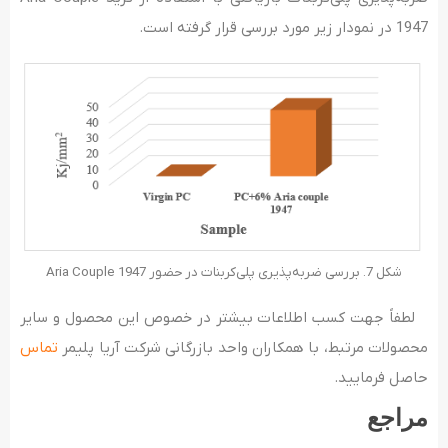
1947 در نمودار زیر مورد بررسی قرار گرفته است.
شکل 7. بررسی ضربه‌پذیری پلی‌کربنات در حضور Aria Couple 1947
لطفاً جهت کسب اطلاعات بیشتر در خصوص این محصول و سایر
محصولات مرتبط، با همکاران واحد بازرگانی شرکت آریا پلیمر
تماس
حاصل فرمایید.
مراجع