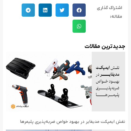
اشتراک گذاری
مقاله:
جدید‌ترین مقالات
نقش ایمپکت مدیفایر در بهبود خواص ضربه‌پذیری پلیمرها