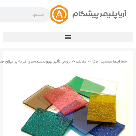
شما اینجا هستید:
خانه ->
مقالات ->
بررسی تأثیر بهبوددهنده‌های ضربه بر میزان ضرب