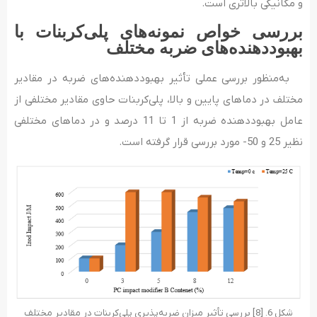
و مکانیکی بالاتری است.
بررسی خواص نمونه‌­های پلی­‌کربنات با
بهبوددهنده­‌های ضربه مختلف
به‌منظور بررسی عملی تأثیر بهبوددهنده‌های ضربه در مقادیر
مختلف در دماهای پایین و بالا، پلی‌کربنات حاوی مقادیر مختلفی از
عامل بهبوددهنده ضربه از 1 تا 11 درصد و در دماهای مختلفی
نظیر 25 و 50- مورد بررسی قرار گرفته است.
شکل 6. [8] بررسی تأثیر میزان ضربه‌پذیری پلی‌کربنات در مقادیر مختلف