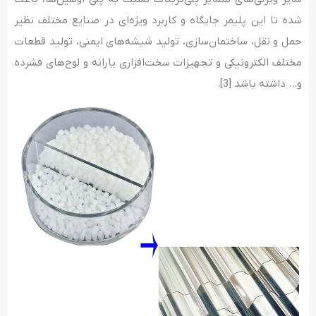
شده تا این پلیمر جایگاه و کاربرد ویژه‌­ای در صنایع مختلف نظیر
حمل و نقل، ساختمان‌سازی، تولید شیشه­‌های ایمنی، تولید قطعات
مختلف الکترونیکی و تجهیزات سخت‌افزاری یارانه و لوح­‌های فشرده
و… داشته باشد [3].