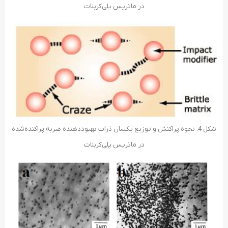
در ماتریس پلی‌کربنات
شکل 4. نحوه پراکنش و توزیع یکسان ذرات بهبوددهنده ضربه پراکنده‌شده
در ماتریس پلی‌کربنات