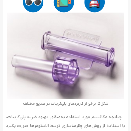
شکل 2. برخی از کاربردهای پلی‌کربنات در صنایع مختلف
چنانچه مکانیسم مورد استفاده به‌منظور بهبود ضربه پلی‌کربنات،
با استفاده از روش‌­های چقرمه‌سازی توسط الاستومرها صورت بگیرد