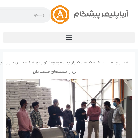
شما اینجا هستید:
خانه ->
اخبار ->
بازدید از مجموعه تولیدی شرکت دانش بنیان آریا
تن از متخصصان صنعت دارو