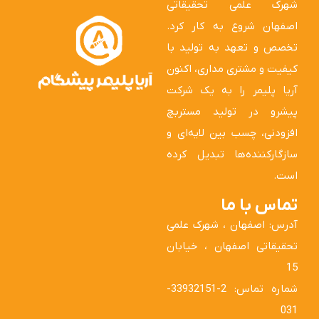
شهرک علمی تحقیقاتی
اصفهان شروع به کار کرد.
تخصص و تعهد به تولید با
کیفیت و مشتری مداری، اکنون
آریا پلیمر را به یک شرکت
پیشرو در تولید مستربچ
افزودنی، چسب بین لایه‌ای و
سازگارکننده‌ها تبدیل کرده
است.
تماس با ما
آدرس: اصفهان ، شهرک علمی
تحقیقاتی اصفهان ، خیابان
15
شماره تماس: 2-33932151-
031