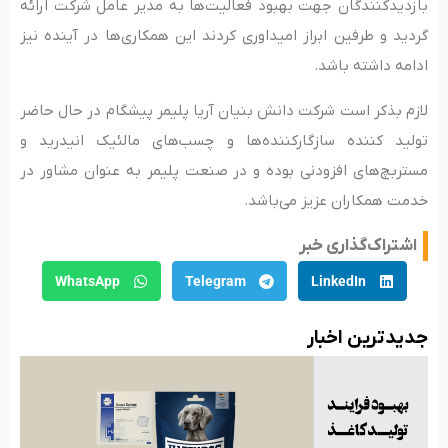
بازدیدکنندگان جهت بهبود فعالیت‌ها به مدیر عامل شرکت ارائه
گردید و طرفین ابراز امیداوری کردند این همکاری‌ها در آینده نیز
ادامه داشته باشد.
لازم بذکر است شرکت دانش بنیان آریا پلیمر پیشگام در حال حاضر
تولید کننده سازگارکننده‌ها و چسب‌های مالئیک انیدرید و
مستربچ‌های افزودنی بوده و در صنعت پلیمر به عنوان مشاور در
خدمت همکاران عزیز می‌باشد.
اشتراک‌گذاری خبر
WhatsApp
Telegram
LinkedIn
جدید‌ترین اخبار