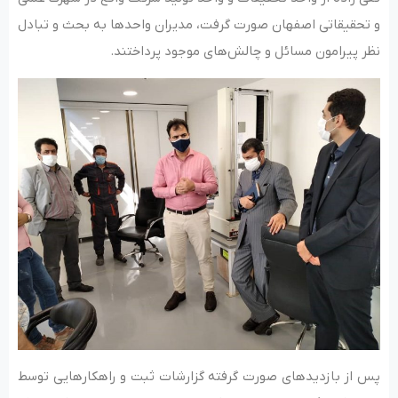
و تحقیقاتی اصفهان صورت گرفت، مدیران واحدها به بحث و تبادل
نظر پیرامون مسائل و چالش‌های موجود پرداختند.
پس از بازدیدهای صورت گرفته گزارشات ثبت و راهکارهایی توسط