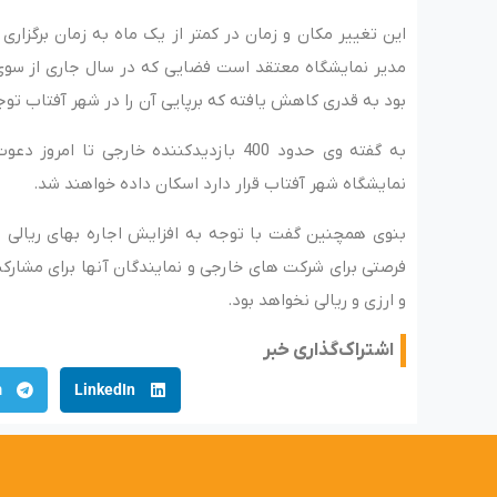
این تغییر مکان و زمان در کمتر از یک ماه به زمان برگزاری
مدیر نمایشگاه معتقد است فضایی که در سال جاری از سوی
بود به قدری کاهش یافته که برپایی آن را در شهر آفتاب توج
به گفته وی حدود 400 بازدیدکننده خارجی 
نمایشگاه شهر آفتاب قرار دارد اسکان داده خواهند شد.
بنوی همچنین گفت با توجه به افزایش اجاره بهای ریالی
فرصتی برای شرکت های خارجی و نمایندگان آنها برای مشارک
و ارزی و ریالی نخواهد بود.
اشتراک‌گذاری خبر
m
LinkedIn