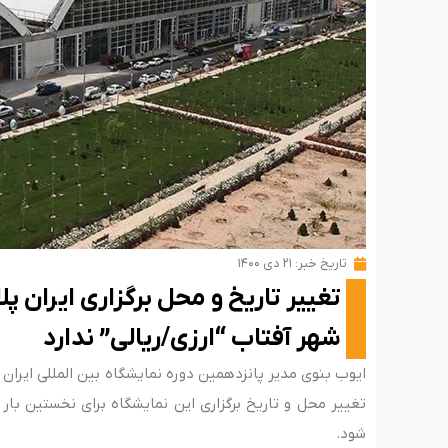
تاریخ خبر:
۲۱ دی ۱۴۰۰
تغییر تاریخ و محل برگزاری ایران پ
شهر آفتاب “ارزی/ریالی” ندارد
ایوب بنوی مدیر پانزدهمین دوره نمایشگاه بین المللی ایران 
شود.