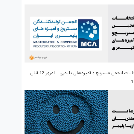
انتخابات انجمن مستربچ و آمیزه‌های پلیمری – امروز 12 آبان
1