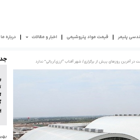
دسی پلیمر
قیمت مواد پتروشیمی
اخبار و مقالات
درباره ما
جدی
ت در آخرین روزهای پیش از برگزاری/ شهر آفتاب “ارزی/ریالی” ندارد
بهبو