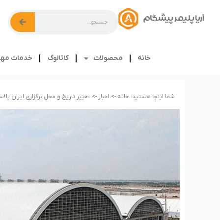
خانه
محصولات
کاتالوگ
خدمات مهن
شما اینجا هستید:
خانه ->
اخبار ->
تغییر تاریخ و محل برگزاری ایران پلاس