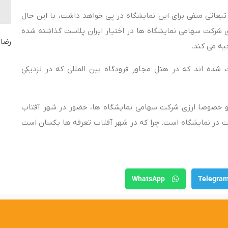
 تبعاتی منفی برای این نمایشگاه در پی خواهد داشت، با این حال
 شرکت سهامی نمایشگاه ها در اختیار ایران پلاست گذاشته شده
رضای
یه می کند.
تا امروز دعوت شده اند که در هتل مجاور فرودگاه بین المللی که در نزدیکی
 و خصوصا ارزی شرکت سهامی نمایشگاه ها، حضور در شهر آفتاب
ت در نمایشگاه است. چرا که در شهر آفتاب تعرفه ها یکسان است
WhatsApp
Telegra