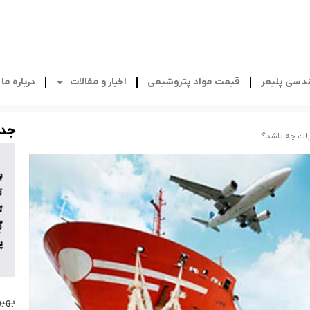
دسی پلیمر
قیمت مواد پتروشیمی
اخبار و مقالات
درباره ما
جدی
ات چه باشد؟
بهبو