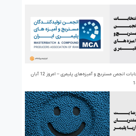
انتخابات انجمن مستربچ و آمیزه‌های پلیمری – امروز 12 آبان
1