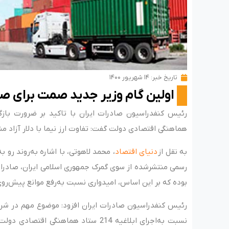
تاریخ خبر:
۱۴ شهریور ۱۴۰۰
اولین گام وزیر جدید صمت برای ص
هماهنگی اقتصادی دولت گفت: تفاوت ارز نیما با دلار آزاد م
به نقل از
دنیای اقتصاد
، محمد لاهوتی، با اشاره به‌روند رو
بوده که بر این اساس، امیدواری نسبت به‌رفع موانع پیش‌روی
رئیس کنفدراسیون صادرات ایران افزود: موضوع مهم در شرا
نسبت به‌اجرای ابلاغیه 214 ستاد هماهنگ