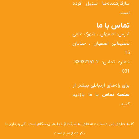
سازگارکننده‌ها تبدیل کرده
است.
تماس با ما
آدرس: اصفهان ، شهرک علمی
تحقیقاتی اصفهان ، خیابان
15
شماره تماس: 2-33932151-
031
برای راه‌های ارتباطی بیشتر از
صفحه تماس
با ما بازدید
کنید.
کلیه حقوق این وبسایت متعلق به شرکت آریا پلیمر پیشگام است - کپی‌برداری با
ذکر منبع مجاز است