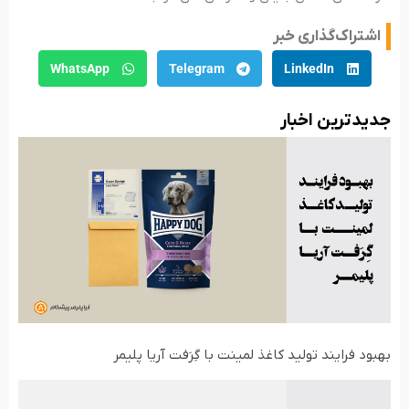
اشتراک‌گذاری خبر
WhatsApp
Telegram
LinkedIn
جدید‌ترین اخبار
بهبود فرایند تولید کاغذ لمینت با گِرَفت آریا پلیمر