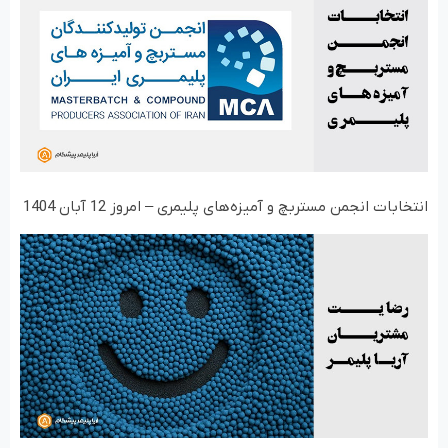
انتخابات انجمن مستربچ و آمیزه‌های پلیمری – امروز 12 آبان 1404