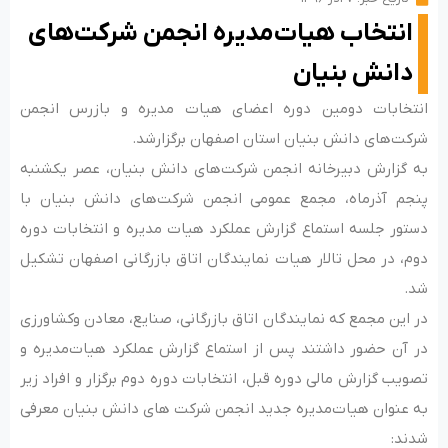
انتخاب هیات‌مدیره انجمن شرکت‌های
دانش بنیان
انتخابات دومین دوره اعضای هیات مدیره و بازرس انجمن
شرکت‌های دانش بنیان استان اصفهان برگزارشد.
به گزارش دبیرخانه انجمن شرکت‌های دانش بنیان، عصر یکشنبه
پنجم آذرماه، مجمع عمومی انجمن شرکت‌های دانش بنیان با
دستور جلسه استماع گزارش عملکرد هیات مدیره و انتخابات دوره
دوم، در محل تالار هیات نمایندگان اتاق بازرگانی اصفهان تشکیل
شد.
در این مجمع که نمایندگان اتاق بازرگانی، صنایع، معادن وکشاورزی
در آن حضور داشتند پس از استماع گزارش عملکرد هیات‌مدیره و
تصویب گزارش مالی دوره قبل، انتخابات دوره دوم برگزار و افراد زیر
به عنوان هیات‌مدیره جدید انجمن شرکت های دانش بنیان معرفی
شدند: