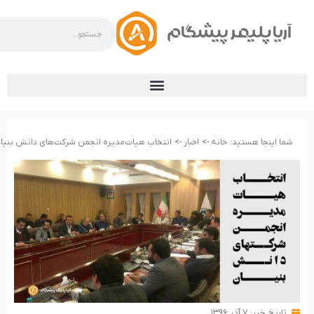
شما اینجا هستید:
خانه ->
اخبار ->
انتخاب هیات‌مدیره انجمن شرکت‌های دانش بنیا
تاریخ خبر:
۷ آذر ۱۳۹۶