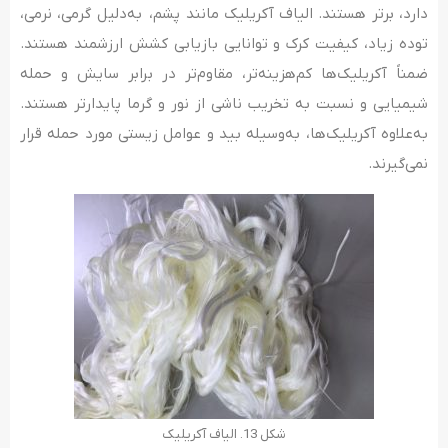
دارد، برتر هستند. الیاف آکریلیک مانند پشم، به‌دلیل گرمی، نرمی،
توده زیاد، کیفیت کرک و توانایی بازیابی کشش ارزشمند هستند.
ضمناً آکریلیک‌ها کم‌هزینه‌تر، مقاوم‌تر در برابر سایش و حمله
شیمیایی و نسبت به تخریب ناشی از نور و گرما پایدارتر هستند.
به‌علاوه آکریلیک‌ها، به‌وسیله بید و عوامل زیستی مورد حمله قرار
نمی‌گیرند.
شکل 13. الیاف آکریلیک