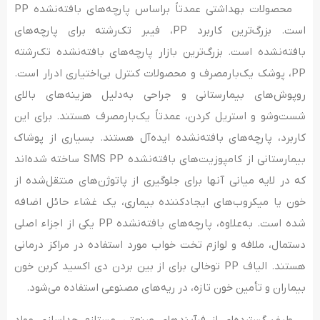
محصولات بهداشتی عمدتاً براساس پارچه‌های بافته‌نشده PP
است. بزرگ‌ترین کاربرد PP، فیبر تک‌رشته برای پارچه‌های
بافته‌نشده است. بزرگ‌ترین بازار پارچه‌های بافته‌نشده تک‌رشته
PP، پوشک یک‌بارمصرف و محصولات کنترل بی‌اختیاری ادرار است.
روپوش‌های بیمارستانی و جراحی به‌دلیل هزینه‌های بالای
شست‌وشو و استریل کردن، عمدتاً یک‌بارمصرف هستند. برای این
کاربرد، پارچه‌های بافته‌نشده ایده‌آل هستند. بسیاری از پوشاک
بیمارستانی از کامپوزیت‌های بافته‌نشده SMS PP ساخته شده‌اند
که در لایه میانی آنها برای جلوگیری از پاتوژن‌های منتقل‌شده از
خون یا میکروب‌های ایجادکننده بیماری، یک غشاء حائل اضافه
شده است. به‌علاوه، پارچه‌های بافته‌نشده PP یکی از اجزاء اصلی
دستمال، ملافه و لوازم تخت خواب مورد استفاده در مراکز درمانی
هستند. الیاف PP توخالی برای از بین بردن دی اکسید کربن خون
بیماران و تأمین خون تازه، در ریه‌های مصنوعی استفاده می‌شود.