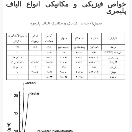
خواص فیزیکی و مکانیکی انواع الیاف
پلیمری
جدول1- خواص فیزیکی و مکانیکی الیاف پلیمری