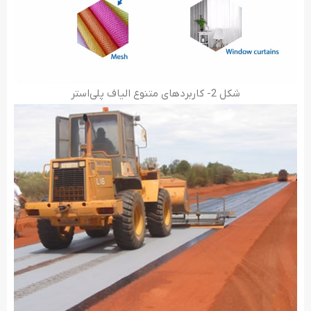
شکل 2- کاربردهای متنوع الیاف پلی‌استر