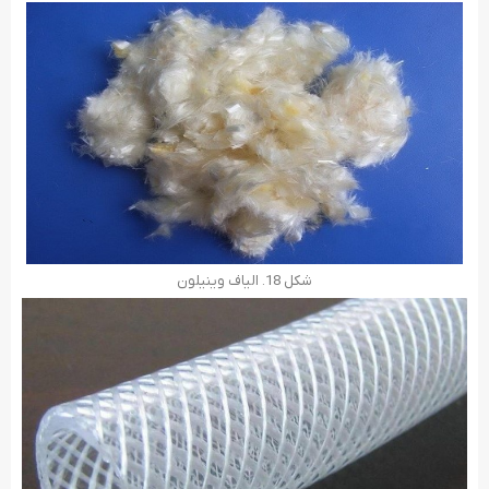
شکل 18. الیاف وینیلون