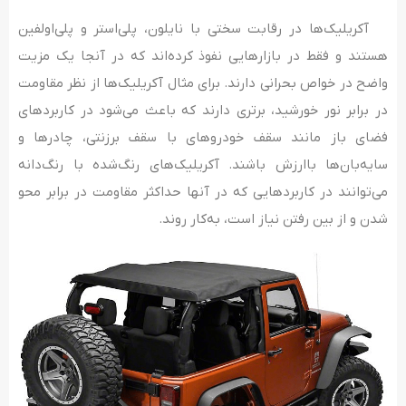
آکریلیک‌ها در رقابت سختی با نایلون، پلی‌استر و پلی‌اولفین
هستند و فقط در بازارهایی نفوذ کرده‌اند که در آنجا یک مزیت
واضح در خواص بحرانی دارند. برای مثال آکریلیک‌ها از نظر مقاومت
در برابر نور خورشید، برتری دارند که باعث می‌شود در کاربردهای
فضای باز مانند سقف خودروهای با سقف برزنتی، چادرها و
سایه‌بان‌ها باارزش باشند. آکریلیک‌های رنگ‌شده با رنگ‌دانه
می‌توانند در کاربردهایی که در آنها حداکثر مقاومت در برابر محو
شدن و از بین رفتن نیاز است، به‌کار روند.