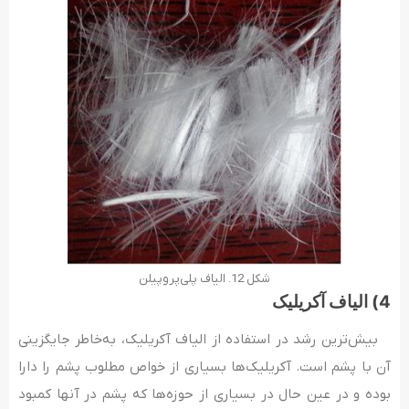
شکل 12. الیاف پلی‌پروپیلن
4) الیاف آکریلیک
بیش‌ترین رشد در استفاده از الیاف آکریلیک، به‌خاطر جایگزینی
آن با پشم است. آکریلیک‌ها بسیاری از خواص مطلوب پشم را دارا
بوده و در عین حال در بسیاری از حوزه‌ها که پشم در آنها کمبود