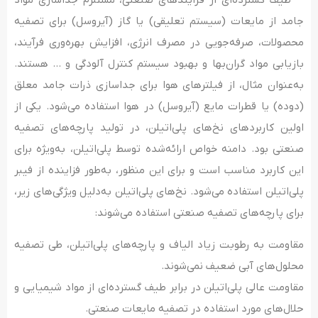
طیف گسترده‌ای از فرآیندهای صنعتی، مستلزم جداسازی مواد
جامد از مایعات (سیستم تعلیقی) یا گاز (آیروسل) برای تصفیه
محصولات، صرفه‌جویی در مصرف انرژی، افزایش بهره‌وری فرآیند،
بازیابی مواد گران‌بها و بهبود سیستم کنترل آلودگی و … هستند.
به‌عنوان مثال، از فیلترهای هوا برای جداسازی ذرات جامد معلق
(دوده) یا قطرات مایع (آیروسل) در هوا استفاده می‌شود. یکی از
اولین کاربردهای نخ‌های پلی‌اتیلن، در تولید پارچه‌های تصفیه
صنعتی بود. دامنه خواص ارائه‌شده توسط پلی‌اتیلن، به‌ویژه برای
این کاربرد مناسب است و برای این منظور، به‌طور فزاینده از فیبر
پلی‌اتیلن استفاده می‌شود. نخ‌های پلی‌اتیلن به‌دلیل ویژگی‌های زیر،
برای پارچه‌های تصفیه صنعتی استفاده می‌شوند:
مقاومت به رطوبت زیاد الیاف و پارچه‌های پلی‌اتیلن، طی تصفیه
محلول‌های آبی ضعیف نمی‌شوند.
مقاومت عالی پلی‌اتیلن در برابر طیف گسترده‌ای از مواد شیمیایی و
حلال‌های مورد استفاده در تصفیه مایعات صنعتی.