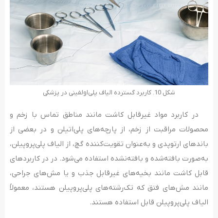
شکل 10. کاربرد گسترده الیاف پلی‌اولفینی در پزشکی
در کاربرد مواد غیرقابل کاشت مانند مناطق تماس با زخم و
محصولات مراقبت از زخم، از پارچه‌های پلی‌اتیلن و در بعضی از
باندهای ارتوپدی و به‌عنوان تقویت‌کننده گچ، از الیاف پلی‌پروپیلن،
به‌صورت بافته‌شده و بافته‌نشده استفاده می‌شود. در در کاربردهای
قابل کاشت مانند بخیه‌های غیرقابل جذب و یا مش‌های جراحی،
مانند مش‌های فتق که تک‌رشته‌های پلی‌پروپیلن هستند، معمولاً
الیاف پلی‌پروپیلن قابل استفاده هستند.