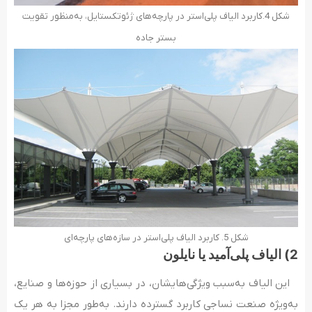
شکل 4.کاربرد الیاف پلی‌استر در پارچه‌های ژئوتکستایل، به‌منظور تقویت
بستر جاده
شکل 5. کاربرد الیاف پلی‌استر در سازه‌های پارچه‌ای
2) الیاف پلی‌آمید یا نایلون
این الیاف به‌سبب ویژگی‌هایشان، در بسیاری از حوزه‌ها و صنایع،
به‌ویژه صنعت نساجی کاربرد گسترده دارند. به‌طور مجزا به هر یک