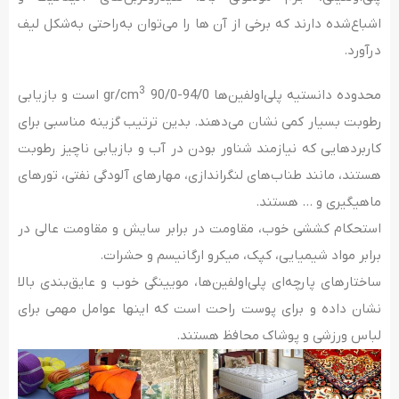
اشباع‌شده دارند که برخی از آن ها را می‌توان به‌راحتی به‌شکل لیف
درآورد.
3
محدوده دانستیه پلی‌اولفین‌ها gr/cm
90/0-94/0 است و بازیابی
رطوبت بسیار کمی نشان می‌دهند. بدین ترتیب گزینه مناسبی برای
کاربردهایی که نیازمند شناور بودن در آب و بازیابی ناچیز رطوبت
هستند، مانند طناب‌های لنگراندازی، مهارهای آلودگی نفتی، تورهای
ماهیگیری و … هستند.
استحکام کششی خوب، مقاومت در برابر سایش و مقاومت عالی در
برابر مواد شیمیایی، کپک، میکرو ارگانیسم و حشرات.
ساختارهای پارچه‌ای پلی‌اولفین‌ها، مویینگی خوب و عایق‌بندی بالا
نشان داده و برای پوست راحت است که اینها عوامل مهمی برای
لباس ورزشی و پوشاک محافظ هستند.