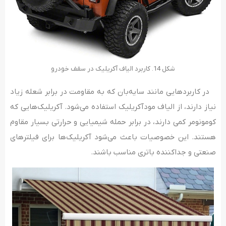
شکل 14. کاربرد الیاف آکریلیک در سقف خودرو
در کاربردهایی مانند سایه‌بان که به مقاومت در برابر شعله زیاد
نیاز دارند، از الیاف مودآکریلیک استفاده می‌شود. آکریلیک‌هایی که
کومونومر کمی دارند، در برابر حمله شیمیایی و حرارتی بسیار مقاوم
هستند. این خصوصیات باعث می‌شود آکریلیک‌ها برای فیلترهای
صنعتی و جداکننده باتری مناسب باشند.