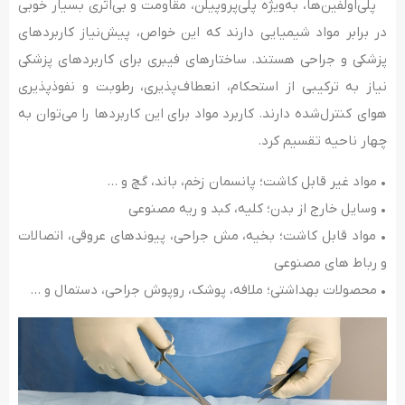
پلی‌اولفین‌ها، به‌ویژه پلی‌پروپیلن، مقاومت و بی‌اثری بسیار خوبی
در برابر مواد شیمیایی دارند که این خواص، پیش‌نیاز کاربردهای
پزشکی و جراحی هستند. ساختارهای فیبری برای کاربردهای پزشکی
نیاز به ترکیبی از استحکام، انعطاف‌پذیری، رطوبت و نفوذپذیری
هوای کنترل‌شده دارند. کاربرد مواد برای این کاربردها را می‌توان به
چهار ناحیه تقسیم کرد.
• مواد غیر قابل کاشت؛ پانسمان زخم، باند، گچ و …
• وسایل خارج از بدن؛ کلیه، کبد و ریه مصنوعی
• مواد قابل کاشت؛ بخیه، مش جراحی، پیوندهای عروقی، اتصالات
و رباط های مصنوعی
• محصولات بهداشتی؛ ملافه، پوشک، روپوش جراحی، دستمال و …