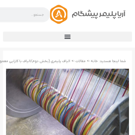
شما اینجا هستید:
خانه ->
مقالات ->
الیاف پلیمری (بخش دوم/الیاف با کارایی معمو