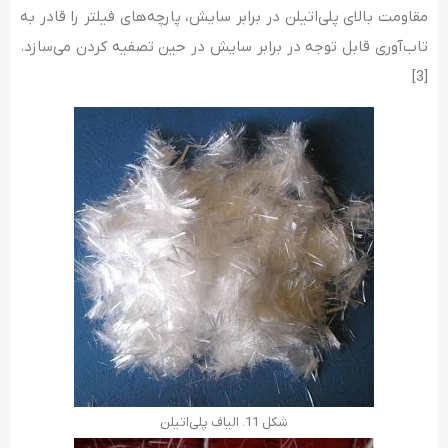
مقاومت بالای پلی‌اتیلن در برابر سایش، پارچه‌های فیلتر را قادر به
تاب‌آوری قابل توجه در برابر سایش در حین تصفیه کردن می‌سازد.
[3]
شکل 11. الیاف پلی‌اتیلن