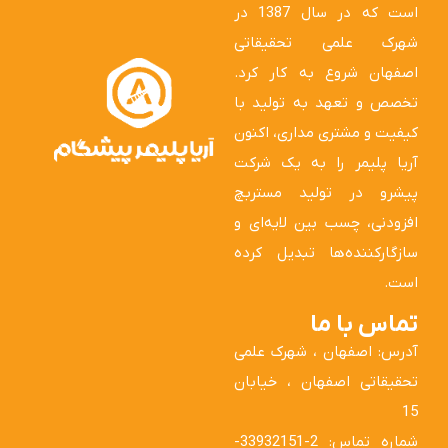
است که در سال 1387 در
شهرک علمی تحقیقاتی
اصفهان شروع به کار کرد.
تخصص و تعهد به تولید با
کیفیت و مشتری مداری، اکنون
آریا پلیمر را به یک شرکت
پیشرو در تولید مستربچ
افزودنی، چسب بین لایه‌ای و
سازگارکننده‌ها تبدیل کرده
است.
تماس با ما
آدرس: اصفهان ، شهرک علمی
تحقیقاتی اصفهان ، خیابان
15
شماره تماس: 2-33932151-