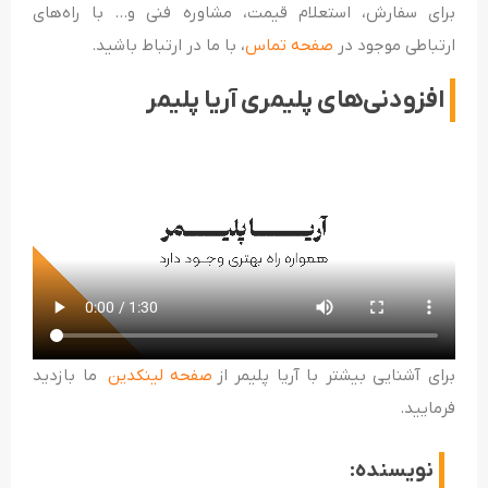
برای سفارش، استعلام قیمت، مشاوره فنی و… با راه‌های
ارتباطی موجود در
صفحه تماس
، با ما در ارتباط باشید.
افزودنی‌های پلیمری آریا پلیمر
برای آشنایی بیشتر با آریا پلیمر از
صفحه لینکدین
ما بازدید
فرمایید.
نویسنده: