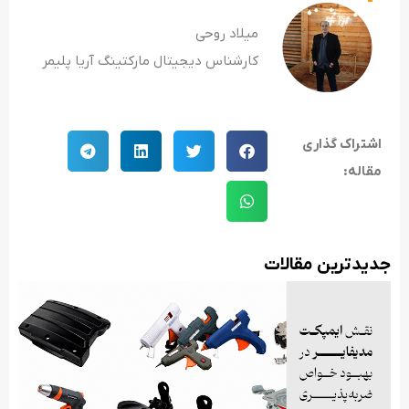
میلاد روحی
کارشناس دیجیتال مارکتینگ آریا پلیمر
اشتراک گذاری
مقاله:
جدید‌ترین مقالات