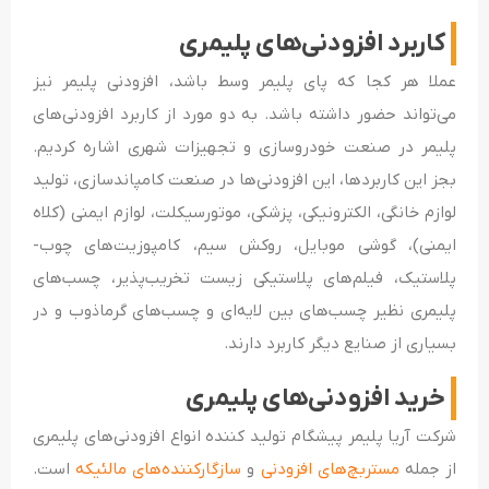
کاربرد افزودنی‌های پلیمری
عملا هر کجا که پای پلیمر وسط باشد، افزودنی پلیمر نیز
می‌تواند حضور داشته باشد. به دو مورد از کاربرد افزودنی‌های
پلیمر در صنعت خودروسازی و تجهیزات شهری اشاره کردیم.
بجز این کاربردها، این افزودنی‌ها در صنعت کامپاندسازی، تولید
لوازم خانگی، الکترونیکی، پزشکی، موتورسیکلت، لوازم ایمنی (کلاه
ایمنی)، گوشی موبایل، روکش سیم، کامپوزیت‌های چوب-
پلاستیک، فیلم‌های پلاستیکی زیست‌ تخریب‌پذیر، چسب‌های
پلیمری نظیر چسب‌های بین لایه‌ای و چسب‌های گرماذوب و در
بسیاری از صنایع دیگر کاربرد دارند.
خرید افزودنی‌های پلیمری
شرکت آریا پلیمر پیشگام تولید کننده انواع افزودنی‌های پلیمری
از جمله
مستربچ‌های افزودنی
و
سازگارکننده‌های مالئیکه
است.