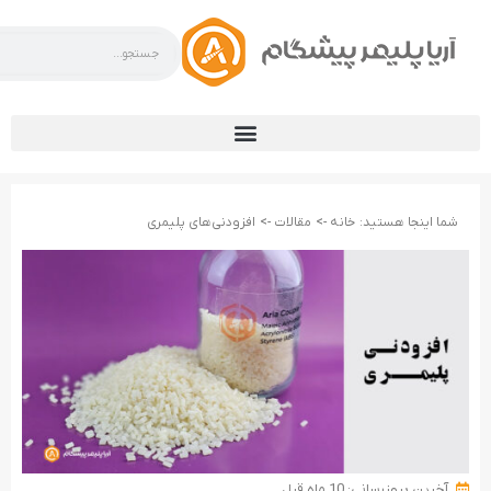
شما اینجا هستید:
خانه ->
مقالات ->
افزودنی‌های پلیمری
آخرین بروزرسانی: 10 ماه قبل