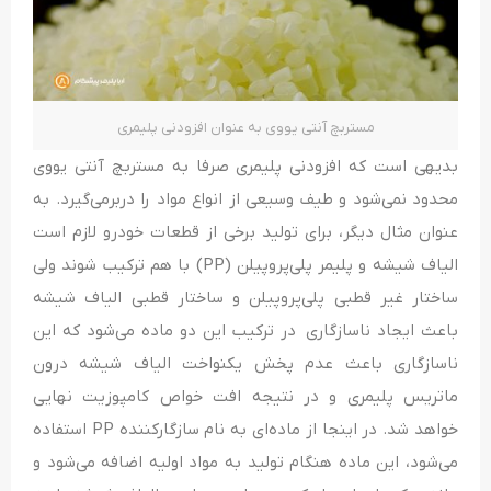
مستربچ آنتی یووی به عنوان افزودنی پلیمری
بدیهی است که افزودنی پلیمری صرفا به مستربچ آنتی یووی
محدود نمی‌شود و طیف وسیعی از انواع مواد را دربرمی‌گیرد. به
عنوان مثال دیگر، برای تولید برخی از قطعات خودرو لازم است
الیاف شیشه و پلیمر پلی‌پروپیلن (PP) با هم ترکیب شوند ولی
ساختار غیر قطبی پلی‌پروپیلن و ساختار قطبی الیاف شیشه
باعث ایجاد ناسازگاری در ترکیب این دو ماده می‌شود که این
ناسازگاری باعث عدم پخش یکنواخت الیاف شیشه درون
ماتریس پلیمری و در نتیجه افت خواص کامپوزیت نهایی
خواهد شد. در اینجا از ماده‌ای به نام سازگارکننده PP استفاده
می‌شود، این ماده هنگام تولید به مواد اولیه اضافه می‌شود و