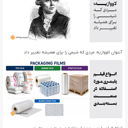
آنتوان لاووازیه: مردی که شیمی را برای همیشه تغییر داد