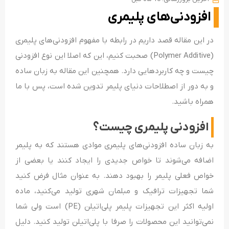
افزودنی‌های پلیمری
در این مقاله قصد داریم در رابطه با مفهوم افزودنی‌های پلیمری
(Polymer Additive) صحبت کنیم، این که اصلا این نوع افزودنی
چیست و چه کاربردهایی دارد. همچنین این مقاله به زبان ساده
و به دور از اصطلاحات دنیای پلیمر تدوین شده است، پس با ما
همراه باشید.
افزودنی پلیمری چیست؟
به زبان ساده افزودنی‌های پلیمری موادی هستند که به پلیمر
اضافه می‌شوند تا خواص جدیدی را ایجاد کنند یا بعضی از
خواص فعلی پلیمر را بهبود دهند. به عنوان مثال فرض کنید
شما تجهیزات ترافیک و مبلمان شهری تولید می‌کنید، ماده
اولیه اکثر این تجهیزات پلیمر پلی‌اتیلن (PE) است ولی شما
نمی‌توانید این محصولات را صرفا با پلی‌اتیلن تولید کنید. دلیل