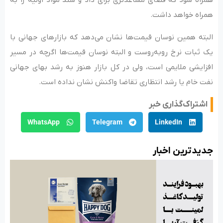
همراه شود که فضای مساعدتری برای داد و ستد مواد اولیه را به
همراه خواهد داشت.
البته همین نوسان قیمت‌ها نشان می‌دهد که بازارهای جهانی با
یک ثبات نرخ روبه‌روست و البته نوسان قیمت‌ها اگرچه در مسیر
افزایشی ملایمی است، ولی در کل بازار هنوز به رشد بهای جهانی
نفت خام یا رشد انتظاری تقاضا واکنش نشان نداده است.
اشتراک‌گذاری خبر
WhatsApp
Telegram
LinkedIn
جدید‌ترین اخبار