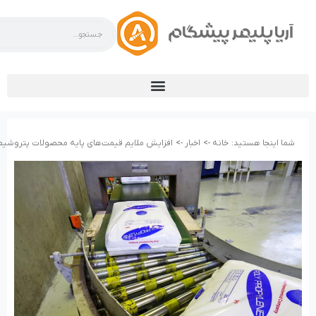
شما اینجا هستید:
خانه ->
اخبار ->
افزایش ملایم قیمت‌های پایه محصولات پتروشیمی