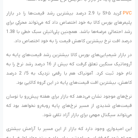
PVC
گرید S۶۵ با 2.9 درصد بیشترین رشد قیمت‌ها را در بازار
پلیمرهای بورس کالا به خود اختصاص داد که می‌تواند محرکی برای
رشد احتمالی عرضه‌ها باشد. همچنین پلی‌اتیلن سبک خطی با 1.38
درصد افت نرخ بیشترین کاهش قیمت را به خود اختصاص داد.
در بازار شیمیایی‌های بورس کالا بیشترین رشد قیمت‌های پایه به
آروماتیک سنگین تعلق گرفت که بیش از 16 درصد رشد نرخ را به
نام خود ثبت کرد. آمونیاک هم با رقمی نزدیک به 5/ 2 درصد
کاهش، بیشترین افت قیمت‌های پایه در این گروه کالایی بود.
نرخ‌های موجود نشان می‌دهد که بازار برای هفته پیش‌رو با نوسان
قیمت‌های شدیدی از مسیر نرخ‌های پایه روبه‌رو نخواهد بود که
می‌تواند سیگنال مهمی برای بازار آزاد تلقی شود.
این امیدواری وجود دارد که بازار از این مسیر با آرامش بیشتری