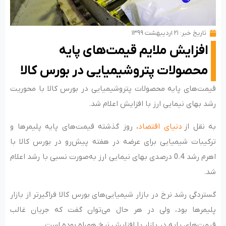
تاریخ خبر:
۲۱ اردیبهشت ۱۳۹۹
افزایش ملایم قیمت‌های پایه
محصولات پتروشیمیایی در بورس کالا
قیمت‌های پایه محصولات پتروشیمیایی در بورس کالا با محوریت
رشد بهای نیمایی ارز با افزایش اعلام شد.
به نقل از
دنیای اقتصاد
، روز گذشته قیمت‌های پایه پلیمرها و
ترکیبات شیمیایی برای عرضه در هفته پیش‌رو در بورس کالا با
اهرم رشد 0.4 درصدی بهای نیمایی ارز به‌صورت نسبی با رشد اعلام
شد.
گستردگی رشد نرخ در بازار شیمیایی‌های بورس کالا فراگیرتر از بازار
پلیمرها بود، ولی در هر حال می‌توان گفت که جریان غالب
قیمت‌های پایه در بازار با افزایش نرخ همراه بوده است.