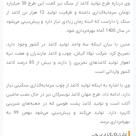
وی درباره طرح تولید کاغذ از سنگ نیز گفت: این طرح 50 میلیارد
تومان سرمایه‌گذاری داشته و ظرفیت تولید 12 هزار تن کاغذ از
سنگ را داراست که البته زمان زیادی نیاز دارد و پیش‌بینی می‌شود
در سال 1400 آماه بهره‌برداری شود.
متین با بیان اینکه سه واحد تولید کاغذ در کشور وجود دارد،
تصریح کرد: شرکت توکا گیلان، چوب و کاغذ مازندران و هفت تپه
اهواز تولید کاغذهای تحریری را دارند و بیش از 85 درصد کاغذ
کشور وارداتی است.
وی با اشاره به اینکه تولید کاغذ از چوب سرمایه‌گذاری سنگینی نیاز
دارد، ادامه داد: طرح مهان کاغذ تویسرکان نیز در حال نصب ماشین
آلات است و تولید کاغذ پشت طوسی که در جعبه‌های شیرینی
کاربرد دارد، تولید می‌کند و پیش‌بینی می‌شود بهمن 99 به
بهره‌برداری برسد.
اشتراک‌گذاری خبر