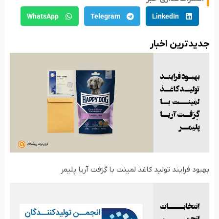
WhatsApp
Telegram
LinkedIn
جدید‌ترین اخبار
بهبود فرایند تولید کاغذ لمینت با گِرَفت آریا پلیمر