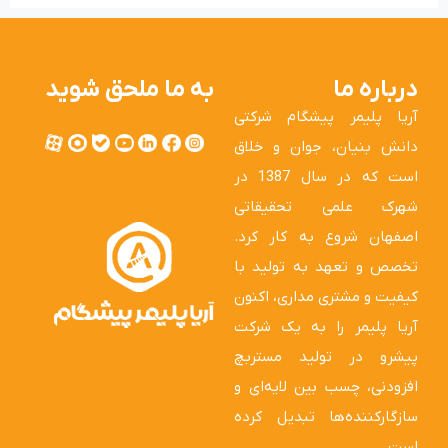
درباره ما
به ما ملحق شوید
آریا پلیمر پیشگام شرکتی
دانش بنیان، جوان و خلاق
است که در سال 1387 در
شهرک علمی تحقیقاتی
اصفهان شروع به کار کرد.
تخصص و تعهد به تولید با
کیفیت و مشتری مداری، اکنون
آریا پلیمر را به یک شرکت
پیشرو در تولید مستربچ
افزودنی، چسب بین لایه‌ای و
سازگارکننده‌ها تبدیل کرده
است.