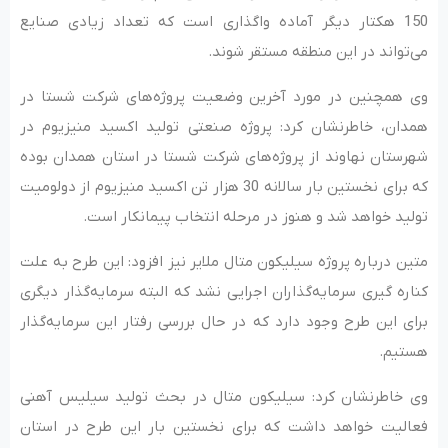
150 هکتار دیگر آماده واگذاری است که تعداد زیادی صنایع
می‌تواند در این منطقه مستقر شوند.
وی همچنین در مورد آخرین وضعیت پروژه‌های شرکت شستا در
همدان، خاطرنشان کرد: پروژه صنعتی تولید اکسید منیزیوم در
شهرستان نهاوند از پروژه‌های شرکت شستا در استان همدان بوده
که برای نخستین بار سالانه 30 هزار تن اکسید منیزیوم از دولومیت
تولید خواهد شد و هنوز در مرحله انتخاب پیمانکار است.
متین درباره پروژه سیلیکون متال ملایر نیز افزود: این طرح به علت
کناره گیری سرمایه‌گذاران اجرایی نشد که البته سرمایه‌گذار دیگری
برای این طرح وجود دارد که در حال بررسی رفتار این سرمایه‌گذار
هستیم.
وی خاطرنشان کرد: سیلیکون متال در بحث تولید سیلیس آهنی
فعالیت خواهد داشت که برای نخستین بار این طرح در استان