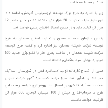
همدان مطرح شده است.
وی با اشاره به طرح بزرگ توسعه فروسیلیس آذرخش، ادامه داد:
این طرح ظرفیت تولید 20 هزار تنی داشته که در حال حاضر 12
هزار تن تولید دارد و در بهمن امسال افتتاح رسمی خواهد شد.
رئیس سازمان صنعت، معدن و تجارت استان همدان به طرح
توسعه شرکت شیشه همدان نیز اشاره کرد و گفت: طرح توسعه
شرکت شیشه همدان در ساخت بطری جار با تکنولوژی جدید 600
میلیارد تومان سرمایه‌گذاری داشته است.
متین از افتتاح کارخانه تولید کنسانتره آهن در شهرستان اسدآباد
خبر داد و یادآور شد: طرح تولید کنسانتره آهن شرکت کیهان
صنعت اسدآباد تا شهریور امسال به بهره‌برداری خواهد رسید، این
طرح با سرمایه‌گذاری بیش از 100 میلیارد تومان، 600 هزار تن
ظرفیت خواهد داشت.