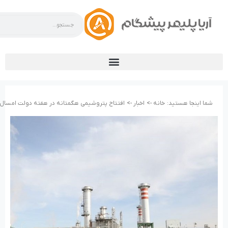
شما اینجا هستید:
خانه ->
اخبار ->
افتتاح پتروشیمی هگمتانه در هفته دولت امسال