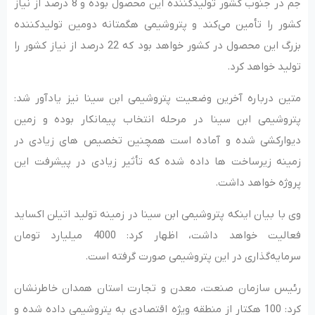
جم در جنوب کشور تولیدکننده این محصول بوده و 8 درصد از نیاز
کشور را تأمین می‌کند و پتروشیمی هگمتانه دومین تولیدکننده
بزرگ این محصول در کشور خواهد بود که 22 درصد از نیاز کشور را
تولید خواهد کرد.
متین درباره آخرین وضعیت پتروشیمی ابن سینا نیز یادآور شد:
پتروشیمی ابن سینا در مرحله انتخاب پیمانکار بوده و زمین
دیوارکشی شده و آماده است همچنین تخصیص های زیادی در
زمینه زیرساخت ها داده شده که تأثیر زیادی در پیشرفت این
پروژه خواهد داشت.
وی با بیان اینکه پتروشیمی ابن سینا در زمینه تولید اتیلن اکساید
فعالیت خواهد داشت، اظهار کرد: 4000 میلیارد تومان
سرمایه‌گذاری در این پتروشیمی صورت گرفته است.
رئیس سازمان صنعت، معدن و تجارت استان همدان خاطرنشان
کرد: 100 هکتار از منطقه ویژه اقتصادی به پتروشیمی داده شده و