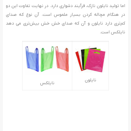
اما تولید نایلون نازک، فرآیند دشواری دارد. در نهایت تفاوت این دو
در هنگام مچاله کردن بسیار ملموس است. آن نوع که صدای
کم‌تری دارد نایلون و آن که صدای خش خش بیش‌تری می دهد
نایلکس است.
نایلون
نایلکس