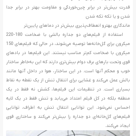
قدرت بیش‌تر در برابر چین‌خوردگی و مقاومت بهتر در برابر جدا
شدن و یا تکه تکه شدن
ماندگاری بهترو انعطاف‌پذیری بیش‌تر در دماهای پایین‌تر
استفاده از فیلم‌های دو جداره بالشی با ضخامت 180-220
میکرون برای گل‌خانه‌ها توصیه می‌شوند، در حالی که فیلم‌های 150
میکرون با ضخامت کم‌تر مناسب نیستند. این فیلم‌ها در بادهای
قوی وتحت بارهای برف دوام بیش‌تری دارند که این به‌خاطر ساختار
خوب و محکم آنها است. در این ساختار، هوا در داخل آنها مانند
بالش عمل می‌کند و غشایی برای انتقال تنش از یک نقطه به نقاط
بسیاری است. در تنظیمات این فیلم‌ها، کشش نه فقط در یک
منطقه بلکه در کل فیلم امتداد می‌یابد و تنش فقط در یک لایه
احساس نمی‌شود. این توانایی انتقال تنش به اطراف، توانایی
فیلم‌های گل‌خانه‌ای دو جداره را بیش‌تر می‌کند و ساختاری قوی
ایجاد می‌کند.