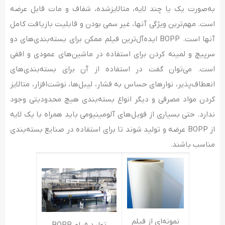
به‌صورت یک یا چند لایه، متالایزشده، شفاف و مات قابل عرضه
است. مهم‌ترین ویژگی آنها، غیر سمی بودن و قابلیت بازیافت کامل
آنها است. BOPP ایده‌آل‌ترین فیلم ممکن برای بسته‌بندی‌های دو
سرپیچ و لمینه کردن برای استفاده در ماشین‌های عمودی و افقی
است. می‌توان گفت در استفاده از آن برای بسته‌بندی‌های
انعطاف‌پذیر، نوارهای حساس به فشار، لیبل‌ها، نوشت‌افزار، متالایز
کردن مواد مصرفی و دیگر انواع بسته‌بندی هیچ محدودیتی وجود
ندارد. حتی بسیاری از فویل‌های آلومینیومی باید همراه با یک لایه
از BOPP عرضه و تولید شوند تا برای استفاده در صنایع بسته‌بندی
مناسب باشند.
نمونه‌ای از فیلم