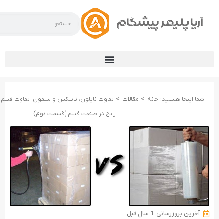
شما اینجا هستید:
خانه ->
مقالات ->
تفاوت نایلون، نایلکس و سلفون، تفاوت فیلم 
رایج در صنعت فیلم (قسمت دوم)
آخرین بروزرسانی: 1 سال قبل