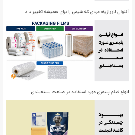
آنتوان لاووازیه: مردی که شیمی را برای همیشه تغییر داد
انواع فیلم‌ پلیمری مورد استفاده در صنعت بسته‌بندی