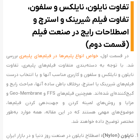
تفاوت نایلون، نایلکس و سلفون،
تفاوت فیلم شیرینک و استرچ و
اصطلاحات رایج در صنعت فیلم
(قسمت دوم)
در قسمت اول،
خواص انواع پلیمرها در فیلم‌های پلیمری
بررسی
شد. با توجه به دسته‌بندی متفاوت فیلم‌های پلیمری، تفاوت
نایلون و نایلکس و سلفون و کاربری مناسب آنها و یا انتخاب درست
فیلم‌های شیرینک یا استرچ، برخلاف باطن ساده آنها، مباحث رایج و
گیج‌کننده‌ای شده‌اند. هم‌چنین فیلم‌های FFS و Geo-Membrane و
مزایا و روش‌های لمینه کردن و جهت‌دهی کردن فیلم‌ها،
موضوع‌های مهمی هستند که در این مقاله، همه موارد به‌طور
مختصر توضیح داده خواهند شد.
نایلون (
Nylon
):
اصطلاح نایلون در صنعت روز دنیا و در بازار ایران