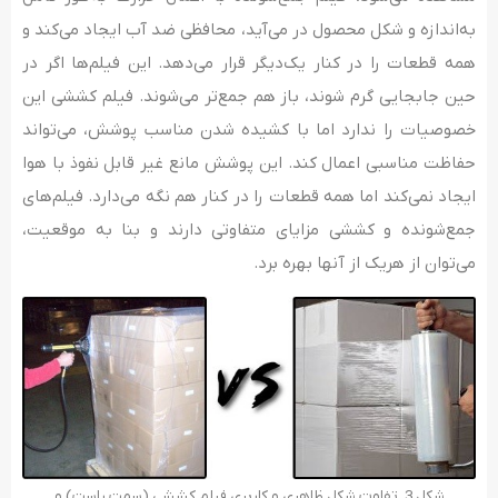
به‌اندازه و شکل محصول در می‌آید، محافظی ضد آب ایجاد می‌کند و
همه قطعات را در کنار یک‌دیگر قرار می‌دهد. این فیلم‌ها اگر در
حین جابجایی گرم شوند، باز هم جمع‌تر می‌شوند. فیلم کششی این
خصوصیات را ندارد اما با کشیده شدن مناسب پوشش، می‌تواند
حفاظت مناسبی اعمال کند. این پوشش مانع غیر قابل نفوذ با هوا
ایجاد نمی‌کند اما همه قطعات را در کنار هم نگه می‌دارد. فیلم‌های
جمع‌شونده و کششی مزایای متفاوتی دارند و بنا به موقعیت،
می‌توان از هریک از آنها بهره برد.
شکل 3. تفاوت شکل ظاهری و کاربری فیلم کششی (سمت راست) و