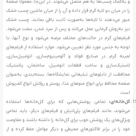
و به‌کمک چسب‌ها به هم متصل می‌شوند. در این‌جا، معمولاً صفحه
را در میان دو لایه گرم قرار داده و آن را از میان ماشین چسب خشک
عبور می‌دهند تا لایه‌ها به‌صورت ثابت باقی بمانند. چسب خشک
نیز به‌روش گرمایی عمل می‌کند و پس از سرد شدن، سفت می‌شود.
فیلم‌های گرم در حالت‌های مختلف عرضه می‌شود و نوع آنها، با
توجه به جنس مورد نظر تعیین می‌شود. موارد استفاده از فیلم‌های
لمینه گرم، در صنایع فولاد و آلومینیوم‌سازی، اتومبیل‌سازی،
لاستیک‌سازی و ساخت قطعات اتومبیل، ساختمان، پلاستیک،
محافظت از تابلوهای تبلیغاتی نمایشگاه‌ها، بسته‌بندی، به‌عنوان
صفحه محافظ برای انواع منوهای غذا، پوستر و روکش انواع کف‌پوش
است.
گل‌خانه‌ای:
تمامی پوشش‌هایی که برای گل‌خانه‌ها استفاده
می‌شوند، مانند فیلم‌های پلی‌اتیلن و فیلم‌های دیگر، باید تمامی
ویژگی‌های یک پوشش خوب برای گل‌خانه را داشته باشند و مقاومت
خود را در برابر فاکتورهای محیطی و دیگر عوامل حفظ کرده و از