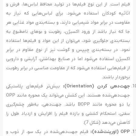
فیلم است. از این نوع فیلم‌ها در تولید محافظ لباس‌ها، فرش و
اثاثیه کودکان استفاده می‌شود. برای لباس‌هایی که نیاز به
مقاومت در برابر مواد شیمیایی دارند، و بسته‌بندی مواد غذایی هر
جا که نیاز باشد از ورود اکسیژن، رطوبت و بوهای نامطبوع به
بسته‌بندی جلوگیری شود، می‌توان از این مواد و فیلم‌ها استفاده
نمود. در بسته‌بندی چیپس و گوشت نیز از نوع مقاوم در برابر
اکسیژن استفاده می‌شود اما در صنایع بهداشتی، آرایشی و دارویی
از فیلم‌هایی استفاده می‌شود که از مقاومت مناسبی در برابر رطوبت
برخوردار باشند.
جهت‌دهی کردن (
Orientation
):
بیش‌تر فیلم‌های پلاستیکی
جهت‌دهی‌شده هستند. این کشش می‌تواند یک‌ محوره مانند OPP
یا دو محوره مانند BOPP باشد. جهت‌دهی، به‌طور چشم‌گیری
سفتی، استحکام کششی و بازده فیلم را افزایش و ازدیاد طول را
کاهش می‌دهد (شکل 7).
OPP
(اورینت‌شده):
فیلم جهت‌دهی‌شده در یک سو، از ذوب و