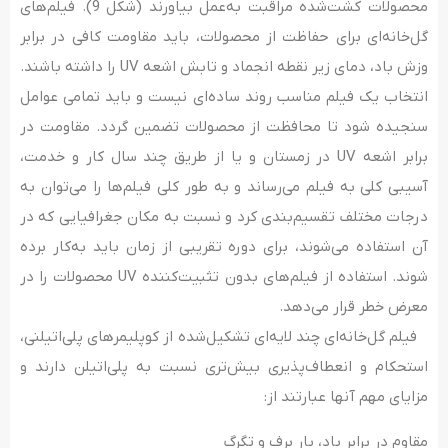
محصولات کشت‌شده مراقبت به‌عمل بیاورند (شکل 9). فیلم‌های
گل‌خانه‌ای برای حفاظت از محصولات، باید مقاومت کافی در برابر
وزش باد، دمای زیر نقطه انجماد و تابش اشعه UV را داشته باشند.
انتخاب یک فیلم مناسب روند ساده‌ای نیست و باید تمامی عوامل
سنجیده شود تا محافظت از محصولات تضمین گردد. مقاومت در
برابر اشعه UV در زمستان و یا از طریق چند سال کار و خدمت،
آسیبی کلی به فیلم می‌رساند و به طور کلی فیلم‌ها را می‌توان به
درجات مختلف تقسیم‌بندی کرد و نسبت به مکان جغرافیایی که در
آن استفاده می‌شوند، برای دوره تقریبی از زمان باید به‌کار برده
شوند. استفاده از فیلم‌های بدون تثبیت‌کننده UV محصولات را در
معرض خطر قرار می‌دهد.
فیلم گل‌خانه‌ای چند لایه‌ای تشکیل‌شده از کوپلیمرهای پلی‌اتیلنی،
استحکام و انعطاف‌پذیری بیش‌تری نسبت به پلی‌اتیلن دارند و
مزایای مهم آنها عبارتند از:
مقاوم در برابر باد، بار برف و تگرگ