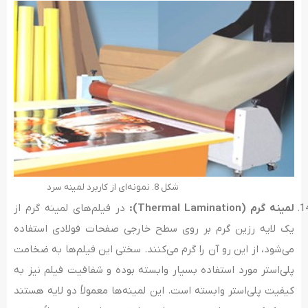
شکل 8. نمونه‌ای از کاربرد لمینه سرد
لمینه گرم
(Thermal Lamination)
:
در فیلم‌های لمینه گرم از
یک لایه رزین گرم بر روی سطح خارجی صفحات فولادی استفاده
می‌شود، از این رو آن را گرم می‌کنند. سختی این فیلم‌ها به ضخامت
پلی‌استر مورد استفاده بسیار وابسته بوده و شفافیت فیلم نیز به
کیفیت پلی‌استر وابسته است. این لمینه‌ها معمولاً دو لایه هستند