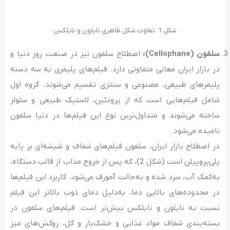
شکل 1. تفاوت شکل ظاهری نایلون و نایلکس
سلفون (
Cellophane
):
اصطلاح سلفون نیز در صنعت روز دنیا و
در بازار ایران معانی متفاوتی دارد. فیلم‌های پلیمری به سه دسته
پلیمرهای طبیعی، مصنوعی و سنتزی تقسیم می‌شوند. گروه اول
شامل فیلم‌هایی است که از پروتئین، لاستیک طبیعی و سلولز
ساخته می‌شوند و متداول‌ترین نوع این فیلم‌ها در دنیا سلفون
نامیده می‌شود.
در اصطلاح بازار ایران، سلفون فیلم‌های شفاف و شیشه‌ای بر پایه
پلی‌پروپیلن است (شکل 2)، که پس از خروج مذاب از قالب دستگاه،
به‌کمک آب، سرد شده و به‌حالت آمورف می‌شود. کاربرد این فیلم‌ها
در محدوده‌های بالایی دما، به‌دلیل دمای ذوب بالاتر این فیلم
نسبت به نایلون و نایلکس بیش‌تر است. فیلم‌های سلفون در
بسته‌بندی شفاف مواد غذایی و خشک‌بار و گل، روکش‌های میز