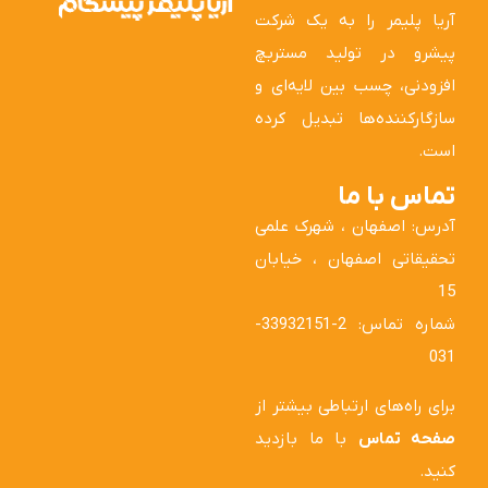
آریا پلیمر را به یک شرکت
پیشرو در تولید مستربچ
افزودنی، چسب بین لایه‌ای و
سازگارکننده‌ها تبدیل کرده
است.
تماس با ما
آدرس: اصفهان ، شهرک علمی
تحقیقاتی اصفهان ، خیابان
15
شماره تماس: 2-33932151-
031
برای راه‌های ارتباطی بیشتر از
صفحه تماس
با ما بازدید
کنید.