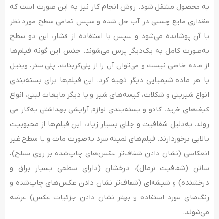
به محصول منتقل شود. روش انجام کار نیز به این صورت است که
مقداری مایع چسبی در آب حل شده و سپس تمامی سطح مورد نظر
با آن پوشانده می‌شود و سپس با استفاده از فشار، این دو سطح
به‌صورت کامل به یک‌دیگر پرس می‌شوند. جنس این گونه فیلم‌ها
از ماده خاصی نیست و می‌توان آن را از پلی‌کربنات، پلی‌استر، وینیل
یا هر ماده شیمیایی دیگر تهیه کرد. این فیلم‌ها برای بسته‌بندی
انواع شیرینی و شکلات، کیسه‌های شیر و یا دیگر مایعات لبنی، انواع
کیف‌های خرید، کادو و بسته‌بندی لوازم آرایشی بهداشتی به‌کار می
روند. به‌دلیل شفافیت و جلای بسیار زیاد، این فیلم‌ها از محبوبیت
بالایی برخوردارند. فیلم‌های لمینه سرد به‌صورت مات و با سطح غیر
انعکاسی (نشان دادن شفاف‌تر عکس‌های چاپ‌شده بر روی سطح)،
ساتن (شفافیت نرمال)، درخشان (دارای سطحی بسیار براق و
درخشنده) و شیشه‌ای (شفاف‌تر نشان دادن عکس‌های چاپ‌شده و
رنگ‌های مورد استفاده و بهتر نشان دادن جزئیات عکس) عرضه
می‌شوند.