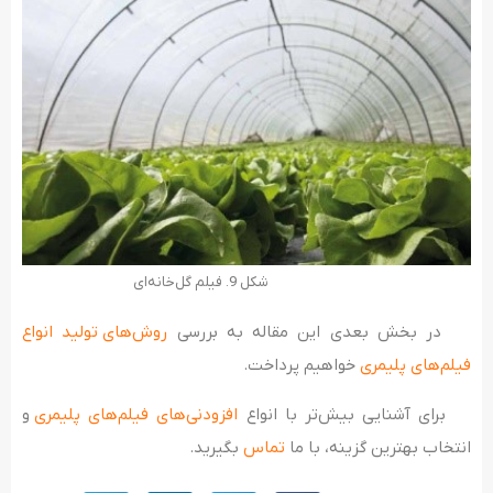
شکل 9. فیلم گل‌خانه‌ای
در بخش بعدی این مقاله به بررسی
روش‌های تولید انواع
فیلم‌های پلیمری
خواهیم پرداخت.
برای آشنایی بیش‌تر با انواع
افزودنی‌های فیلم‌های پلیمری
و
انتخاب بهترین گزینه، با ما
تماس
بگیرید.