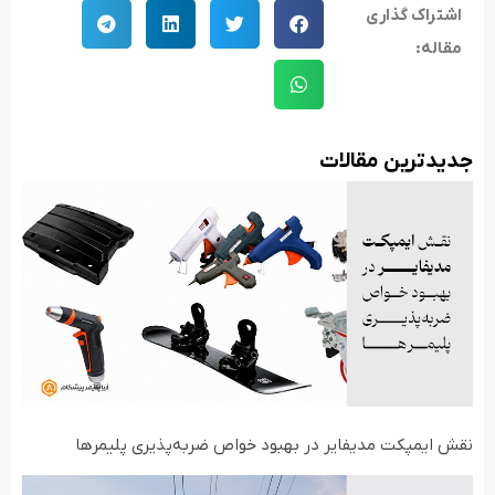
اشتراک گذاری
مقاله:
جدید‌ترین مقالات
نقش ایمپکت مدیفایر در بهبود خواص ضربه‌پذیری پلیمرها