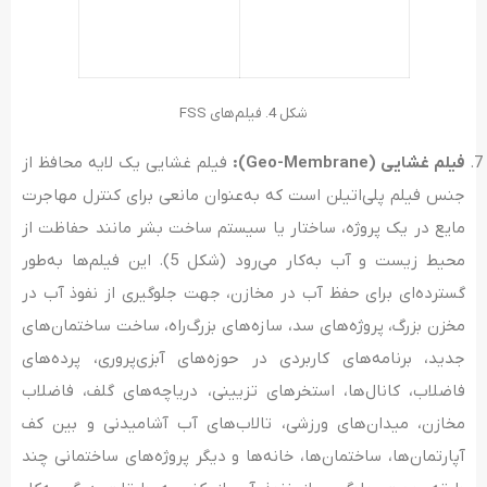
شکل 4. فیلم‌های FSS
فیلم غشایی (
Geo-Membrane
):
فیلم غشایی یک لایه محافظ از
جنس فیلم پلی‌اتیلن است که به‌عنوان مانعی برای کنترل مهاجرت
مایع در یک پروژه، ساختار یا سیستم ساخت بشر مانند حفاظت از
محیط زیست و آب به‌کار می‌رود (شکل 5). این فیلم‌ها به‌طور
گسترده‌ای برای حفظ آب در مخازن، جهت جلوگیری از نفوذ آب در
مخزن بزرگ، پروژه‌های سد، سازه‌های بزرگ‌راه، ساخت ساختمان‌های
جدید، برنامه‌های کاربردی در حوزه‌های آبزی‌پروری، پرده‌های
فاضلاب، کانال‌ها، استخرهای تزیینی، دریاچه‌های گلف، فاضلاب
مخازن، میدان‌های ورزشی، تالاب‌های آب آشامیدنی و بین کف
آپارتمان‌ها، ساختمان‌ها، خانه‌ها و دیگر پروژه‌های ساختمانی چند