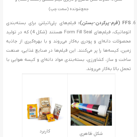
جمع‌شونده (سمت چپ)
FFS (فرم-پرکردن-بستن
):
فیلم‌های پلی‌اتیلنی برای بسته‌بندی
اتوماتیک، فیلم‌های Form Fill Seal هستند (شکل 4) که در تولید
محصولات دانه‌ای و پودری به‌کار می‌روند و با بهره‌گیری از جاذبه
زمین، کیسه‌ها را پر می‌کنند. این فیلم‌ها در صنایع غذایی، صنعت
ساخت و ساز، کشاورزی، بسته‌بندی مواد دانه‌ای و کیسه هوایی با
تحمل بالا به‌کار می‌روند.
کاربرد
شکل ظاهری