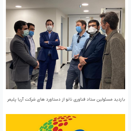
بازدید مسئولین ستاد فناوری نانو از دستاورد های شرکت آریا پلیمر