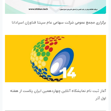
برگزاری مجمع عمومی شرکت سهامی عام سپنتا فناوران اسپادانا
آغاز ثبت نام نمایشگاه آنلاین چهاردهمین ایران پلاست از هفته
اول آذر