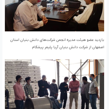
بازدید عضو هیئت مدیره انجمن شرکت‌های دانش بنیان استان
اصفهان از شرکت دانش بنیان آریا پلیمر پیشگام