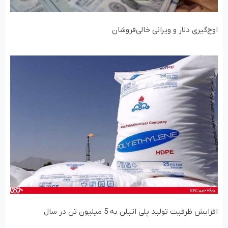
اوج‌گیری دلار و ویرانی خالی‌فروشان
افزایش ظرفیت تولید پلی اتیلن به 5 میلیون تن در سال