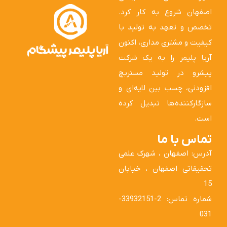
اصفهان شروع به کار کرد.
تخصص و تعهد به تولید با
کیفیت و مشتری مداری، اکنون
آریا پلیمر را به یک شرکت
پیشرو در تولید مستربچ
افزودنی، چسب بین لایه‌ای و
سازگارکننده‌ها تبدیل کرده
است.
تماس با ما
آدرس: اصفهان ، شهرک علمی
تحقیقاتی اصفهان ، خیابان
15
شماره تماس: 2-33932151-
031