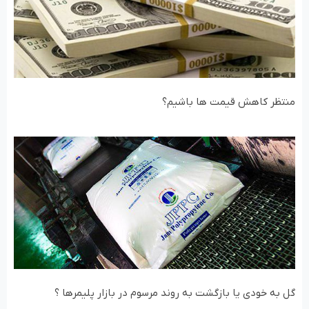
منتظر کاهش قیمت ها باشیم؟
گل به خودی یا بازگشت به روند مرسوم در بازار پلیمرها ؟