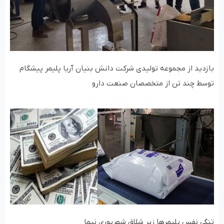
بازدید از مجموعه تولیدی شرکت دانش بنیان آریا پلیمر پیشگام
توسط چند تن از متخصصان صنعت دارو
تنگی نفس‌ پلیمرها زیر شلاق شهریوری نیما