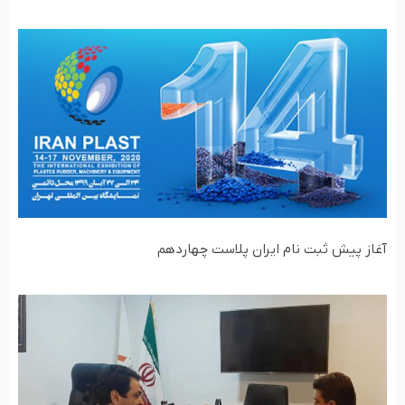
آغاز پیش ثبت نام ایران پلاست چهاردهم