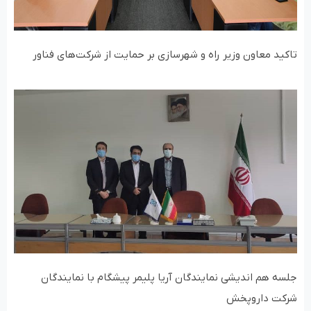
تاکید معاون وزیر راه و شهرسازی بر حمایت از شرکت‌های فناور
جلسه هم اندیشی نمایندگان آریا پلیمر پیشگام با نمایندگان
شرکت داروپخش