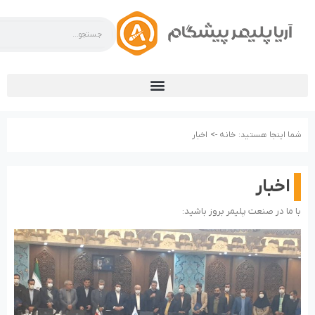
شما اینجا هستید:
خانه ->
اخبار
اخبار
با ما در صنعت پلیمر بروز باشید: