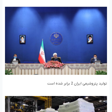
تولید پتروشیمی ایران 2 برابر شده است