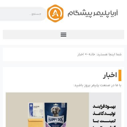
شما اینجا هستید:
خانه ->
اخبار
اخبار
با ما در صنعت پلیمر بروز باشید: