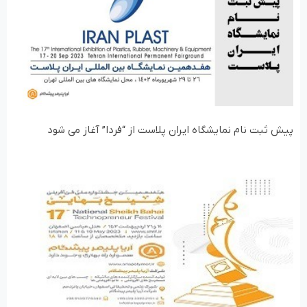
پیش ثبت نام نمایشگاه ایران پلاست از “فردا” آغاز می شود