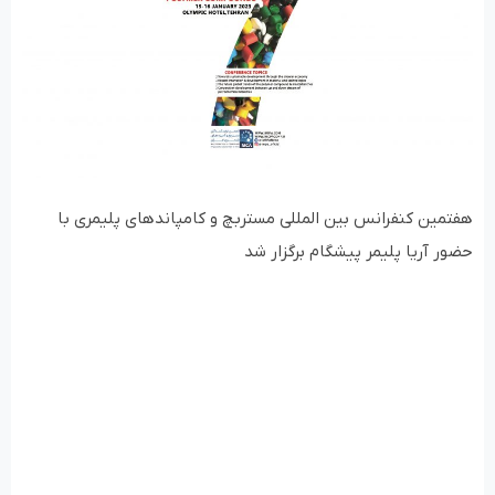
هفتمین کنفرانس بین المللی مستربچ و کامپاندهای پلیمری با
حضور آریا پلیمر پیشگام برگزار شد