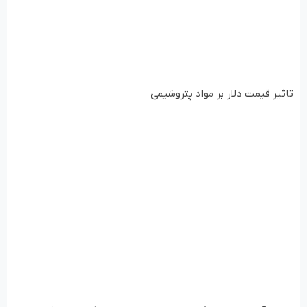
تاثیر قیمت دلار بر مواد پتروشیمی