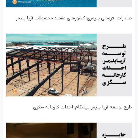
صادرات افزودنی‌‌ پلیمری: کشورهای مقصد محصولات آریا پلیمر
طرح توسعه آریا پلیمر پیشگام: احداث کارخانه سگزی