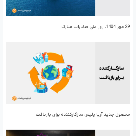
29 مهر 1404، روز ملی صادرات مبارک
محصول جدید آریا پلیمر: سازگارکننده برای بازیافت