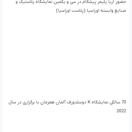
حضور آریا پلیمر پیشگام در سی و یکمین نمایشگاه پلاستیک و
صنایع وابسته اوراسیا (پلاست اوراسیا)
70 سالگی نمایشگاه K دوسلدورف آلمان همزمان با برگزاری در سال
2022