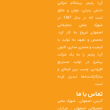
آریا پلیمر پیشگام شرکتی
دانش بنیان، جوان و خلاق
است که در سال 1387 در
شهرک علمی تحقیقاتی
اصفهان شروع به کار کرد.
تخصص و تعهد به تولید با
کیفیت و مشتری مداری، اکنون
آریا پلیمر را به یک شرکت
پیشرو در تولید مستربچ
افزودنی، چسب بین لایه‌ای و
سازگارکننده‌ها تبدیل کرده
است.
تماس با ما
آدرس: اصفهان ، شهرک علمی
تحقیقاتی اصفهان ، خیابان