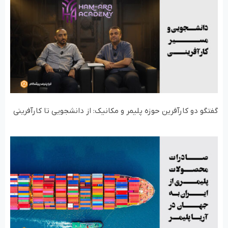
گفتگو دو کارآفرین حوزه پلیمر و مکانیک: از دانشجویی تا کارآفرینی