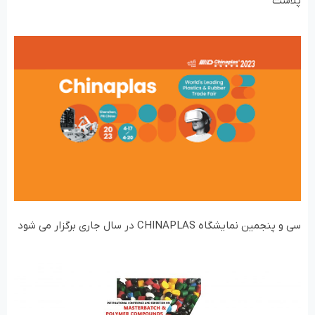
پلاست
سی و پنجمین نمایشگاه CHINAPLAS در سال جاری برگزار می شود